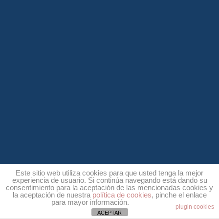
Este sitio web utiliza cookies para que usted tenga la mejor
experiencia de usuario. Si continúa navegando está dando su
consentimiento para la aceptación de las mencionadas cookies y
la aceptación de nuestra
política de cookies
, pinche el enlace
para mayor información.
plugin cookies
ACEPTAR