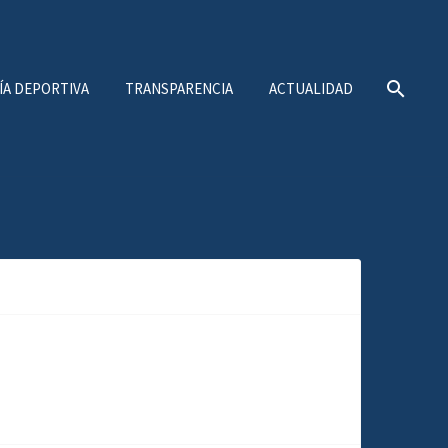
ÍA DEPORTIVA
TRANSPARENCIA
ACTUALIDAD