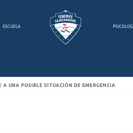
ESCUELA
PSICOLOG
 A UNA POSIBLE SITUACIÓN DE EMERGENCIA