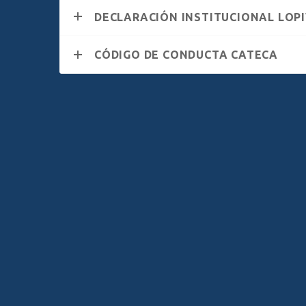
DECLARACIÓN INSTITUCIONAL LOPI
CÓDIGO DE CONDUCTA CATECA