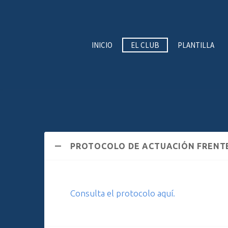
INICIO
EL CLUB
PLANTILLA
PROTOCOLO DE ACTUACIÓN FRENTE
Consulta el protocolo aquí.