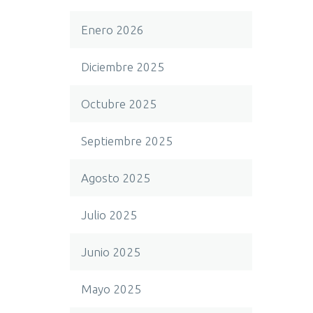
Enero 2026
Diciembre 2025
Octubre 2025
Septiembre 2025
Agosto 2025
Julio 2025
Junio 2025
Mayo 2025