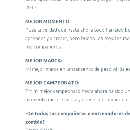
2017.
MEJOR MOMENTO:
Pues la verdad que hasta ahora todo han sido 
aprender y a crecer, pero bueno los mejores mo
mis compañeros.
MEJOR MARCA:
Mi mejor marca en lanzamiento de peso válida es
MEJOR CAMPEONATO:
Pff mi mejor campeonato hasta ahora ha sido un
momento mejoré marca y quedé subcampeona.
-De todos tus compañeros o entrenadores del c
zombie?