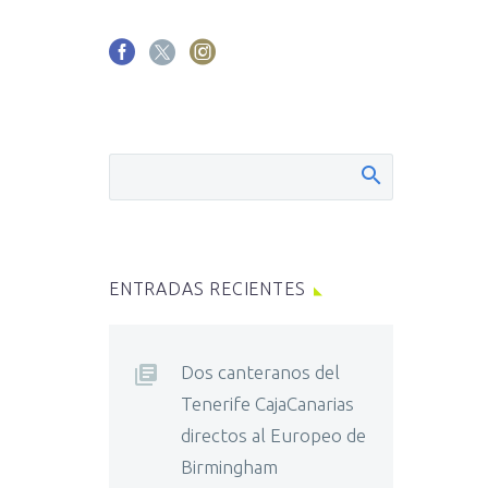
ENTRADAS RECIENTES
Dos canteranos del
Tenerife CajaCanarias
directos al Europeo de
Birmingham