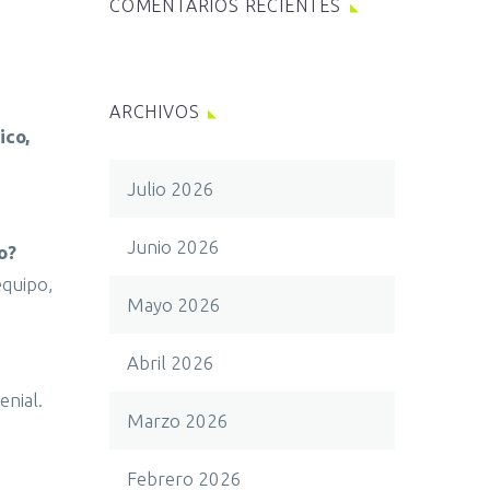
COMENTARIOS RECIENTES
ARCHIVOS
ico,
Julio 2026
Junio 2026
o?
equipo,
Mayo 2026
Abril 2026
enial.
Marzo 2026
Febrero 2026