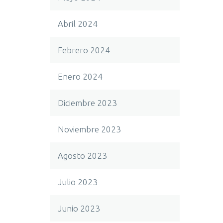
Abril 2024
Febrero 2024
Enero 2024
Diciembre 2023
Noviembre 2023
Agosto 2023
Julio 2023
Junio 2023