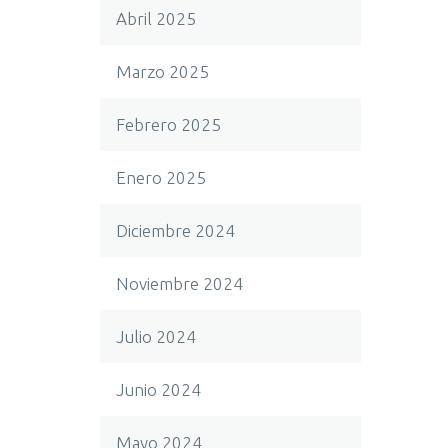
Abril 2025
Marzo 2025
Febrero 2025
Enero 2025
Diciembre 2024
Noviembre 2024
Julio 2024
Junio 2024
Mayo 2024