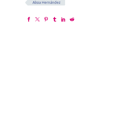
Alisia Hernández