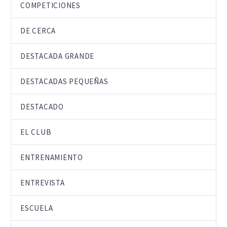
COMPETICIONES
DE CERCA
DESTACADA GRANDE
DESTACADAS PEQUEÑAS
DESTACADO
EL CLUB
ENTRENAMIENTO
ENTREVISTA
ESCUELA