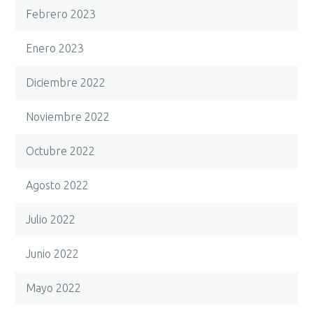
Febrero 2023
Enero 2023
Diciembre 2022
Noviembre 2022
Octubre 2022
Agosto 2022
Julio 2022
Junio 2022
Mayo 2022