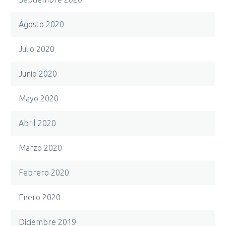
Agosto 2020
Julio 2020
Junio 2020
Mayo 2020
Abril 2020
Marzo 2020
Febrero 2020
Enero 2020
Diciembre 2019