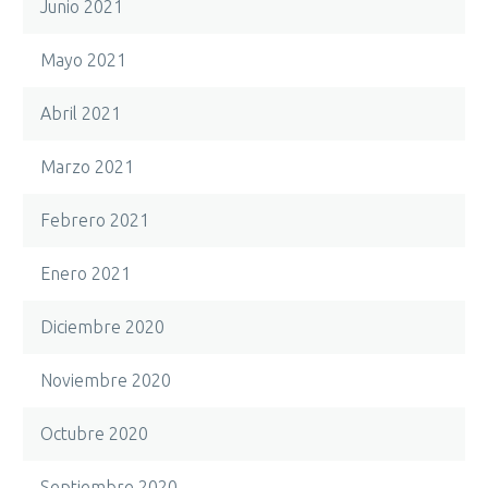
Junio 2021
Mayo 2021
Abril 2021
Marzo 2021
Febrero 2021
Enero 2021
Diciembre 2020
Noviembre 2020
Octubre 2020
Septiembre 2020