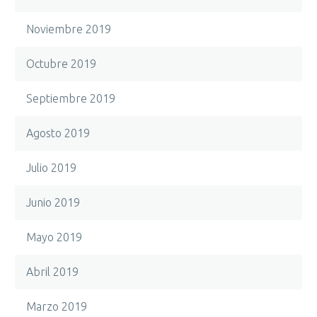
Noviembre 2019
Octubre 2019
Septiembre 2019
Agosto 2019
Julio 2019
Junio 2019
Mayo 2019
Abril 2019
Marzo 2019