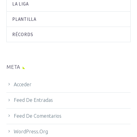
LA LIGA
PLANTILLA
RÉCORDS
META
Acceder
Feed De Entradas
Feed De Comentarios
WordPress.org