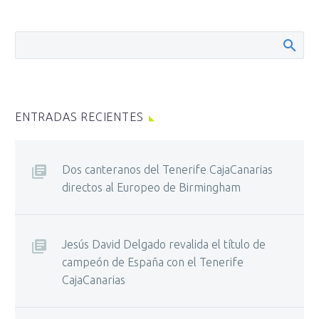
ENTRADAS RECIENTES
Dos canteranos del Tenerife CajaCanarias
directos al Europeo de Birmingham
Jesús David Delgado revalida el título de
campeón de España con el Tenerife
CajaCanarias