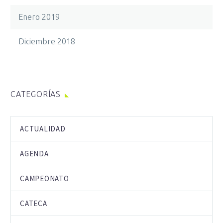
Enero 2019
Diciembre 2018
CATEGORÍAS
ACTUALIDAD
AGENDA
CAMPEONATO
CATECA