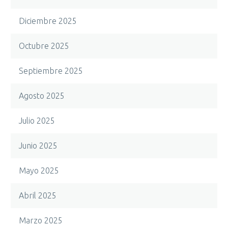
Diciembre 2025
Octubre 2025
Septiembre 2025
Agosto 2025
Julio 2025
Junio 2025
Mayo 2025
Abril 2025
Marzo 2025