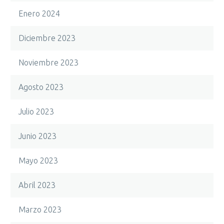
Enero 2024
Diciembre 2023
Noviembre 2023
Agosto 2023
Julio 2023
Junio 2023
Mayo 2023
Abril 2023
Marzo 2023