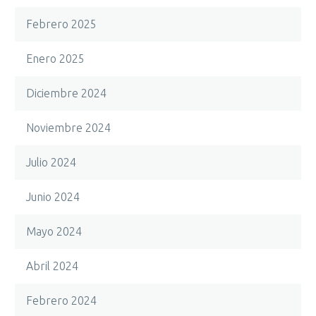
Febrero 2025
Enero 2025
Diciembre 2024
Noviembre 2024
Julio 2024
Junio 2024
Mayo 2024
Abril 2024
Febrero 2024