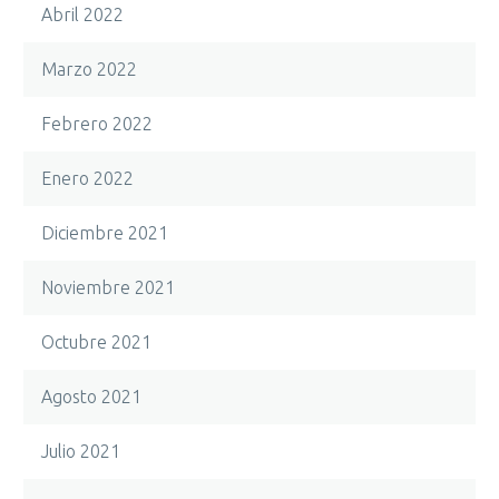
Abril 2022
Marzo 2022
Febrero 2022
Enero 2022
Diciembre 2021
Noviembre 2021
Octubre 2021
Agosto 2021
Julio 2021