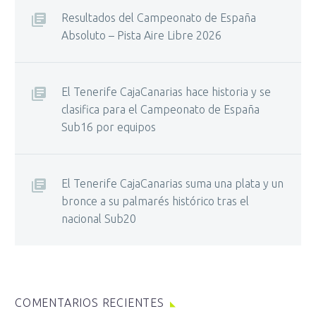
Resultados del Campeonato de España
Absoluto – Pista Aire Libre 2026
El Tenerife CajaCanarias hace historia y se
clasifica para el Campeonato de España
Sub16 por equipos
El Tenerife CajaCanarias suma una plata y un
bronce a su palmarés histórico tras el
nacional Sub20
COMENTARIOS RECIENTES