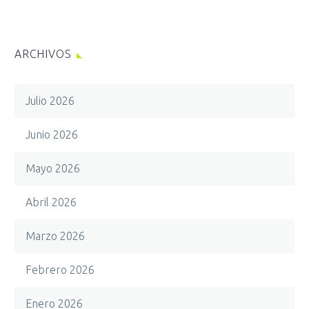
ARCHIVOS
Julio 2026
Junio 2026
Mayo 2026
Abril 2026
Marzo 2026
Febrero 2026
Enero 2026