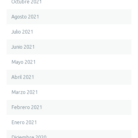
Octubre 2021
Agosto 2021
Julio 2021
Junio 2021
Mayo 2021
Abril 2021
Marzo 2021
Febrero 2021
Enero 2021
Diciembre 2020