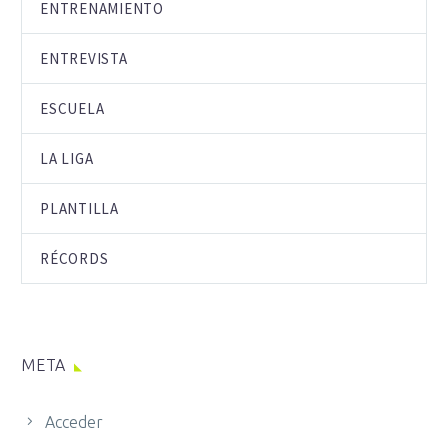
ENTRENAMIENTO
ENTREVISTA
ESCUELA
LA LIGA
PLANTILLA
RÉCORDS
META
Acceder