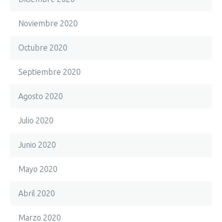
Noviembre 2020
Octubre 2020
Septiembre 2020
Agosto 2020
Julio 2020
Junio 2020
Mayo 2020
Abril 2020
Marzo 2020