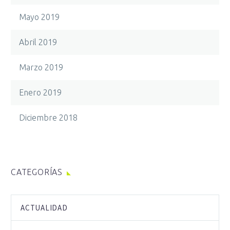
Mayo 2019
Abril 2019
Marzo 2019
Enero 2019
Diciembre 2018
CATEGORÍAS
ACTUALIDAD