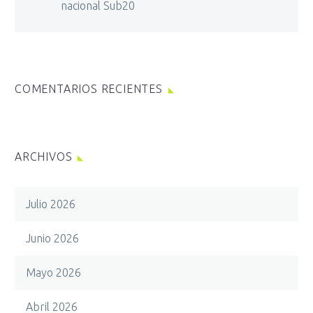
nacional Sub20
COMENTARIOS RECIENTES
ARCHIVOS
Julio 2026
Junio 2026
Mayo 2026
Abril 2026