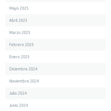
Mayo 2025
Abril 2025
Marzo 2025
Febrero 2025
Enero 2025
Diciembre 2024
Noviembre 2024
Julio 2024
Junio 2024