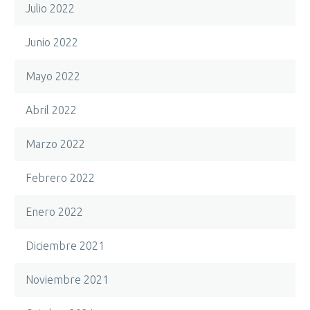
Julio 2022
Junio 2022
Mayo 2022
Abril 2022
Marzo 2022
Febrero 2022
Enero 2022
Diciembre 2021
Noviembre 2021