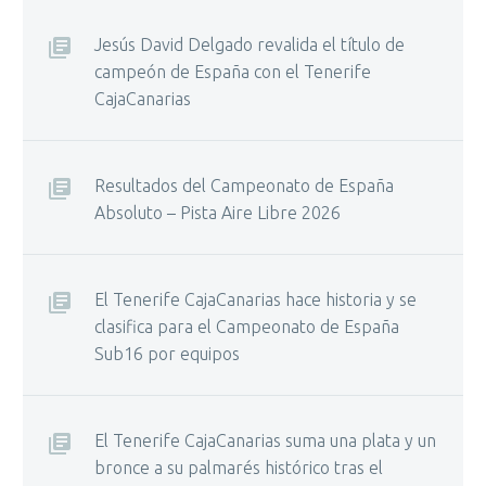
Jesús David Delgado revalida el título de
campeón de España con el Tenerife
CajaCanarias
Resultados del Campeonato de España
Absoluto – Pista Aire Libre 2026
El Tenerife CajaCanarias hace historia y se
clasifica para el Campeonato de España
Sub16 por equipos
El Tenerife CajaCanarias suma una plata y un
bronce a su palmarés histórico tras el