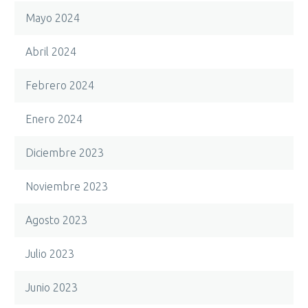
Mayo 2024
Abril 2024
Febrero 2024
Enero 2024
Diciembre 2023
Noviembre 2023
Agosto 2023
Julio 2023
Junio 2023