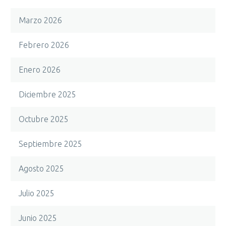
Marzo 2026
Febrero 2026
Enero 2026
Diciembre 2025
Octubre 2025
Septiembre 2025
Agosto 2025
Julio 2025
Junio 2025