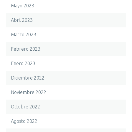
Mayo 2023
Abril 2023
Marzo 2023
Febrero 2023
Enero 2023
Diciembre 2022
Noviembre 2022
Octubre 2022
Agosto 2022