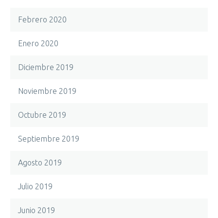
Febrero 2020
Enero 2020
Diciembre 2019
Noviembre 2019
Octubre 2019
Septiembre 2019
Agosto 2019
Julio 2019
Junio 2019