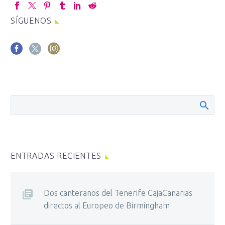
SÍGUENOS
ENTRADAS RECIENTES
Dos canteranos del Tenerife CajaCanarias
directos al Europeo de Birmingham