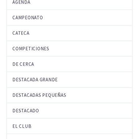
AGENDA
CAMPEONATO
CATECA
COMPETICIONES
DE CERCA
DESTACADA GRANDE
DESTACADAS PEQUEÑAS
DESTACADO
EL CLUB