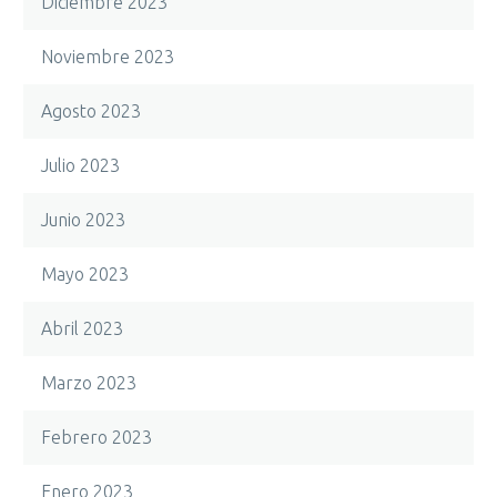
Diciembre 2023
Noviembre 2023
Agosto 2023
Julio 2023
Junio 2023
Mayo 2023
Abril 2023
Marzo 2023
Febrero 2023
Enero 2023