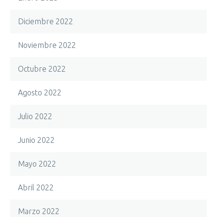
Diciembre 2022
Noviembre 2022
Octubre 2022
Agosto 2022
Julio 2022
Junio 2022
Mayo 2022
Abril 2022
Marzo 2022