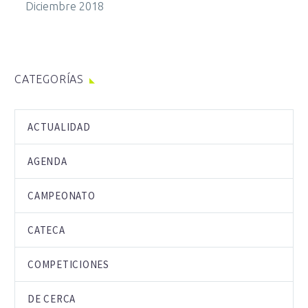
Diciembre 2018
CATEGORÍAS
ACTUALIDAD
AGENDA
CAMPEONATO
CATECA
COMPETICIONES
DE CERCA