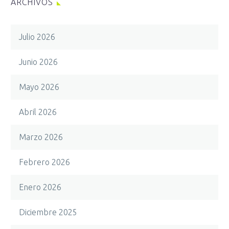
ARCHIVOS
Julio 2026
Junio 2026
Mayo 2026
Abril 2026
Marzo 2026
Febrero 2026
Enero 2026
Diciembre 2025