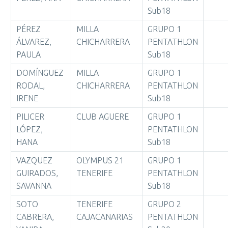
Sub18
PÉREZ
MILLA
GRUPO 1
ÁLVAREZ,
CHICHARRERA
PENTATHLON
PAULA
Sub18
DOMÍNGUEZ
MILLA
GRUPO 1
RODAL,
CHICHARRERA
PENTATHLON
IRENE
Sub18
PILICER
CLUB AGUERE
GRUPO 1
LÓPEZ,
PENTATHLON
HANA
Sub18
VAZQUEZ
OLYMPUS 21
GRUPO 1
GUIRADOS,
TENERIFE
PENTATHLON
SAVANNA
Sub18
SOTO
TENERIFE
GRUPO 2
CABRERA,
CAJACANARIAS
PENTATHLON