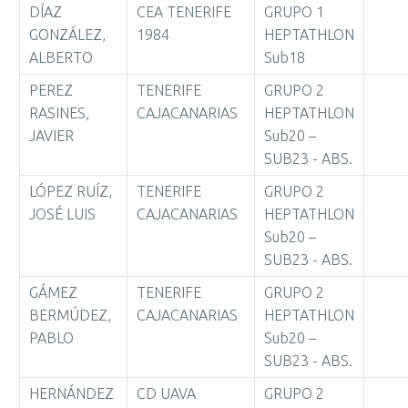
DÍAZ
CEA TENERIFE
GRUPO 1
GONZÁLEZ,
1984
HEPTATHLON
ALBERTO
Sub18
PEREZ
TENERIFE
GRUPO 2
RASINES,
CAJACANARIAS
HEPTATHLON
JAVIER
Sub20 –
SUB23 - ABS.
LÓPEZ RUÍZ,
TENERIFE
GRUPO 2
JOSÉ LUIS
CAJACANARIAS
HEPTATHLON
Sub20 –
SUB23 - ABS.
GÁMEZ
TENERIFE
GRUPO 2
BERMÚDEZ,
CAJACANARIAS
HEPTATHLON
PABLO
Sub20 –
SUB23 - ABS.
HERNÁNDEZ
CD UAVA
GRUPO 2