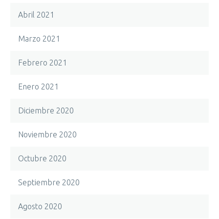
Abril 2021
Marzo 2021
Febrero 2021
Enero 2021
Diciembre 2020
Noviembre 2020
Octubre 2020
Septiembre 2020
Agosto 2020