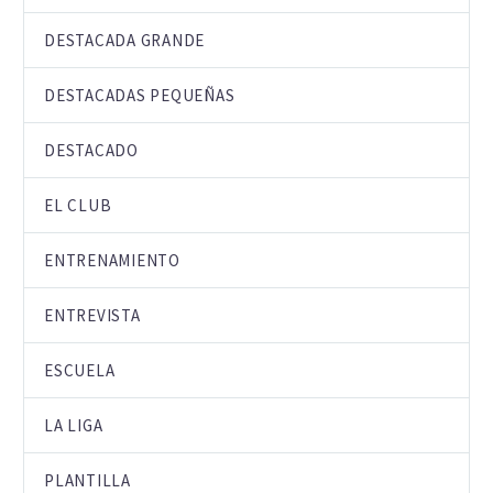
DESTACADA GRANDE
DESTACADAS PEQUEÑAS
DESTACADO
EL CLUB
ENTRENAMIENTO
ENTREVISTA
ESCUELA
LA LIGA
PLANTILLA