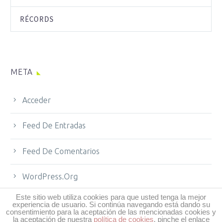
RÉCORDS
META
Acceder
Feed De Entradas
Feed De Comentarios
WordPress.org
Este sitio web utiliza cookies para que usted tenga la mejor
experiencia de usuario. Si continúa navegando está dando su
consentimiento para la aceptación de las mencionadas cookies y
la aceptación de nuestra
política de cookies
, pinche el enlace