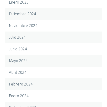
Enero 2025
Diciembre 2024
Noviembre 2024
Julio 2024
Junio 2024
Mayo 2024
Abril 2024
Febrero 2024
Enero 2024