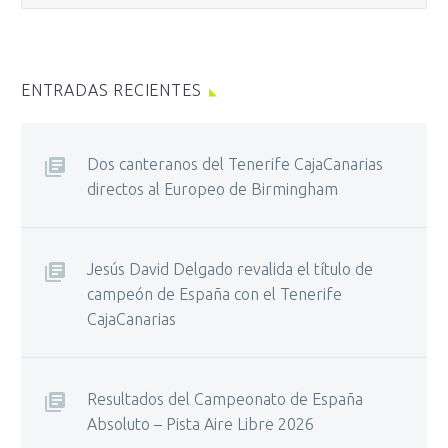
ENTRADAS RECIENTES
Dos canteranos del Tenerife CajaCanarias
directos al Europeo de Birmingham
Jesús David Delgado revalida el título de
campeón de España con el Tenerife
CajaCanarias
Resultados del Campeonato de España
Absoluto – Pista Aire Libre 2026