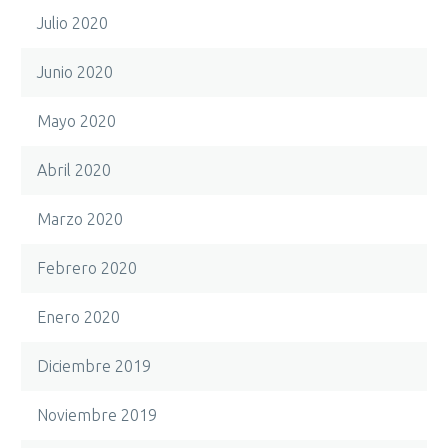
Julio 2020
Junio 2020
Mayo 2020
Abril 2020
Marzo 2020
Febrero 2020
Enero 2020
Diciembre 2019
Noviembre 2019