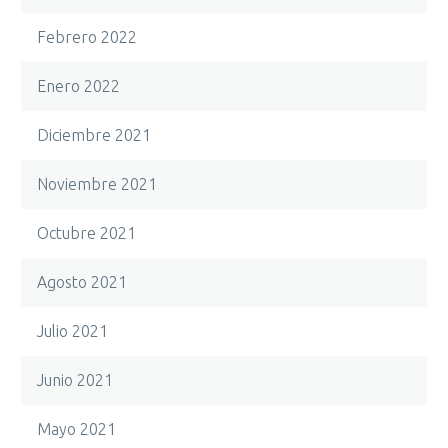
Febrero 2022
Enero 2022
Diciembre 2021
Noviembre 2021
Octubre 2021
Agosto 2021
Julio 2021
Junio 2021
Mayo 2021