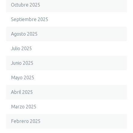
Octubre 2025
Septiembre 2025
Agosto 2025
Julio 2025
Junio 2025
Mayo 2025
Abril 2025
Marzo 2025
Febrero 2025