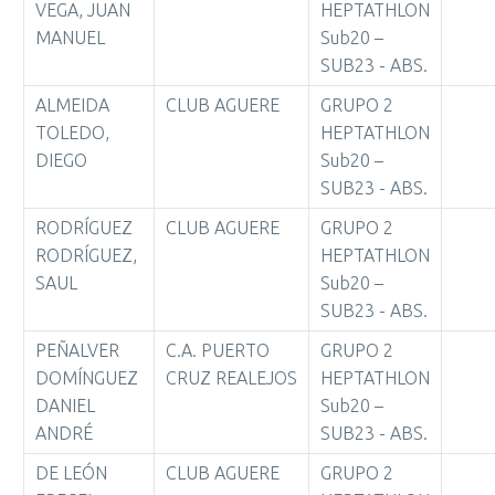
VEGA, JUAN
HEPTATHLON
MANUEL
Sub20 –
SUB23 - ABS.
ALMEIDA
CLUB AGUERE
GRUPO 2
TOLEDO,
HEPTATHLON
DIEGO
Sub20 –
SUB23 - ABS.
RODRÍGUEZ
CLUB AGUERE
GRUPO 2
RODRÍGUEZ,
HEPTATHLON
SAUL
Sub20 –
SUB23 - ABS.
PEÑALVER
C.A. PUERTO
GRUPO 2
DOMÍNGUEZ
CRUZ REALEJOS
HEPTATHLON
DANIEL
Sub20 –
ANDRÉ
SUB23 - ABS.
DE LEÓN
CLUB AGUERE
GRUPO 2