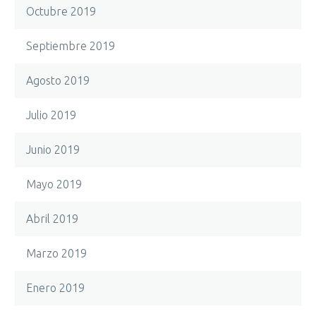
Octubre 2019
Septiembre 2019
Agosto 2019
Julio 2019
Junio 2019
Mayo 2019
Abril 2019
Marzo 2019
Enero 2019