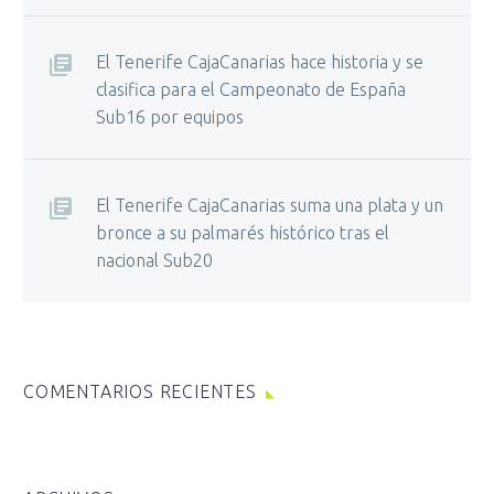
El Tenerife CajaCanarias hace historia y se
clasifica para el Campeonato de España
Sub16 por equipos
El Tenerife CajaCanarias suma una plata y un
bronce a su palmarés histórico tras el
nacional Sub20
COMENTARIOS RECIENTES