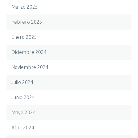
Marzo 2025
Febrero 2025
Enero 2025
Diciembre 2024
Noviembre 2024
Julio 2024
Junio 2024
Mayo 2024
Abril 2024