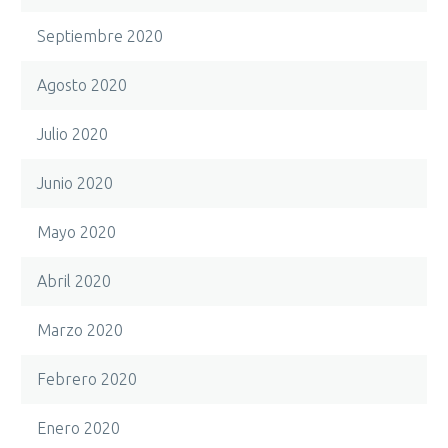
Septiembre 2020
Agosto 2020
Julio 2020
Junio 2020
Mayo 2020
Abril 2020
Marzo 2020
Febrero 2020
Enero 2020