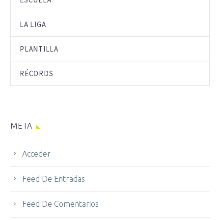
LA LIGA
PLANTILLA
RÉCORDS
META
Acceder
Feed De Entradas
Feed De Comentarios