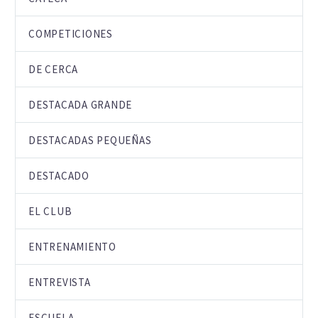
COMPETICIONES
DE CERCA
DESTACADA GRANDE
DESTACADAS PEQUEÑAS
DESTACADO
EL CLUB
ENTRENAMIENTO
ENTREVISTA
ESCUELA