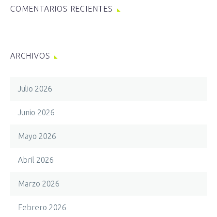
COMENTARIOS RECIENTES
ARCHIVOS
Julio 2026
Junio 2026
Mayo 2026
Abril 2026
Marzo 2026
Febrero 2026