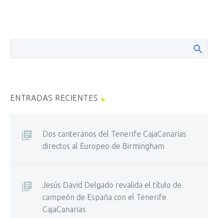
ENTRADAS RECIENTES
Dos canteranos del Tenerife CajaCanarias
directos al Europeo de Birmingham
Jesús David Delgado revalida el título de
campeón de España con el Tenerife
CajaCanarias