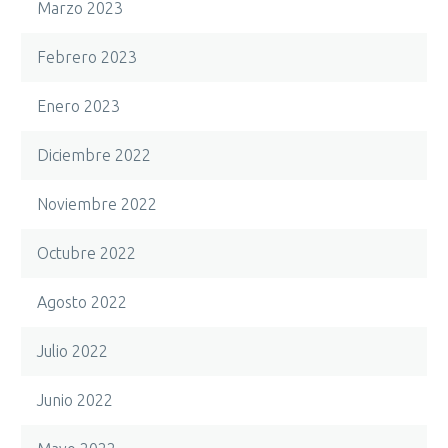
Marzo 2023
Febrero 2023
Enero 2023
Diciembre 2022
Noviembre 2022
Octubre 2022
Agosto 2022
Julio 2022
Junio 2022