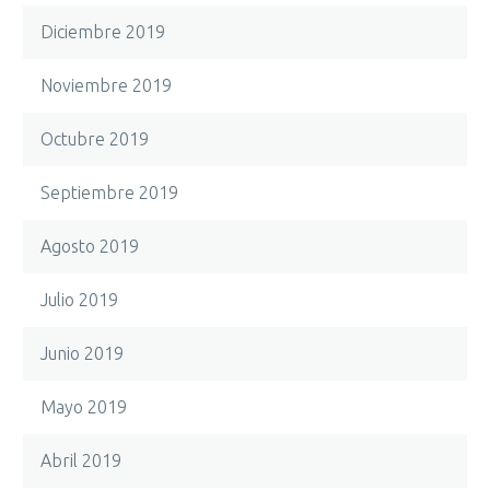
Diciembre 2019
Noviembre 2019
Octubre 2019
Septiembre 2019
Agosto 2019
Julio 2019
Junio 2019
Mayo 2019
Abril 2019