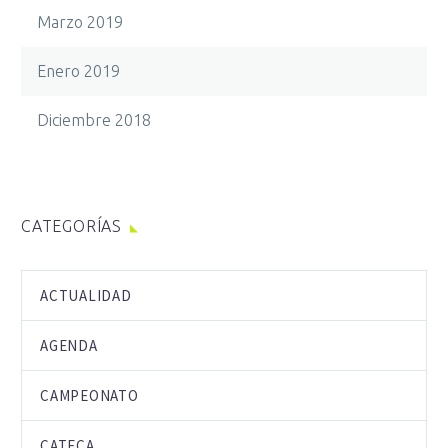
Marzo 2019
Enero 2019
Diciembre 2018
CATEGORÍAS
ACTUALIDAD
AGENDA
CAMPEONATO
CATECA