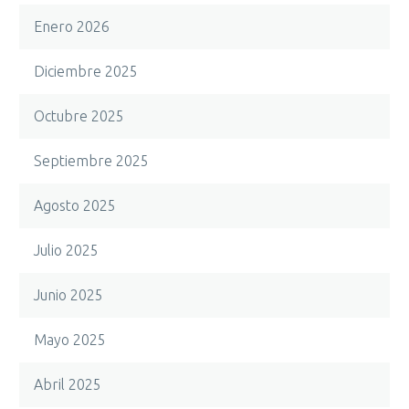
Enero 2026
Diciembre 2025
Octubre 2025
Septiembre 2025
Agosto 2025
Julio 2025
Junio 2025
Mayo 2025
Abril 2025