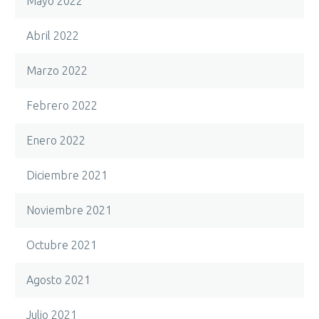
Mayo 2022
Abril 2022
Marzo 2022
Febrero 2022
Enero 2022
Diciembre 2021
Noviembre 2021
Octubre 2021
Agosto 2021
Julio 2021