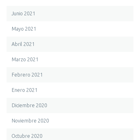
Junio 2021
Mayo 2021
Abril 2021
Marzo 2021
Febrero 2021
Enero 2021
Diciembre 2020
Noviembre 2020
Octubre 2020