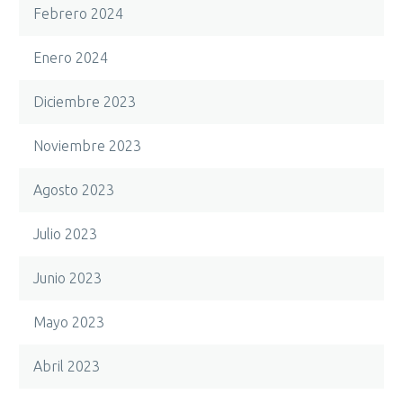
Febrero 2024
Enero 2024
Diciembre 2023
Noviembre 2023
Agosto 2023
Julio 2023
Junio 2023
Mayo 2023
Abril 2023