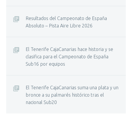
Resultados del Campeonato de España
Absoluto – Pista Aire Libre 2026
El Tenerife CajaCanarias hace historia y se
clasifica para el Campeonato de España
Sub16 por equipos
El Tenerife CajaCanarias suma una plata y un
bronce a su palmarés histórico tras el
nacional Sub20