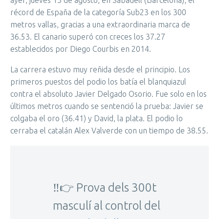
récord de España de la categoría Sub23 en los 300
metros vallas, gracias a una extraordinaria marca de
36.53. El canario superó con creces los 37.27
establecidos por Diego Courbis en 2014.
La carrera estuvo muy reñida desde el principio. Los
primeros puestos del podio los batía el blanquiazul
contra el absoluto Javier Delgado Osorio. Fue solo en los
últimos metros cuando se sentenció la prueba: Javier se
colgaba el oro (36.41) y David, la plata. El podio lo
cerraba el catalán Alex Valverde con un tiempo de 38.55.
‼️👉 Prova dels 300t
masculí al control del