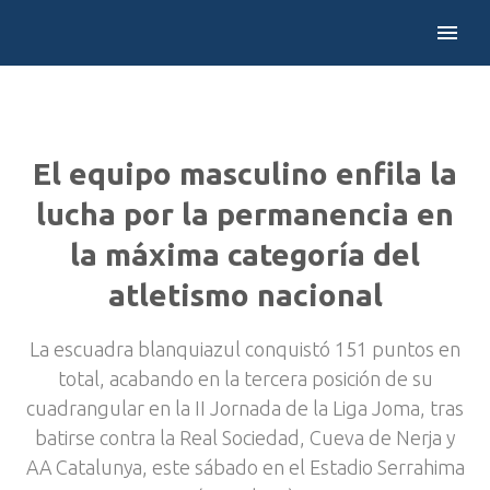
El equipo masculino enfila la
lucha por la permanencia en
la máxima categoría del
atletismo nacional
La escuadra blanquiazul conquistó 151 puntos en
total, acabando en la tercera posición de su
cuadrangular en la II Jornada de la Liga Joma, tras
batirse contra la Real Sociedad, Cueva de Nerja y
AA Catalunya, este sábado en el Estadio Serrahima