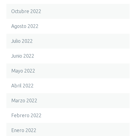
Octubre 2022
Agosto 2022
Julio 2022
Junio 2022
Mayo 2022
Abril 2022
Marzo 2022
Febrero 2022
Enero 2022