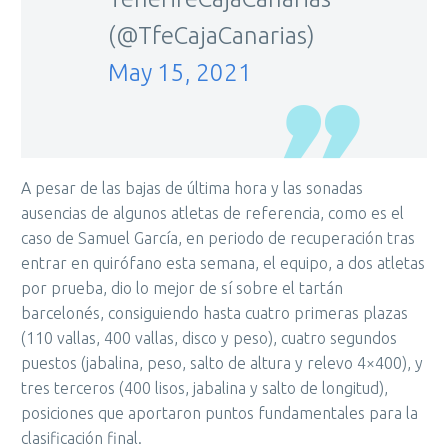
(@TfeCajaCanarias)
May 15, 2021
A pesar de las bajas de última hora y las sonadas
ausencias de algunos atletas de referencia, como es el
caso de Samuel García, en periodo de recuperación tras
entrar en quirófano esta semana, el equipo, a dos atletas
por prueba, dio lo mejor de sí sobre el tartán
barcelonés, consiguiendo hasta cuatro primeras plazas
(110 vallas, 400 vallas, disco y peso), cuatro segundos
puestos (jabalina, peso, salto de altura y relevo 4×400), y
tres terceros (400 lisos, jabalina y salto de longitud),
posiciones que aportaron puntos fundamentales para la
clasificación final.