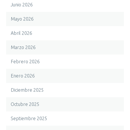
Junio 2026
Mayo 2026
Abril 2026
Marzo 2026
Febrero 2026
Enero 2026
Diciembre 2025
Octubre 2025
Septiembre 2025