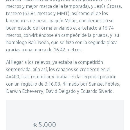
metros y mejor marca de la temporada), y Jesús Crossa,
tercero (63.81 metros y MMT); así como el de los
lanzadores de peso Joaquín Millán, que demostró su
buen estado de forma enviando el artefacto a 16.74
metros, convirtiéndose en campeón de la prueba, y su
homólogo Raúl Noda, que se hizo con la segunda plaza
gracias a una marca de 16.42 metros.
Al llegar a los relevos, ya estaba la competición
sentenciada, aún así, los canarios se crecieron en el
4×400, tras remontar y acabar en la segunda posición
con un registro de 3:16.08, firmado por Samuel Febles,
Darwin Echeverry, David Delgado y Eduardo Siverio.
🚶5.000