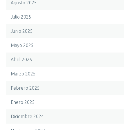
Agosto 2025
Julio 2025
Junio 2025
Mayo 2025
Abril 2025
Marzo 2025
Febrero 2025
Enero 2025
Diciembre 2024