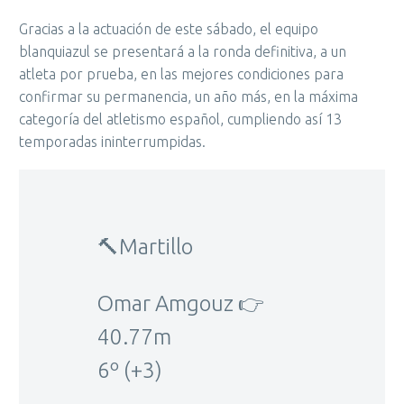
Gracias a la actuación de este sábado, el equipo
blanquiazul se presentará a la ronda definitiva, a un
atleta por prueba, en las mejores condiciones para
confirmar su permanencia, un año más, en la máxima
categoría del atletismo español, cumpliendo así 13
temporadas ininterrumpidas.
🔨Martillo
Omar Amgouz 👉
40.77m
6º (+3)