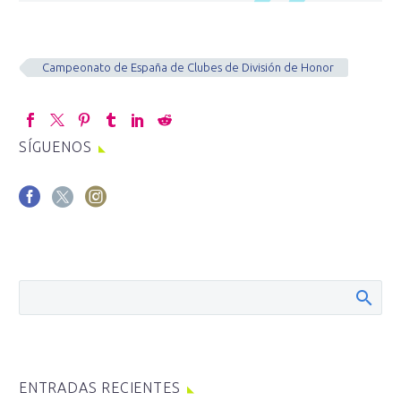
Campeonato de España de Clubes de División de Honor
SÍGUENOS
ENTRADAS RECIENTES