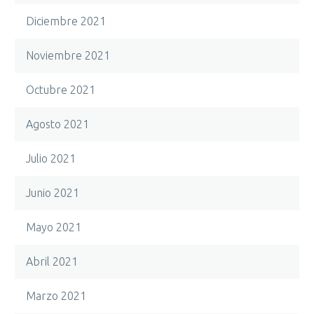
Diciembre 2021
Noviembre 2021
Octubre 2021
Agosto 2021
Julio 2021
Junio 2021
Mayo 2021
Contacto
Abril 2021
info@tenerifecajacanarias.com
Marzo 2021
658 848 144-645 809 419