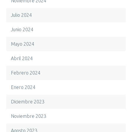
Noviembre 2024
Julio 2024
Junio 2024
Mayo 2024
Abril 2024
Febrero 2024
Enero 2024
Diciembre 2023
Noviembre 2023
Agosto 2023