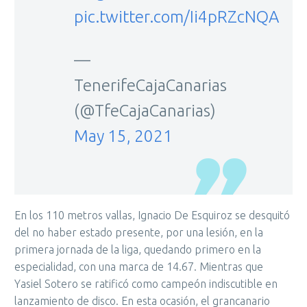
pic.twitter.com/Ii4pRZcNQA
—
TenerifeCajaCanarias
(@TfeCajaCanarias)
May 15, 2021
En los 110 metros vallas, Ignacio De Esquiroz se desquitó
del no haber estado presente, por una lesión, en la
primera jornada de la liga, quedando primero en la
especialidad, con una marca de 14.67. Mientras que
Yasiel Sotero se ratificó como campeón indiscutible en
lanzamiento de disco. En esta ocasión, el grancanario