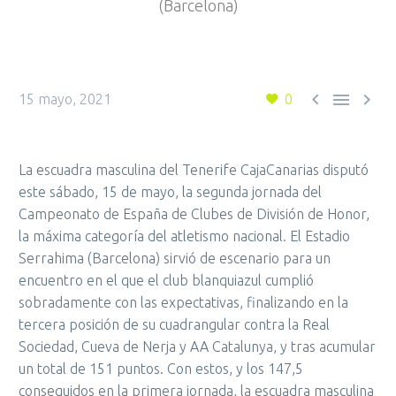
(Barcelona)



15 mayo, 2021
0
La escuadra masculina del Tenerife CajaCanarias disputó
este sábado, 15 de mayo, la segunda jornada del
Campeonato de España de Clubes de División de Honor,
la máxima categoría del atletismo nacional. El Estadio
Serrahima (Barcelona) sirvió de escenario para un
encuentro en el que el club blanquiazul cumplió
sobradamente con las expectativas, finalizando en la
tercera posición de su cuadrangular contra la Real
Sociedad, Cueva de Nerja y AA Catalunya, y tras acumular
un total de 151 puntos. Con estos, y los 147,5
conseguidos en la primera jornada, la escuadra masculina