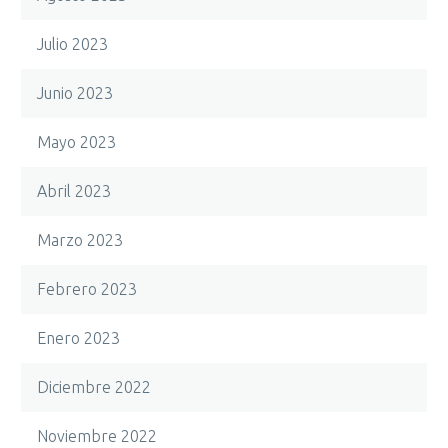
Julio 2023
Junio 2023
Mayo 2023
Abril 2023
Marzo 2023
Febrero 2023
Enero 2023
Diciembre 2022
Noviembre 2022