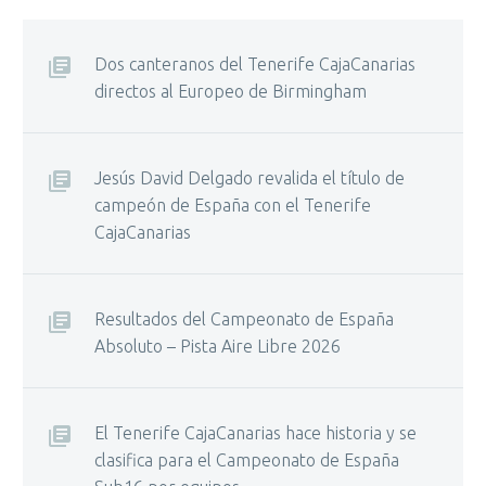
Dos canteranos del Tenerife CajaCanarias
directos al Europeo de Birmingham
Jesús David Delgado revalida el título de
campeón de España con el Tenerife
CajaCanarias
Resultados del Campeonato de España
Absoluto – Pista Aire Libre 2026
El Tenerife CajaCanarias hace historia y se
clasifica para el Campeonato de España