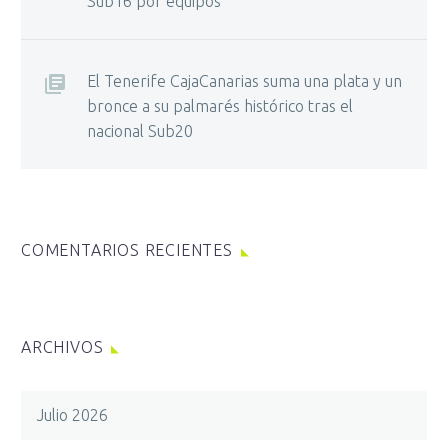
Sub16 por equipos
El Tenerife CajaCanarias suma una plata y un
bronce a su palmarés histórico tras el
nacional Sub20
COMENTARIOS RECIENTES
ARCHIVOS
Julio 2026