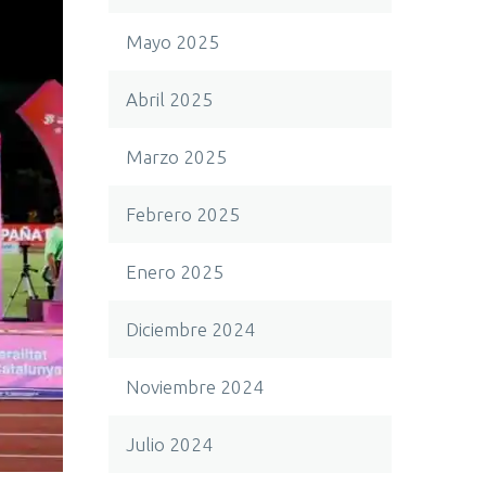
Mayo 2025
Abril 2025
Marzo 2025
Febrero 2025
Enero 2025
Diciembre 2024
Noviembre 2024
Julio 2024