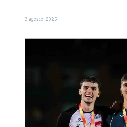
3 agosto, 2025