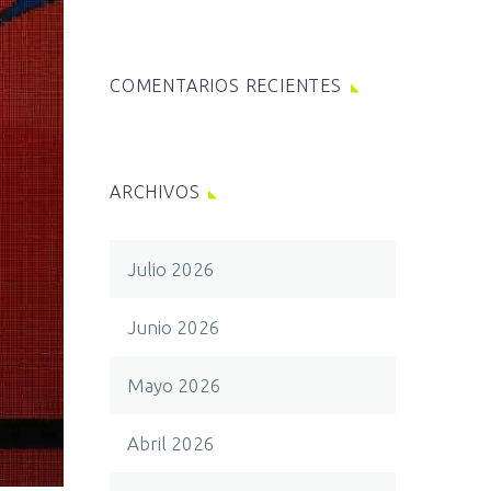
COMENTARIOS RECIENTES
ARCHIVOS
Julio 2026
Junio 2026
Mayo 2026
Abril 2026