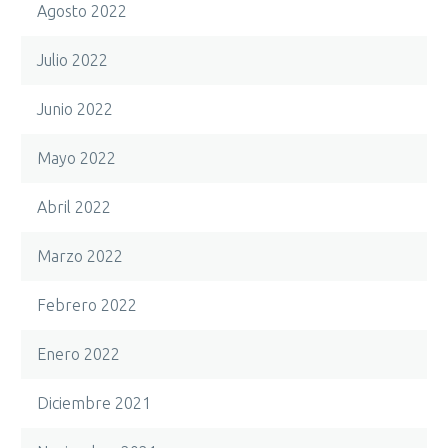
Agosto 2022
Julio 2022
Junio 2022
Mayo 2022
Abril 2022
Marzo 2022
Febrero 2022
Enero 2022
Diciembre 2021