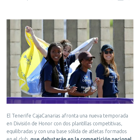
El Tenerife CajaCanarias afronta una nueva temporada
en División de Honor con dos plantillas competitivas,
equilibradas y con una base sólida de atletas formados
en el club,
que debutarán en la competición nacional