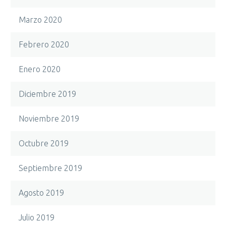
Marzo 2020
Febrero 2020
Enero 2020
Diciembre 2019
Noviembre 2019
Octubre 2019
Septiembre 2019
Agosto 2019
Julio 2019