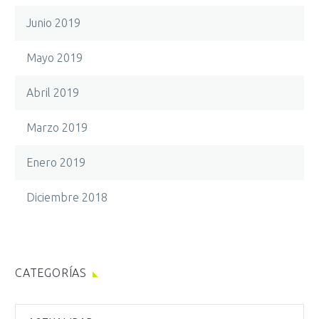
Junio 2019
Mayo 2019
Abril 2019
Marzo 2019
Enero 2019
Diciembre 2018
CATEGORÍAS