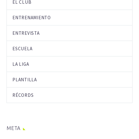
EL CLUB
ENTRENAMIENTO
ENTREVISTA
ESCUELA
LA LIGA
PLANTILLA
RÉCORDS
META