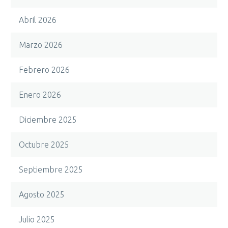
Abril 2026
Marzo 2026
Febrero 2026
Enero 2026
Diciembre 2025
Octubre 2025
Septiembre 2025
Agosto 2025
Julio 2025