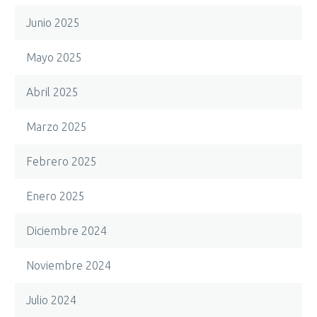
Junio 2025
Mayo 2025
Abril 2025
Marzo 2025
Febrero 2025
Enero 2025
Diciembre 2024
Noviembre 2024
Julio 2024