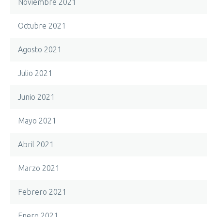
Noviembre 2021
Octubre 2021
Agosto 2021
Julio 2021
Junio 2021
Mayo 2021
Abril 2021
Marzo 2021
Febrero 2021
Enero 2021