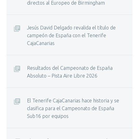
directos al Europeo de Birmingham
Jesús David Delgado revalida el título de
campeón de España con el Tenerife
CajaCanarias
Resultados del Campeonato de España
Absoluto – Pista Aire Libre 2026
El Tenerife CajaCanarias hace historia y se
clasifica para el Campeonato de España
Sub16 por equipos