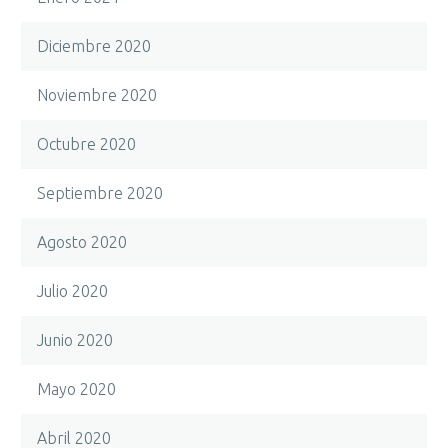
Diciembre 2020
Noviembre 2020
Octubre 2020
Septiembre 2020
Agosto 2020
Julio 2020
Junio 2020
Mayo 2020
Abril 2020