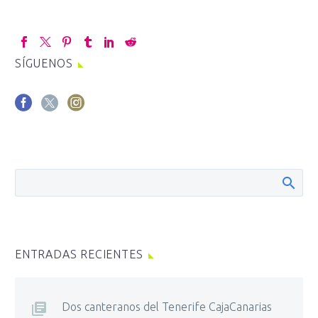
SÍGUENOS
ENTRADAS RECIENTES
Dos canteranos del Tenerife CajaCanarias