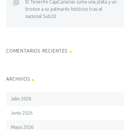
El Tenerife CajaCanarias suma una plata y un
bronce a su palmarés histórico tras el
nacional Sub20
COMENTARIOS RECIENTES
ARCHIVOS
Julio 2026
Junio 2026
Mayo 2026