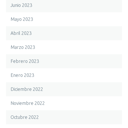
Junio 2023
Mayo 2023
Abril 2023
Marzo 2023
Febrero 2023
Enero 2023
Diciembre 2022
Noviembre 2022
Octubre 2022