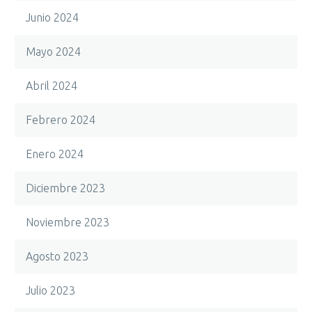
Junio 2024
Mayo 2024
Abril 2024
Febrero 2024
Enero 2024
Diciembre 2023
Noviembre 2023
Agosto 2023
Julio 2023