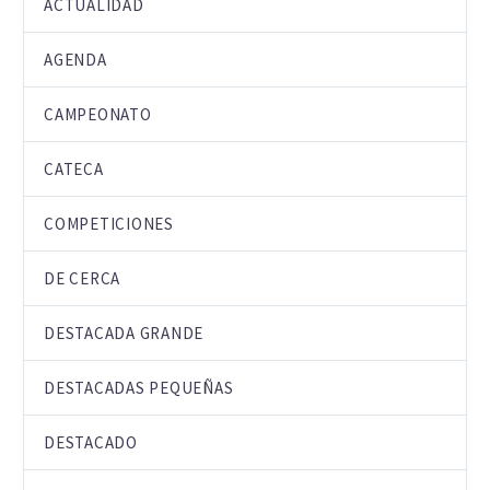
ACTUALIDAD
AGENDA
CAMPEONATO
CATECA
COMPETICIONES
DE CERCA
DESTACADA GRANDE
DESTACADAS PEQUEÑAS
DESTACADO