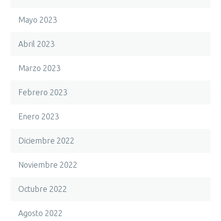
Mayo 2023
Abril 2023
Marzo 2023
Febrero 2023
Enero 2023
Diciembre 2022
Noviembre 2022
Octubre 2022
Agosto 2022