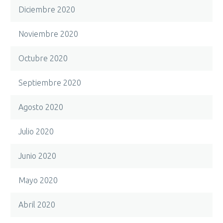
Diciembre 2020
Noviembre 2020
Octubre 2020
Septiembre 2020
Agosto 2020
Julio 2020
Junio 2020
Mayo 2020
Abril 2020