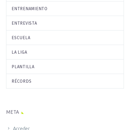
ENTRENAMIENTO
ENTREVISTA
ESCUELA
LA LIGA
PLANTILLA
RÉCORDS
META
Acceder