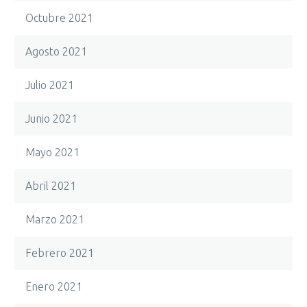
Octubre 2021
Agosto 2021
Julio 2021
Junio 2021
Mayo 2021
Abril 2021
Marzo 2021
Febrero 2021
Enero 2021