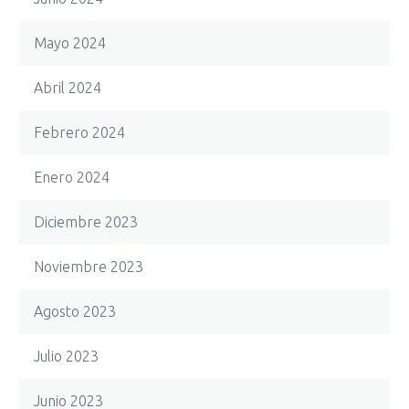
Mayo 2024
Abril 2024
Febrero 2024
Enero 2024
Diciembre 2023
Noviembre 2023
Agosto 2023
Julio 2023
Junio 2023