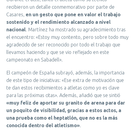
recibieron un detalle conmemorativo por parte de
Casares,
en un gesto que pone en valor el trabajo
sostenido y el rendimiento alcanzado a nivel
nacional
. Martínez ha mostrado su agradecimiento tras
el encuentro: «Estoy muy contento, pero sobre todo muy
agradecido de ser reconocido por todo el trabajo que
llevamos haciendo y que se vio reflejado en este
campeonato en Sabadell».
El campeón de España subrayó, además, la importancia
de este tipo de iniciativas: «Ese extra de motivación que
te dan estos recibimientos a atletas como yo es clave
para las próximas citas». Además, añadió que se sintió
«muy feliz de aportar su granito de arena para dar
un poquito de visibilidad, gracias a estos actos, a
una prueba como el heptatlón, que no es la más
conocida dentro del atletismo»
.