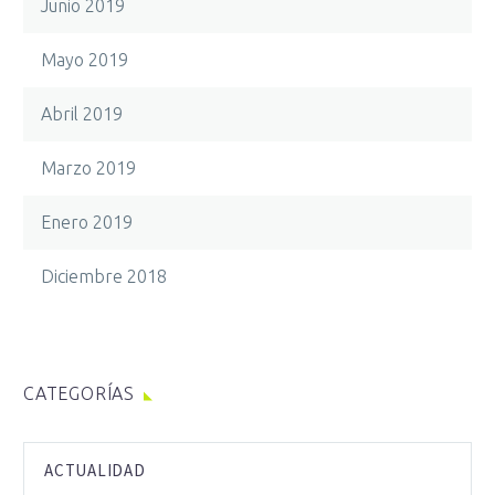
Junio 2019
Mayo 2019
Abril 2019
Marzo 2019
Enero 2019
Diciembre 2018
CATEGORÍAS
ACTUALIDAD