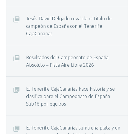
Jesús David Delgado revalida el título de
campeón de España con el Tenerife
CajaCanarias
Resultados del Campeonato de España
Absoluto – Pista Aire Libre 2026
El Tenerife CajaCanarias hace historia y se
clasifica para el Campeonato de España
Sub16 por equipos
El Tenerife CajaCanarias suma una plata y un