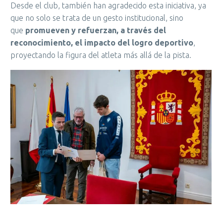
Desde el club, también han agradecido esta iniciativa, ya
que no solo se trata de un gesto institucional, sino
que
promueven y refuerzan, a través del
reconocimiento, el impacto del logro deportivo
,
proyectando la figura del atleta más allá de la pista.