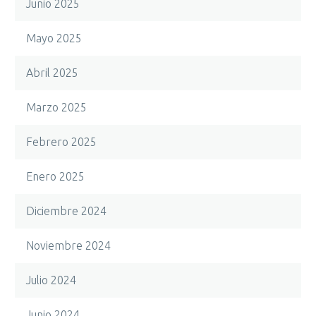
Junio 2025
Mayo 2025
Abril 2025
Marzo 2025
Febrero 2025
Enero 2025
Diciembre 2024
Noviembre 2024
Julio 2024
Junio 2024