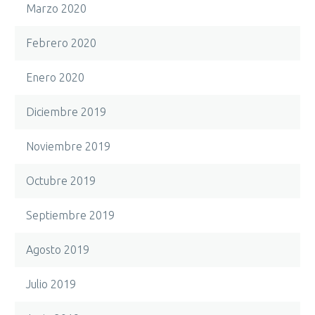
Marzo 2020
Febrero 2020
Enero 2020
Diciembre 2019
Noviembre 2019
Octubre 2019
Septiembre 2019
Agosto 2019
Julio 2019