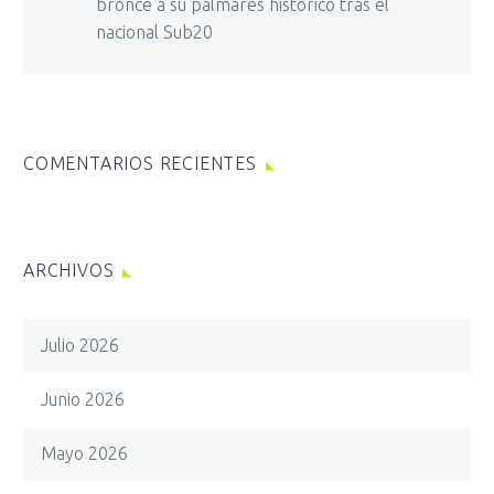
bronce a su palmarés histórico tras el
nacional Sub20
COMENTARIOS RECIENTES
ARCHIVOS
Julio 2026
Junio 2026
Mayo 2026