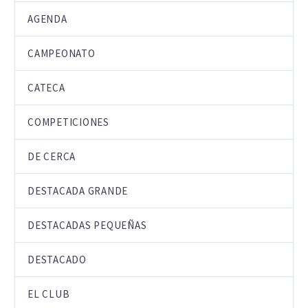
AGENDA
CAMPEONATO
CATECA
COMPETICIONES
DE CERCA
DESTACADA GRANDE
DESTACADAS PEQUEÑAS
DESTACADO
EL CLUB