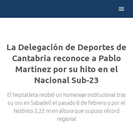
La Delegación de Deportes de
Cantabria reconoce a Pablo
Martínez por su hito en el
Nacional Sub-23
El heptatleta recibió un homenaje institucional tras
su oro en Sabadell el pasado 8 de febrero y por el
histórico 2,22 m en altura que supuso récord
regional