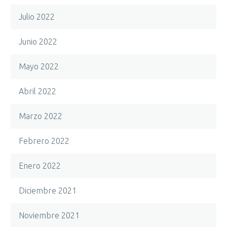
Julio 2022
Junio 2022
Mayo 2022
Abril 2022
Marzo 2022
Febrero 2022
Enero 2022
Diciembre 2021
Noviembre 2021