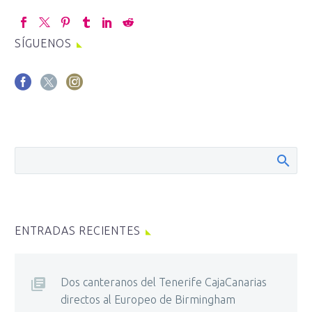
SÍGUENOS
ENTRADAS RECIENTES
Dos canteranos del Tenerife CajaCanarias
directos al Europeo de Birmingham