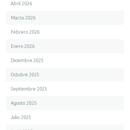
Abril 2026
Marzo 2026
Febrero 2026
Enero 2026
Diciembre 2025
Octubre 2025
Septiembre 2025
Agosto 2025
Julio 2025