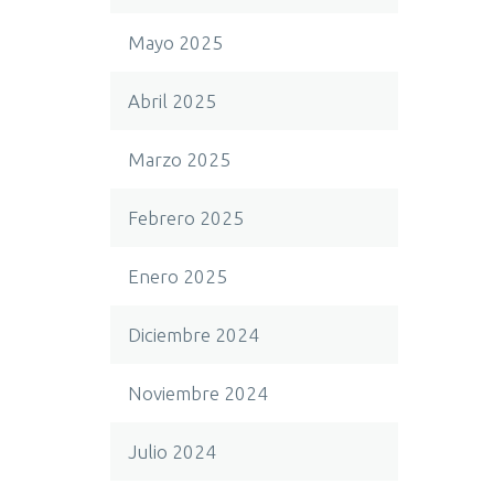
Mayo 2025
Abril 2025
Marzo 2025
Febrero 2025
Enero 2025
Diciembre 2024
Noviembre 2024
Julio 2024