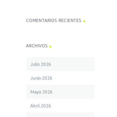
COMENTARIOS RECIENTES
ARCHIVOS
Julio 2026
Junio 2026
Mayo 2026
Abril 2026