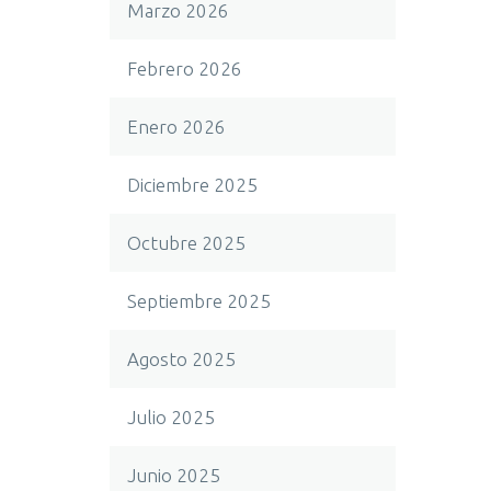
Marzo 2026
Febrero 2026
Enero 2026
Diciembre 2025
Octubre 2025
Septiembre 2025
Agosto 2025
Julio 2025
Junio 2025