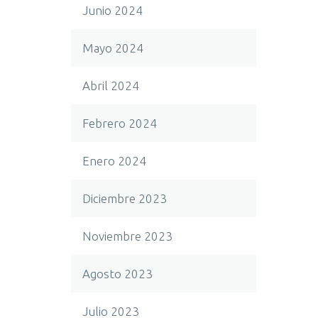
Junio 2024
Mayo 2024
Abril 2024
Febrero 2024
Enero 2024
Diciembre 2023
Noviembre 2023
Agosto 2023
Julio 2023