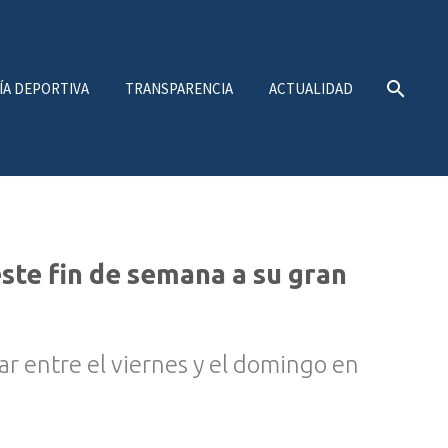
ÍA DEPORTIVA
TRANSPARENCIA
ACTUALIDAD
ste fin de semana a su gran
gar entre el viernes y el domingo en