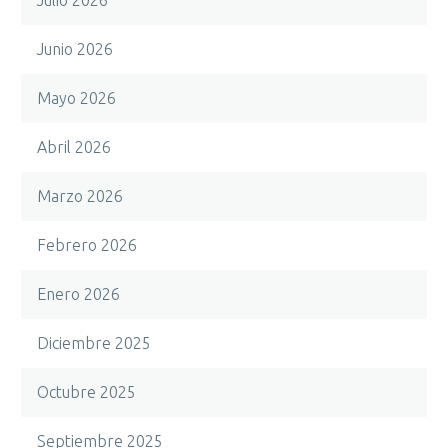
Junio 2026
Mayo 2026
Abril 2026
Marzo 2026
Febrero 2026
Enero 2026
Diciembre 2025
Octubre 2025
Septiembre 2025