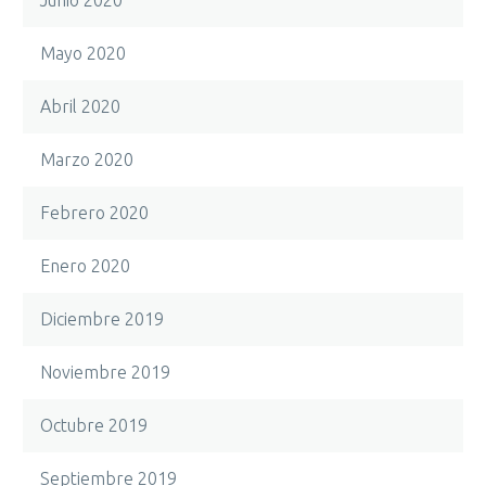
Mayo 2020
Abril 2020
Marzo 2020
Febrero 2020
Enero 2020
Diciembre 2019
Noviembre 2019
Octubre 2019
Septiembre 2019