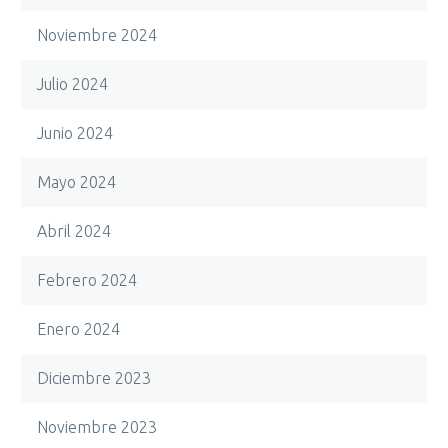
Noviembre 2024
Julio 2024
Junio 2024
Mayo 2024
Abril 2024
Febrero 2024
Enero 2024
Diciembre 2023
Noviembre 2023