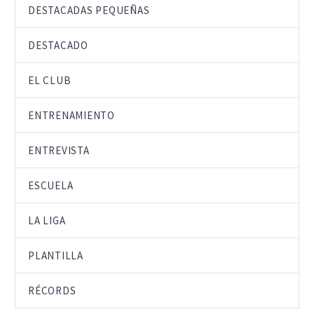
DESTACADAS PEQUEÑAS
DESTACADO
EL CLUB
ENTRENAMIENTO
ENTREVISTA
ESCUELA
LA LIGA
PLANTILLA
RÉCORDS