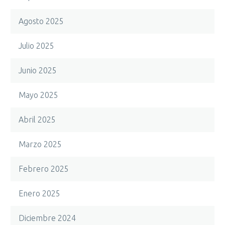
Agosto 2025
Julio 2025
Junio 2025
Mayo 2025
Abril 2025
Marzo 2025
Febrero 2025
Enero 2025
Diciembre 2024