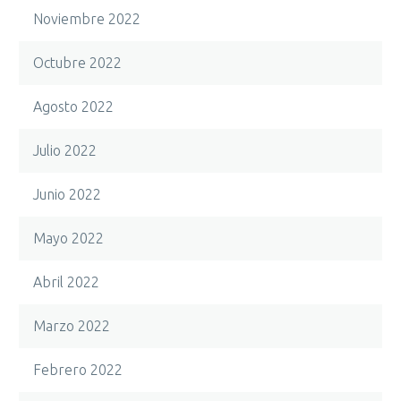
Noviembre 2022
Octubre 2022
Agosto 2022
Julio 2022
Junio 2022
Mayo 2022
Abril 2022
Marzo 2022
Febrero 2022