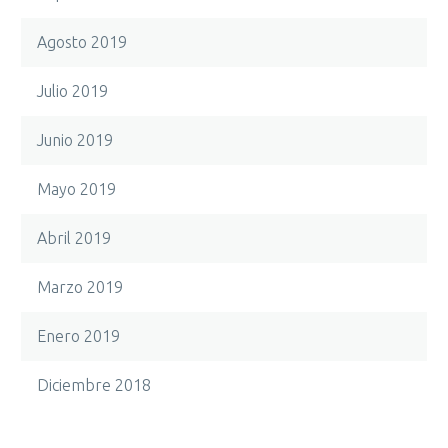
Agosto 2019
Julio 2019
Junio 2019
Mayo 2019
Abril 2019
Marzo 2019
Enero 2019
Diciembre 2018