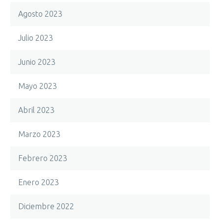
Agosto 2023
Julio 2023
Junio 2023
Mayo 2023
Abril 2023
Marzo 2023
Febrero 2023
Enero 2023
Diciembre 2022