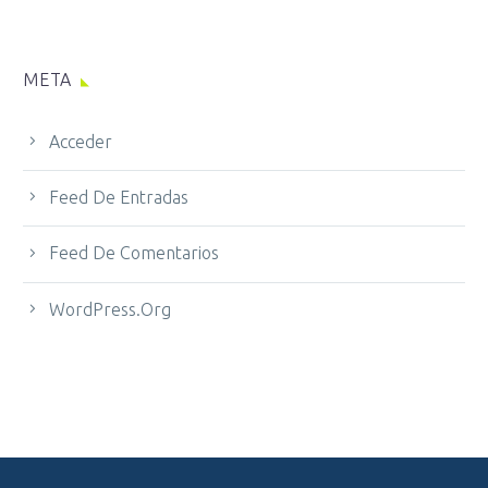
META
Acceder
Feed De Entradas
Feed De Comentarios
WordPress.org