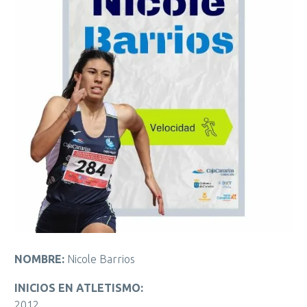
NOMBRE:
Nicole Barrios
INICIOS EN ATLETISMO:
2012