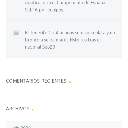
clasifica para el Campeonato de España
Sub16 por equipos
El Tenerife CajaCanarias suma una plata y un
bronce a su palmarés histórico tras el
nacional Sub20
COMENTARIOS RECIENTES
ARCHIVOS
Julio 2026