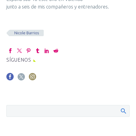
junto a seis de mis compañeros y entrenadores.
Nicole Barrios
SÍGUENOS