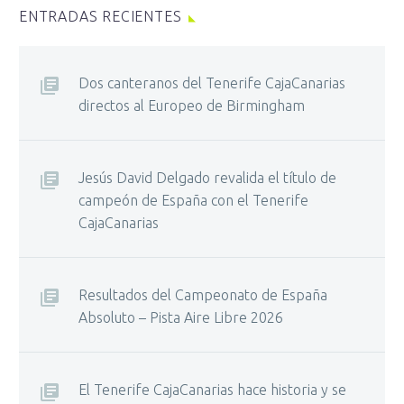
ENTRADAS RECIENTES
Dos canteranos del Tenerife CajaCanarias
directos al Europeo de Birmingham
Jesús David Delgado revalida el título de
campeón de España con el Tenerife
CajaCanarias
Resultados del Campeonato de España
Absoluto – Pista Aire Libre 2026
El Tenerife CajaCanarias hace historia y se