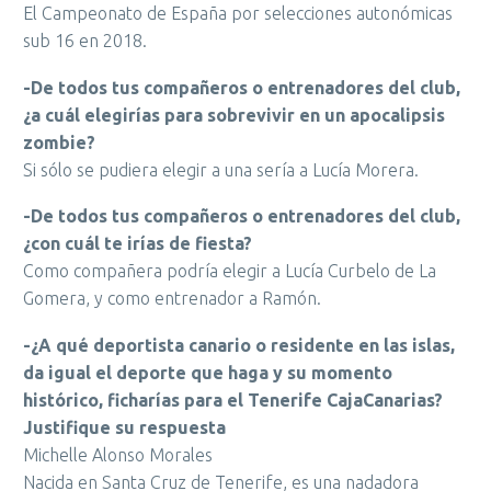
El Campeonato de España por selecciones autonómicas
sub 16 en 2018.
-De todos tus compañeros o entrenadores del club,
¿a cuál elegirías para sobrevivir en un apocalipsis
zombie?
Si sólo se pudiera elegir a una sería a Lucía Morera.
-De todos tus compañeros o entrenadores del club,
¿con cuál te irías de fiesta?
Como compañera podría elegir a Lucía Curbelo de La
Gomera, y como entrenador a Ramón.
-¿A qué deportista canario o residente en las islas,
da igual el deporte que haga y su momento
histórico, ficharías para el Tenerife CajaCanarias?
Justifique su respuesta
Michelle Alonso Morales
Nacida en Santa Cruz de Tenerife, es una nadadora