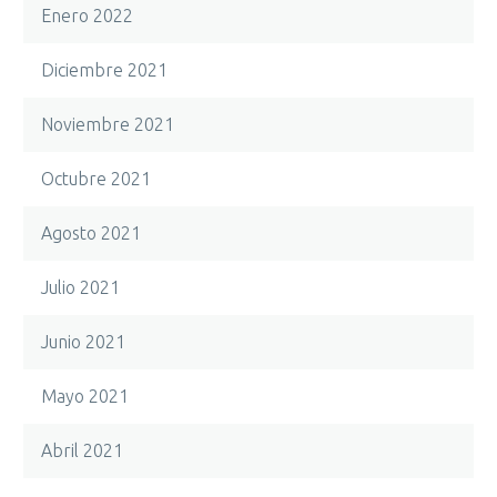
Enero 2022
Diciembre 2021
Noviembre 2021
Octubre 2021
Agosto 2021
Julio 2021
Junio 2021
Mayo 2021
Abril 2021