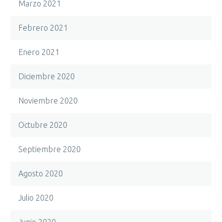
Marzo 2021
Febrero 2021
Enero 2021
Diciembre 2020
Noviembre 2020
Octubre 2020
Septiembre 2020
Agosto 2020
Julio 2020
Junio 2020