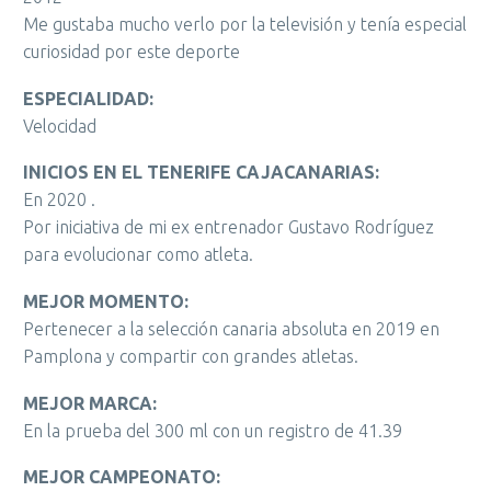
Me gustaba mucho verlo por la televisión y tenía especial
curiosidad por este deporte
ESPECIALIDAD:
Velocidad
INICIOS EN EL TENERIFE CAJACANARIAS:
En 2020 .
Por iniciativa de mi ex entrenador Gustavo Rodríguez
para evolucionar como atleta.
MEJOR MOMENTO:
Pertenecer a la selección canaria absoluta en 2019 en
Pamplona y compartir con grandes atletas.
MEJOR MARCA:
En la prueba del 300 ml con un registro de 41.39
MEJOR CAMPEONATO: