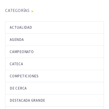
CATEGORÍAS
ACTUALIDAD
AGENDA
CAMPEONATO
CATECA
COMPETICIONES
DE CERCA
DESTACADA GRANDE