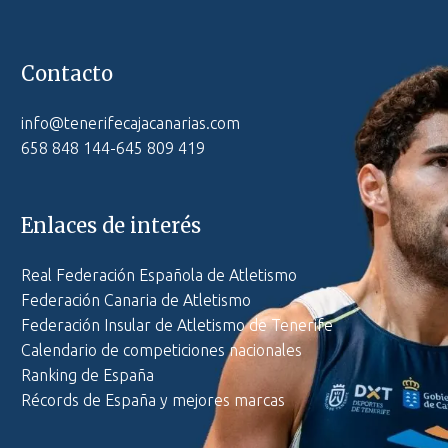
Contacto
info@tenerifecajacanarias.com
658 848 144-645 809 419
Enlaces de interés
Real Federación Española de Atletismo
Federación Canaria de Atletismo
Federación Insular de Atletismo de Tenerife
Calendario de competiciones nacionales
Ranking de España
Récords de España y mejores marcas