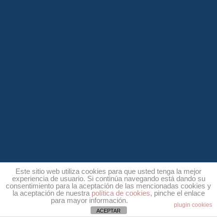
Este sitio web utiliza cookies para que usted tenga la mejor
experiencia de usuario. Si continúa navegando está dando su
consentimiento para la aceptación de las mencionadas cookies y
la aceptación de nuestra
política de cookies
, pinche el enlace
para mayor información.
plugin cookies
ACEPTAR