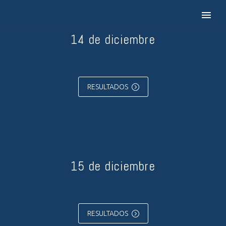
14 de diciembre
RESULTADOS
=
15 de diciembre
RESULTADOS
=