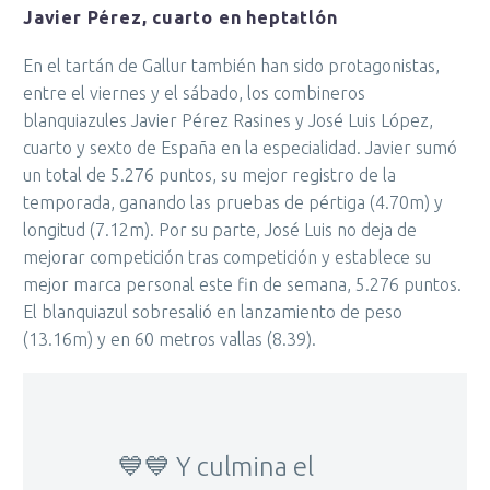
Javier Pérez, cuarto en heptatlón
En el tartán de Gallur también han sido protagonistas,
entre el viernes y el sábado, los combineros
blanquiazules Javier Pérez Rasines y José Luis López,
cuarto y sexto de España en la especialidad. Javier sumó
un total de 5.276 puntos, su mejor registro de la
temporada, ganando las pruebas de pértiga (4.70m) y
longitud (7.12m). Por su parte, José Luis no deja de
mejorar competición tras competición y establece su
mejor marca personal este fin de semana, 5.276 puntos.
El blanquiazul sobresalió en lanzamiento de peso
(13.16m) y en 60 metros vallas (8.39).
💙💙 Y culmina el