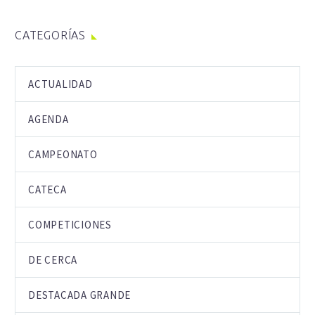
CATEGORÍAS
ACTUALIDAD
AGENDA
CAMPEONATO
CATECA
COMPETICIONES
DE CERCA
DESTACADA GRANDE