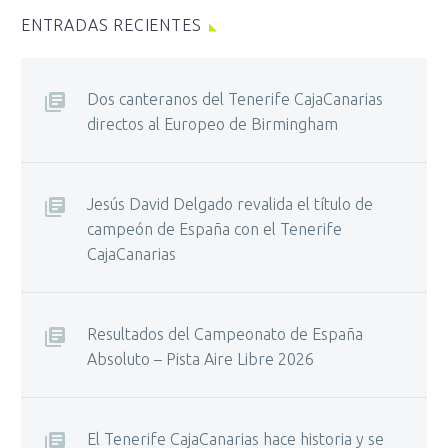
ENTRADAS RECIENTES
Dos canteranos del Tenerife CajaCanarias
directos al Europeo de Birmingham
Jesús David Delgado revalida el título de
campeón de España con el Tenerife
CajaCanarias
Resultados del Campeonato de España
Absoluto – Pista Aire Libre 2026
El Tenerife CajaCanarias hace historia y se