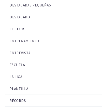
DESTACADAS PEQUEÑAS
DESTACADO
EL CLUB
ENTRENAMIENTO
ENTREVISTA
ESCUELA
LA LIGA
PLANTILLA
RÉCORDS