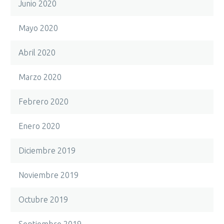
Junio 2020
Mayo 2020
Abril 2020
Marzo 2020
Febrero 2020
Enero 2020
Diciembre 2019
Noviembre 2019
Octubre 2019