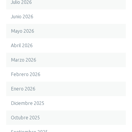
Julio 2026
Junio 2026
Mayo 2026
Abril 2026
Marzo 2026
Febrero 2026
Enero 2026
Diciembre 2025
Octubre 2025