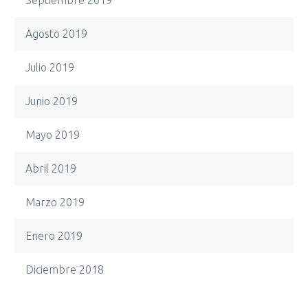
Septiembre 2019
Agosto 2019
Julio 2019
Junio 2019
Mayo 2019
Abril 2019
Marzo 2019
Enero 2019
Diciembre 2018