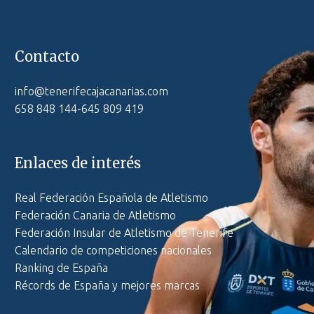
Contacto
info@tenerifecajacanarias.com
658 848 144-645 809 419
Enlaces de interés
Real Federación Española de Atletismo
Federación Canaria de Atletismo
Federación Insular de Atletismo de Tenerife
Calendario de competiciones nacionales
Ranking de España
Récords de España y mejores marcas