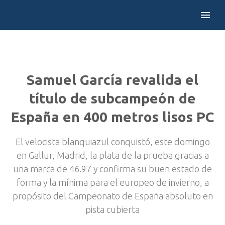
Samuel García revalida el
título de subcampeón de
España en 400 metros lisos PC
El velocista blanquiazul conquistó, este domingo
en Gallur, Madrid, la plata de la prueba gracias a
una marca de 46.97 y confirma su buen estado de
forma y la mínima para el europeo de invierno, a
propósito del Campeonato de España absoluto en
pista cubierta