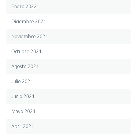
Enero 2022
Diciembre 2021
Noviembre 2021
Octubre 2021
Agosto 2021
Julio 2021
Junio 2021
Mayo 2021
Abril 2021