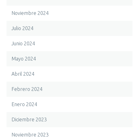
Noviembre 2024
Julio 2024
Junio 2024
Mayo 2024
Abril 2024
Febrero 2024
Enero 2024
Diciembre 2023
Noviembre 2023