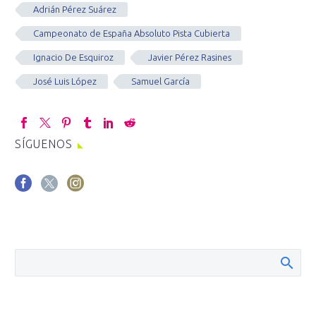
Adrián Pérez Suárez
Campeonato de España Absoluto Pista Cubierta
Ignacio De Esquiroz
Javier Pérez Rasines
José Luis López
Samuel García
SÍGUENOS