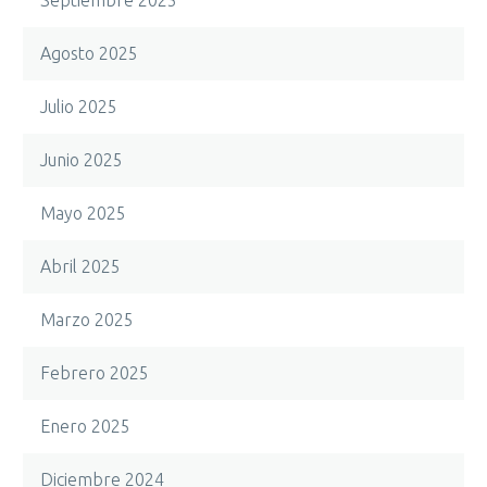
Septiembre 2025
Agosto 2025
Julio 2025
Junio 2025
Mayo 2025
Abril 2025
Marzo 2025
Febrero 2025
Enero 2025
Diciembre 2024