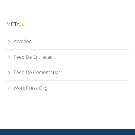
META
Acceder
Feed De Entradas
Feed De Comentarios
WordPress.org