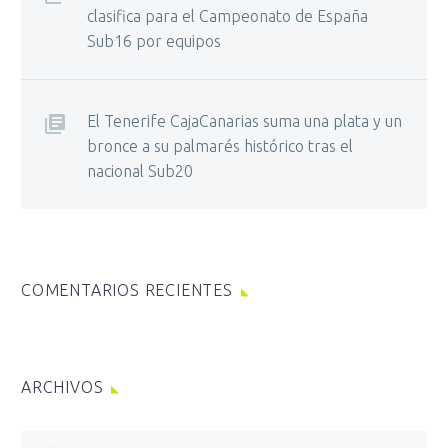
clasifica para el Campeonato de España
Sub16 por equipos
El Tenerife CajaCanarias suma una plata y un
bronce a su palmarés histórico tras el
nacional Sub20
COMENTARIOS RECIENTES
ARCHIVOS