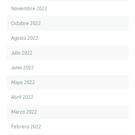
Noviembre 2022
Octubre 2022
Agosto 2022
Julio 2022
Junio 2022
Mayo 2022
Abril 2022
Marzo 2022
Febrero 2022