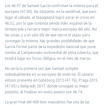
Los 46.97 de Samuel García confirman la mínima para el
europeo (47.00). No obstante, en la semifinal, que tuvo
lugar el sábado, el blanquiazul logró parar el crono en
46.52, por lo que continúa siendo líder español de la
temporada y tercera mejor marca europea del año. Así
las cosas, y a un solo día de que cierre el plazo para
conseguir la mínima, hay grandes posibilidades de que
García forme parte de la expedición nacional que pone
rumbo al Campeonato continental de pista cubierta, que
tendrá lugar en Torun, Bélgica, en el mes de marzo.
No sería la primera vez que Samuel compite
individualmente en un europeo de invierno. El canario
estuvo presente en Goteborg 2013 (47.76), Praga 2015
(47.95) y Belgrado 2017, donde consiguió su mejor
posición, al finalizar en sexto puesto con 46.74.
La gran final del 400 lisos masculinos fue una de las