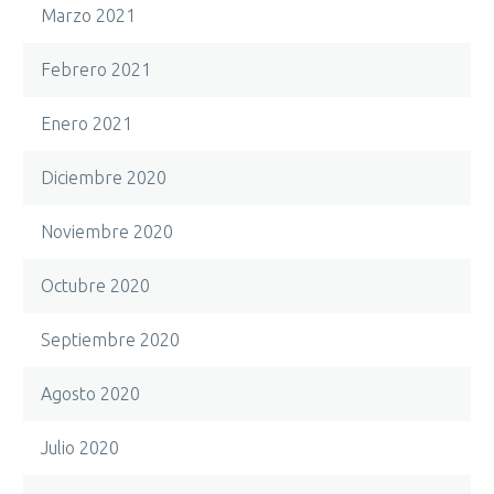
Marzo 2021
Febrero 2021
Enero 2021
Diciembre 2020
Noviembre 2020
Octubre 2020
Septiembre 2020
Agosto 2020
Julio 2020