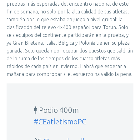
pruebas más esperadas del encuentro nacional de este
fin de semana, no solo por la alta calidad de sus atletas,
también por lo que estaba en juego a nivel grupal: la
clasificación del relevo 4×400 español para Torun. Solo
seis equipos del continente participarán en la prueba, y
ya Gran Bretaña, Italia, Bélgica y Polonia tienen su plaza
ganada. Solo quedan por ocupar dos puestos que saldrán
de la suma de los tiempos de los cuatro atletas más
rápidos de cada país en invierno. Habrá que esperar a
mañana para comprobar si el esfuerzo ha valido la pena.
🚹 Podio 400m
#CEatletismoPC