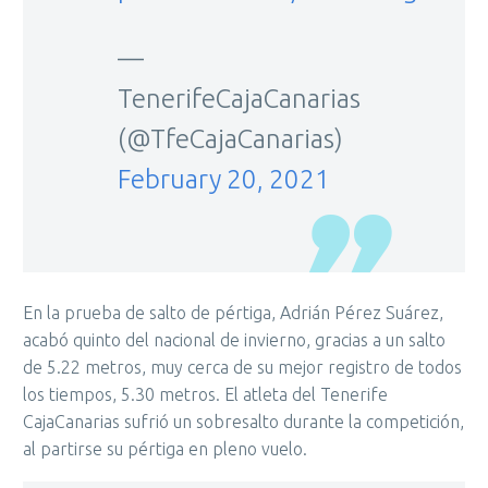
—
TenerifeCajaCanarias
(@TfeCajaCanarias)
February 20, 2021
En la prueba de salto de pértiga, Adrián Pérez Suárez,
acabó quinto del nacional de invierno, gracias a un salto
de 5.22 metros, muy cerca de su mejor registro de todos
los tiempos, 5.30 metros. El atleta del Tenerife
CajaCanarias sufrió un sobresalto durante la competición,
al partirse su pértiga en pleno vuelo.