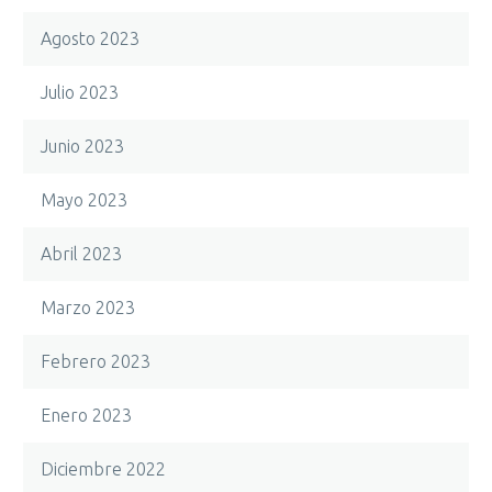
Agosto 2023
Julio 2023
Junio 2023
Mayo 2023
Abril 2023
Marzo 2023
Febrero 2023
Enero 2023
Diciembre 2022