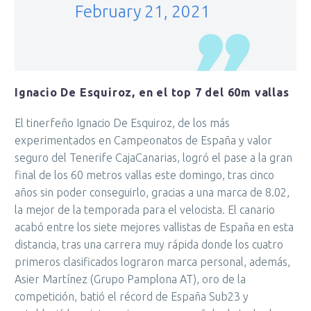
February 21, 2021
Ignacio De Esquiroz, en el top 7 del 60m vallas
El tinerfeño Ignacio De Esquiroz, de los más
experimentados en Campeonatos de España y valor
seguro del Tenerife CajaCanarias, logró el pase a la gran
final de los 60 metros vallas este domingo, tras cinco
años sin poder conseguirlo, gracias a una marca de 8.02,
la mejor de la temporada para el velocista. El canario
acabó entre los siete mejores vallistas de España en esta
distancia, tras una carrera muy rápida donde los cuatro
primeros clasificados lograron marca personal, además,
Asier Martínez (Grupo Pamplona AT), oro de la
competición, batió el récord de España Sub23 y