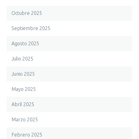
Octubre 2025
Septiembre 2025
Agosto 2025
Julio 2025
Junio 2025
Mayo 2025
Abril 2025
Marzo 2025
Febrero 2025