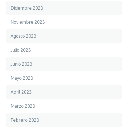
Diciembre 2023
Noviembre 2023
Agosto 2023
Julio 2023
Junio 2023
Mayo 2023
Abril 2023
Marzo 2023
Febrero 2023