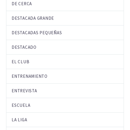
DE CERCA
DESTACADA GRANDE
DESTACADAS PEQUEÑAS
DESTACADO
EL CLUB
ENTRENAMIENTO
ENTREVISTA
ESCUELA
LA LIGA