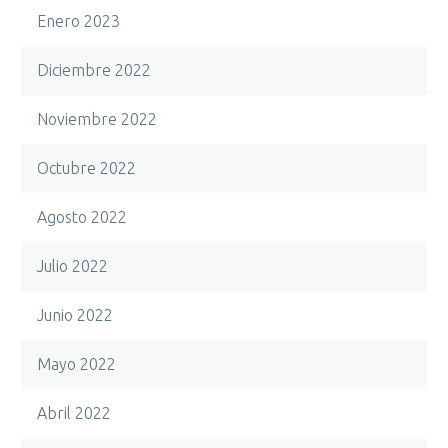
Enero 2023
Diciembre 2022
Noviembre 2022
Octubre 2022
Agosto 2022
Julio 2022
Junio 2022
Mayo 2022
Abril 2022