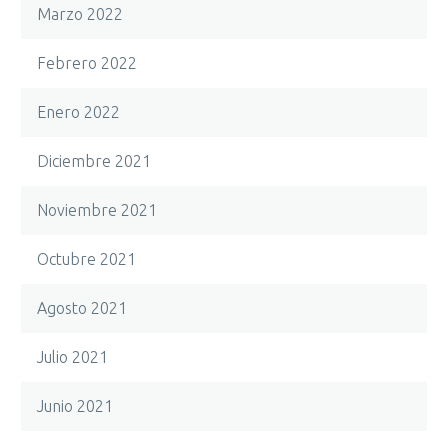
Marzo 2022
Febrero 2022
Enero 2022
Diciembre 2021
Noviembre 2021
Octubre 2021
Agosto 2021
Julio 2021
Junio 2021