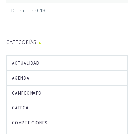
Diciembre 2018
CATEGORÍAS
ACTUALIDAD
AGENDA
CAMPEONATO
CATECA
COMPETICIONES