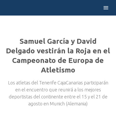
Samuel García y David
Delgado vestirán la Roja en el
Campeonato de Europa de
Atletismo
Los atletas del Tenerife CajaCanarias participarán
en el encuentro que reunirá a los mejores
deportistas del continente entre el 15 y el 21 de
agosto en Munich (Alemania)