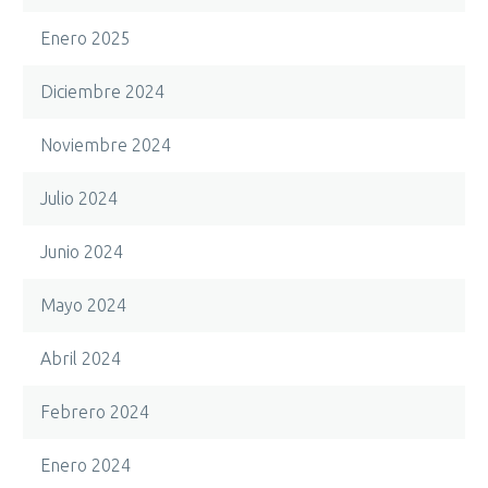
Enero 2025
Diciembre 2024
Noviembre 2024
Julio 2024
Junio 2024
Mayo 2024
Abril 2024
Febrero 2024
Enero 2024