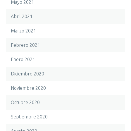
Mayo 2021
Abril 2021
Marzo 2021
Febrero 2021
Enero 2021
Diciembre 2020
Noviembre 2020
Octubre 2020
Septiembre 2020
Agosto 2020