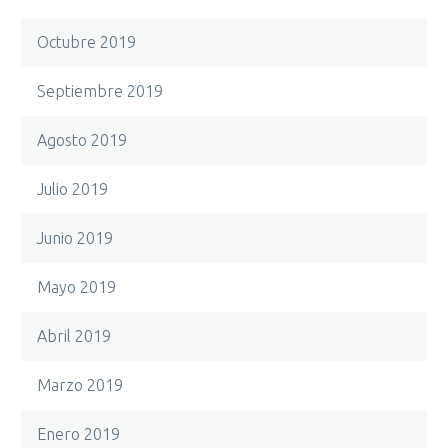
Octubre 2019
Septiembre 2019
Agosto 2019
Julio 2019
Junio 2019
Mayo 2019
Abril 2019
Marzo 2019
Enero 2019