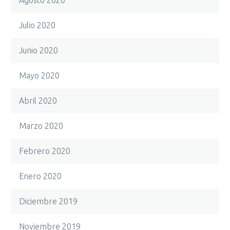
Julio 2020
Junio 2020
Mayo 2020
Abril 2020
Marzo 2020
Febrero 2020
Enero 2020
Diciembre 2019
Noviembre 2019