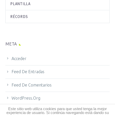
PLANTILLA
RÉCORDS
META
Acceder
Feed De Entradas
Feed De Comentarios
WordPress.org
Este sitio web utiliza cookies para que usted tenga la mejor
experiencia de usuario. Si continúa navegando está dando su