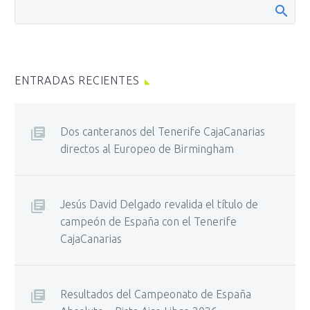
ENTRADAS RECIENTES
Dos canteranos del Tenerife CajaCanarias
directos al Europeo de Birmingham
Jesús David Delgado revalida el título de
campeón de España con el Tenerife
CajaCanarias
Resultados del Campeonato de España