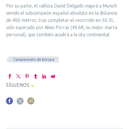
Por su parte, el vallista David Delgado viajará a Munich
siendo el subcampeón español absoluto en la distancia
de 400 metros, tras completar el recorrido en 50.35,
solo superado por Aleix Porras (49.68, su mejor marca
personal), que también acudirá a la cita continental.
Campeonato de Europa
SÍGUENOS