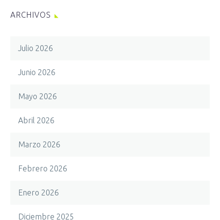
ARCHIVOS
Julio 2026
Junio 2026
Mayo 2026
Abril 2026
Marzo 2026
Febrero 2026
Enero 2026
Diciembre 2025