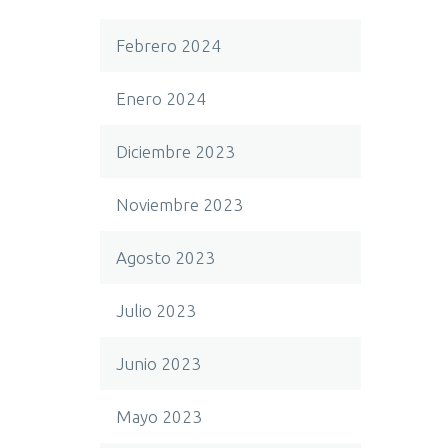
Febrero 2024
Enero 2024
Diciembre 2023
Noviembre 2023
Agosto 2023
Julio 2023
Junio 2023
Mayo 2023