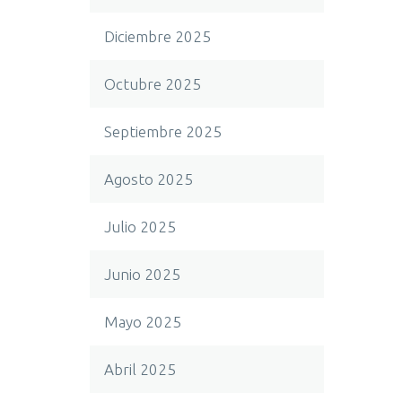
Diciembre 2025
Octubre 2025
Septiembre 2025
Agosto 2025
Julio 2025
Junio 2025
Mayo 2025
Abril 2025