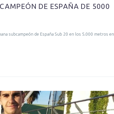
BCAMPEÓN DE ESPAÑA DE 5000
emana subcampeón de España Sub 20 en los 5.000 metros en