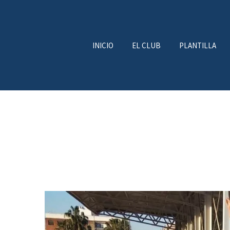
INICIO
EL CLUB
PLANTILLA