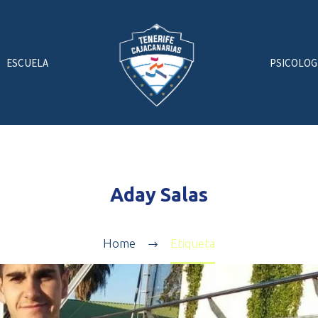
ESCUELA
PSICOLOG
Aday Salas
Home
Etiqueta