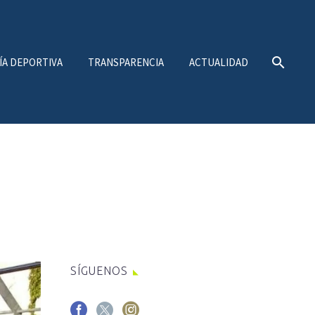
ÍA DEPORTIVA
TRANSPARENCIA
ACTUALIDAD
SÍGUENOS