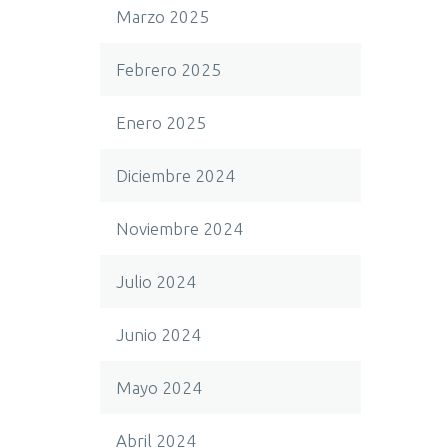
Marzo 2025
Febrero 2025
Enero 2025
Diciembre 2024
Noviembre 2024
Julio 2024
Junio 2024
Mayo 2024
Abril 2024