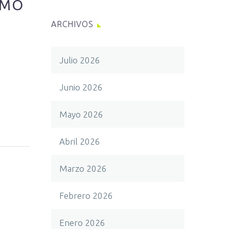
IMO
ARCHIVOS
Julio 2026
Junio 2026
Mayo 2026
Abril 2026
Marzo 2026
Febrero 2026
Enero 2026