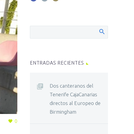
ENTRADAS RECIENTES
Dos canteranos del
Tenerife CajaCanarias
directos al Europeo de
Birmingham
0