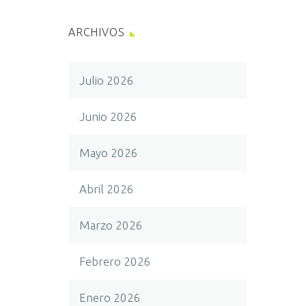
ARCHIVOS
Julio 2026
Junio 2026
Mayo 2026
Abril 2026
Marzo 2026
Febrero 2026
Enero 2026