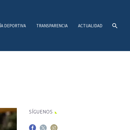
ÍA DEPORTIVA
TRANSPARENCIA
ACTUALIDAD
SÍGUENOS