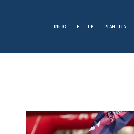
INICIO
EL CLUB
PLANTILLA