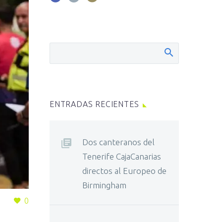
ENTRADAS RECIENTES
Dos canteranos del
Tenerife CajaCanarias
directos al Europeo de
Birmingham
0