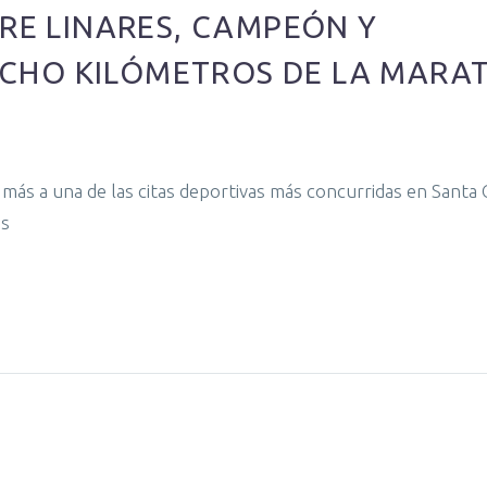
ERE LINARES, CAMPEÓN Y
CHO KILÓMETROS DE LA MARA
 más a una de las citas deportivas más concurridas en Santa 
as