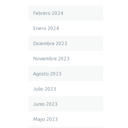
Febrero 2024
Enero 2024
Diciembre 2023
Noviembre 2023
Agosto 2023
Julio 2023
Junio 2023
Mayo 2023