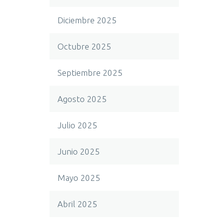
Diciembre 2025
Octubre 2025
Septiembre 2025
Agosto 2025
Julio 2025
Junio 2025
Mayo 2025
Abril 2025