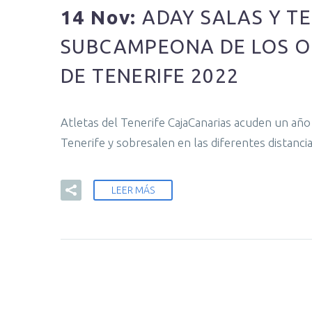
14 Nov:
ADAY SALAS Y T
SUBCAMPEONA DE LOS O
DE TENERIFE 2022
Atletas del Tenerife CajaCanarias acuden un año
Tenerife y sobresalen en las diferentes distanci
LEER MÁS