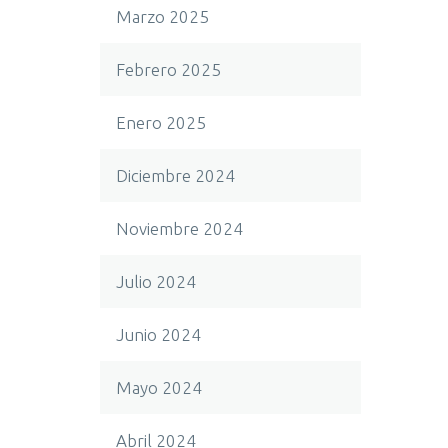
Marzo 2025
Febrero 2025
Enero 2025
Diciembre 2024
Noviembre 2024
Julio 2024
Junio 2024
Mayo 2024
Abril 2024