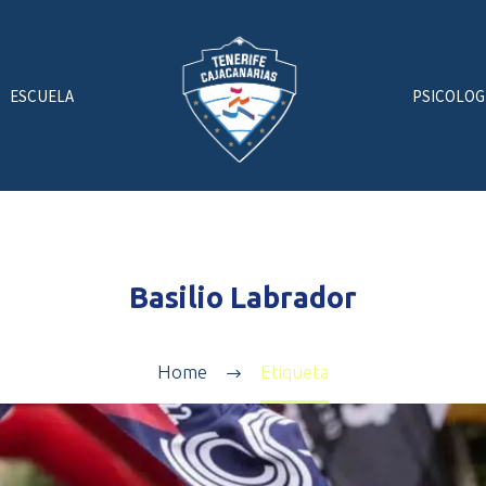
ESCUELA
PSICOLOG
Basilio Labrador
Home
Etiqueta