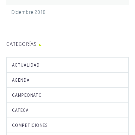
Diciembre 2018
CATEGORÍAS
ACTUALIDAD
AGENDA
CAMPEONATO
CATECA
COMPETICIONES