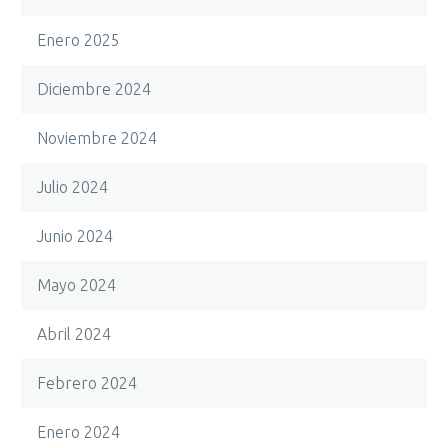
Enero 2025
Diciembre 2024
Noviembre 2024
Julio 2024
Junio 2024
Mayo 2024
Abril 2024
Febrero 2024
Enero 2024