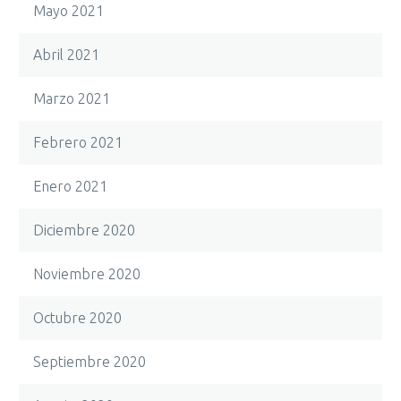
Mayo 2021
Abril 2021
Marzo 2021
Febrero 2021
Enero 2021
Diciembre 2020
Noviembre 2020
Octubre 2020
Septiembre 2020