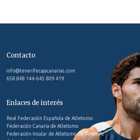
Contacto
info@tenerifecajacanarias.com
658 848 144-645 809 419
Enlaces de interés
Real Federación Española de Atletismo
Federación Canaria de Atletismo
Federación Insular de Atletismo de Tenerife