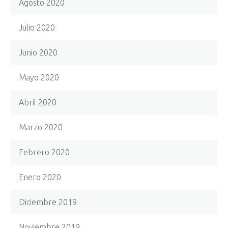
Agosto 2020
Julio 2020
Junio 2020
Mayo 2020
Abril 2020
Marzo 2020
Febrero 2020
Enero 2020
Diciembre 2019
Noviembre 2019