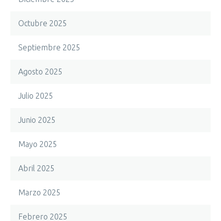
Octubre 2025
Septiembre 2025
Agosto 2025
Julio 2025
Junio 2025
Mayo 2025
Abril 2025
Marzo 2025
Febrero 2025