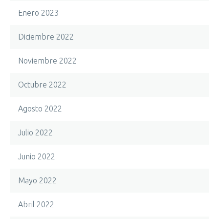
Enero 2023
Diciembre 2022
Noviembre 2022
Octubre 2022
Agosto 2022
Julio 2022
Junio 2022
Mayo 2022
Abril 2022