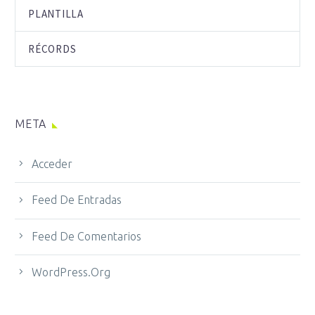
PLANTILLA
RÉCORDS
META
Acceder
Feed De Entradas
Feed De Comentarios
WordPress.org