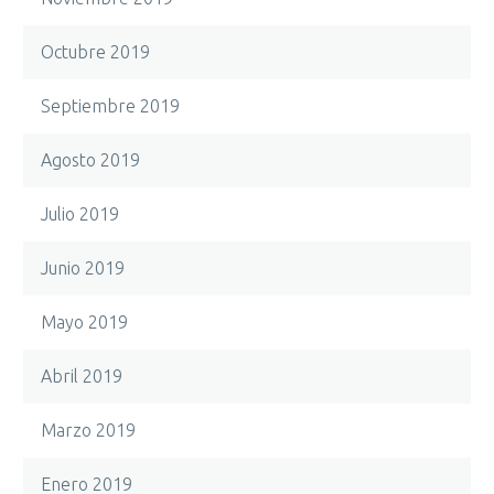
Octubre 2019
Septiembre 2019
Agosto 2019
Julio 2019
Junio 2019
Mayo 2019
Abril 2019
Marzo 2019
Enero 2019