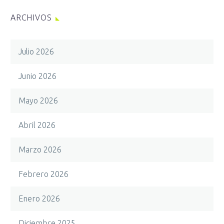
ARCHIVOS
Julio 2026
Junio 2026
Mayo 2026
Abril 2026
Marzo 2026
Febrero 2026
Enero 2026
Diciembre 2025