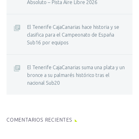
Absoluto – Pista Aire Libre 2026
El Tenerife CajaCanarias hace historia y se
clasifica para el Campeonato de España
Sub16 por equipos
El Tenerife CajaCanarias suma una plata y un
bronce a su palmarés histórico tras el
nacional Sub20
COMENTARIOS RECIENTES