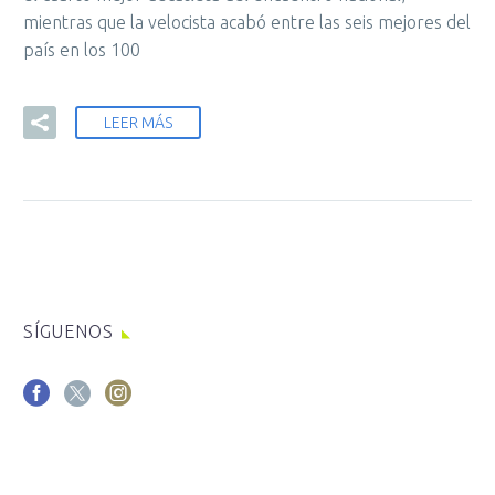
mientras que la velocista acabó entre las seis mejores del
país en los 100
LEER MÁS
SÍGUENOS