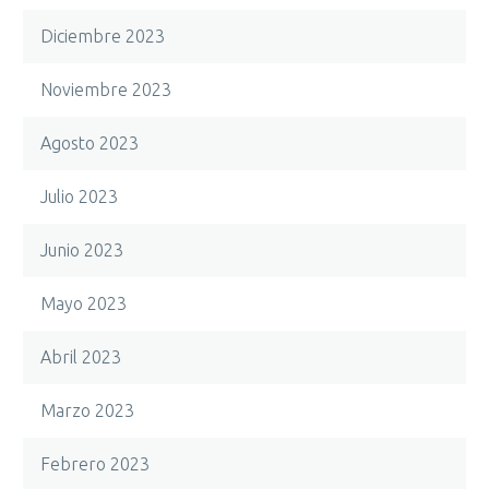
Diciembre 2023
Noviembre 2023
Agosto 2023
Julio 2023
Junio 2023
Mayo 2023
Abril 2023
Marzo 2023
Febrero 2023