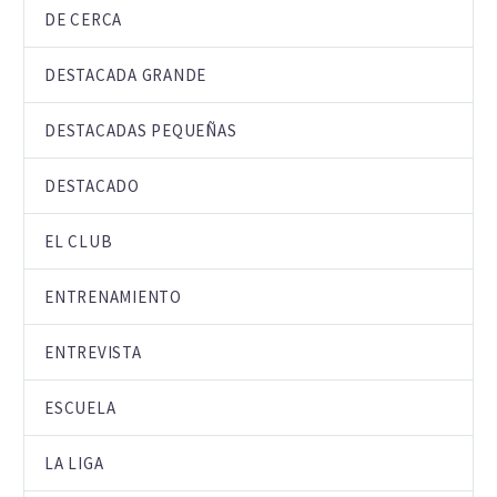
DE CERCA
DESTACADA GRANDE
DESTACADAS PEQUEÑAS
DESTACADO
EL CLUB
ENTRENAMIENTO
ENTREVISTA
ESCUELA
LA LIGA