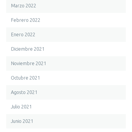
Marzo 2022
Febrero 2022
Enero 2022
Diciembre 2021
Noviembre 2021
Octubre 2021
Agosto 2021
Julio 2021
Junio 2021