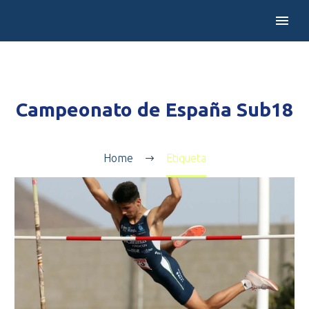
Campeonato de España Sub18
Home
Etiqueta