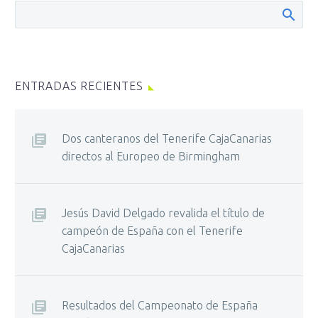
ENTRADAS RECIENTES
Dos canteranos del Tenerife CajaCanarias
directos al Europeo de Birmingham
Jesús David Delgado revalida el título de
campeón de España con el Tenerife
CajaCanarias
Resultados del Campeonato de España