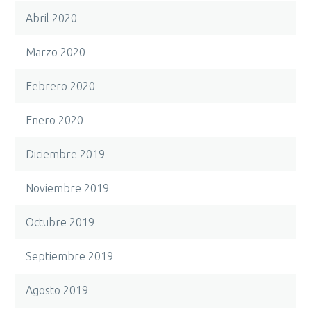
Abril 2020
Marzo 2020
Febrero 2020
Enero 2020
Diciembre 2019
Noviembre 2019
Octubre 2019
Septiembre 2019
Agosto 2019