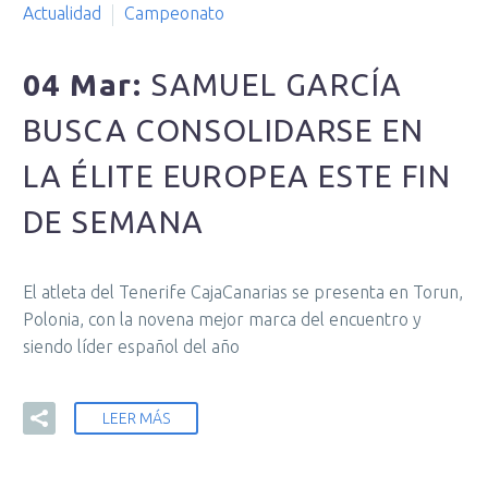
Actualidad
Campeonato
04 Mar:
SAMUEL GARCÍA
BUSCA CONSOLIDARSE EN
LA ÉLITE EUROPEA ESTE FIN
DE SEMANA
El atleta del Tenerife CajaCanarias se presenta en Torun,
Polonia, con la novena mejor marca del encuentro y
siendo líder español del año
LEER MÁS