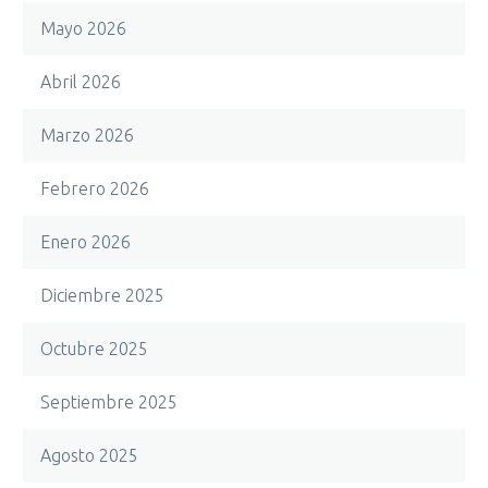
Mayo 2026
Abril 2026
Marzo 2026
Febrero 2026
Enero 2026
Diciembre 2025
Octubre 2025
Septiembre 2025
Agosto 2025