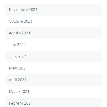
Noviembre 2021
Octubre 2021
Agosto 2021
Julio 2021
Junio 2021
Mayo 2021
Abril 2021
Marzo 2021
Febrero 2021