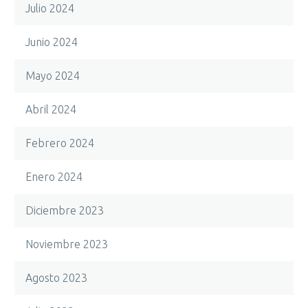
Julio 2024
Junio 2024
Mayo 2024
Abril 2024
Febrero 2024
Enero 2024
Diciembre 2023
Noviembre 2023
Agosto 2023