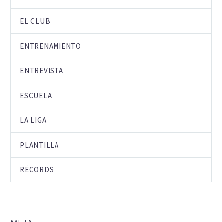
EL CLUB
ENTRENAMIENTO
ENTREVISTA
ESCUELA
LA LIGA
PLANTILLA
RÉCORDS