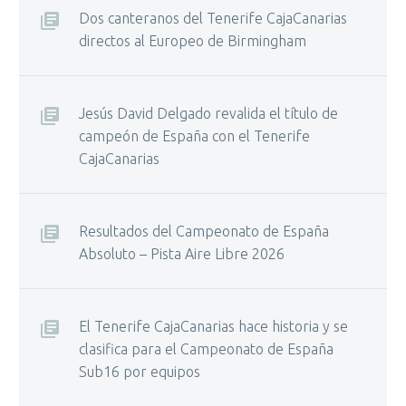
Dos canteranos del Tenerife CajaCanarias
directos al Europeo de Birmingham
Jesús David Delgado revalida el título de
campeón de España con el Tenerife
CajaCanarias
Resultados del Campeonato de España
Absoluto – Pista Aire Libre 2026
El Tenerife CajaCanarias hace historia y se
clasifica para el Campeonato de España
Sub16 por equipos