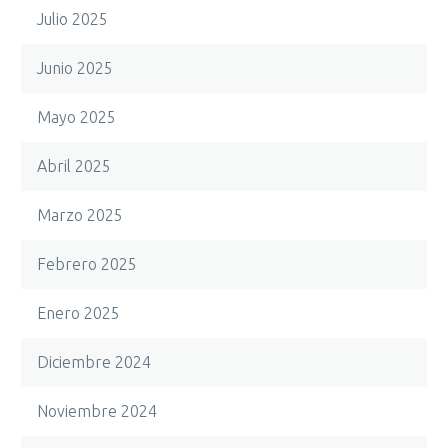
Julio 2025
Junio 2025
Mayo 2025
Abril 2025
Marzo 2025
Febrero 2025
Enero 2025
Diciembre 2024
Noviembre 2024