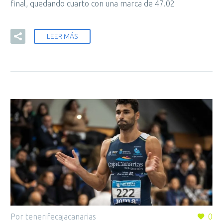
final, quedando cuarto con una marca de 47.02
LEER MÁS
Por tenerifecajacanarias
0