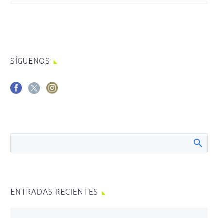
SÍGUENOS
ENTRADAS RECIENTES