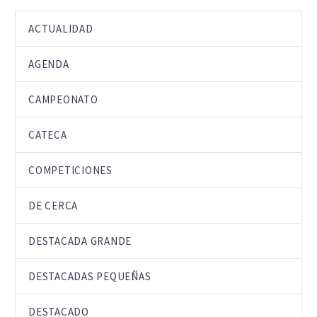
ACTUALIDAD
AGENDA
CAMPEONATO
CATECA
COMPETICIONES
DE CERCA
DESTACADA GRANDE
DESTACADAS PEQUEÑAS
DESTACADO