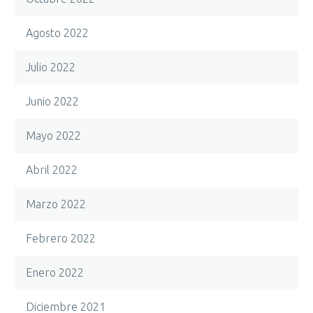
Agosto 2022
Julio 2022
Junio 2022
Mayo 2022
Abril 2022
Marzo 2022
Febrero 2022
Enero 2022
Diciembre 2021