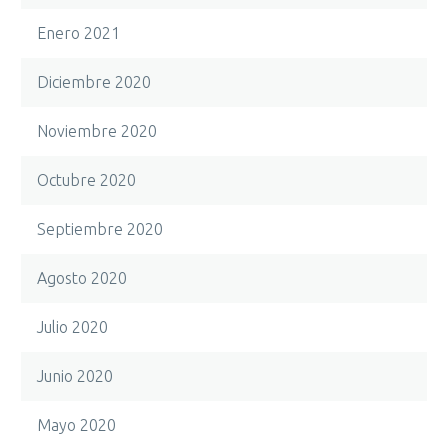
Enero 2021
Diciembre 2020
Noviembre 2020
Octubre 2020
Septiembre 2020
Agosto 2020
Julio 2020
Junio 2020
Mayo 2020