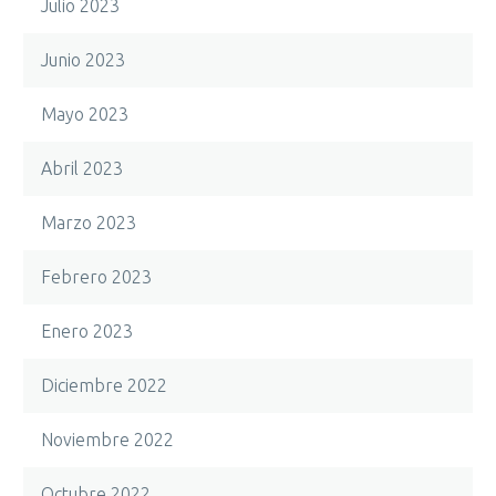
Julio 2023
Junio 2023
Mayo 2023
Abril 2023
Marzo 2023
Febrero 2023
Enero 2023
Diciembre 2022
Noviembre 2022
Octubre 2022