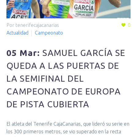
Por tenerifecajacanarias
0
Actualidad
Campeonato
05 Mar:
SAMUEL GARCÍA SE
QUEDA A LAS PUERTAS DE
LA SEMIFINAL DEL
CAMPEONATO DE EUROPA
DE PISTA CUBIERTA
El atleta del Tenerife CajaCanarias, que lideró su serie en
los 300 primeros metros, se vio superado en la recta