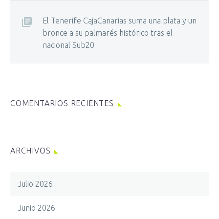
El Tenerife CajaCanarias suma una plata y un
bronce a su palmarés histórico tras el
nacional Sub20
COMENTARIOS RECIENTES
ARCHIVOS
Julio 2026
Junio 2026