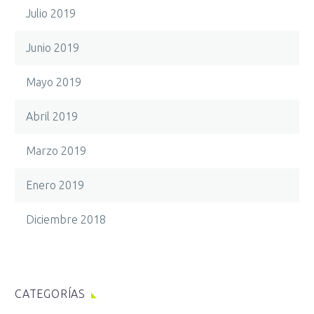
Julio 2019
Junio 2019
Mayo 2019
Abril 2019
Marzo 2019
Enero 2019
Diciembre 2018
CATEGORÍAS