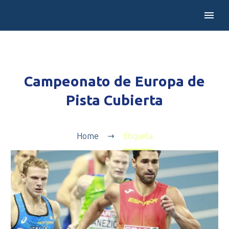
Campeonato de Europa de
Pista Cubierta
Home
Etiqueta