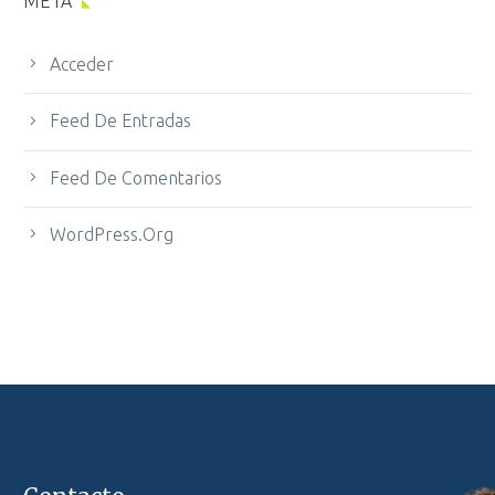
META
Acceder
Feed De Entradas
Feed De Comentarios
WordPress.org