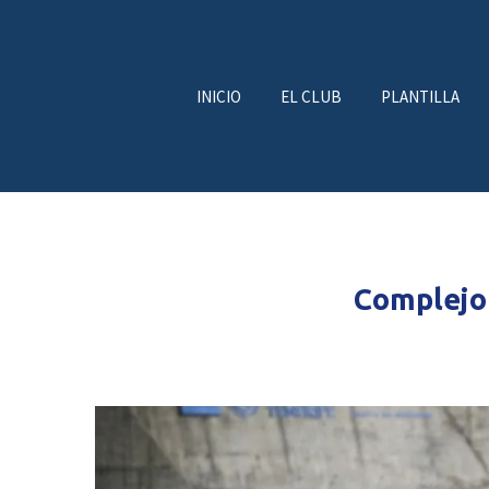
INICIO
EL CLUB
PLANTILLA
Complejo