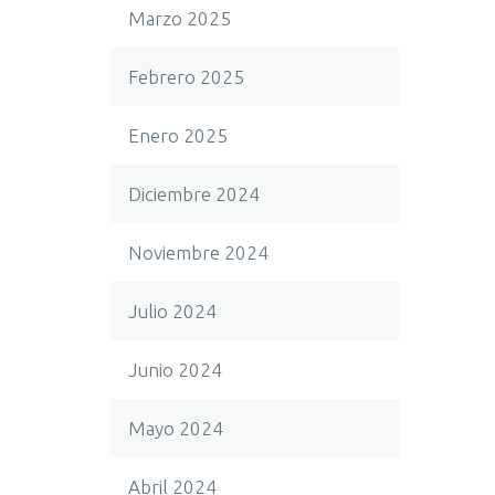
Marzo 2025
Febrero 2025
Enero 2025
Diciembre 2024
Noviembre 2024
Julio 2024
Junio 2024
Mayo 2024
Abril 2024