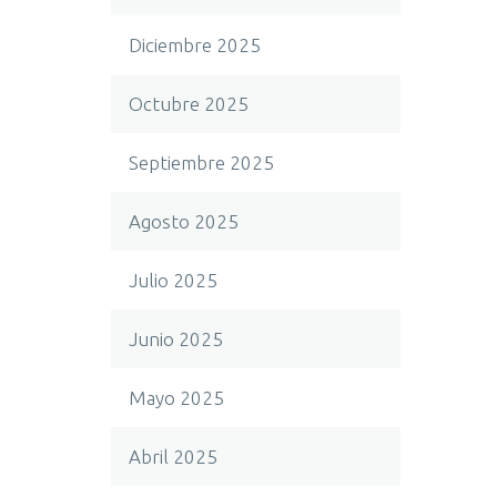
Diciembre 2025
Octubre 2025
Septiembre 2025
Agosto 2025
Julio 2025
Junio 2025
Mayo 2025
Abril 2025