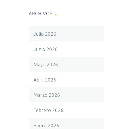
ARCHIVOS
Julio 2026
Junio 2026
Mayo 2026
Abril 2026
Marzo 2026
Febrero 2026
Enero 2026