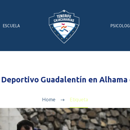
ESCUELA
PSICOLOG
 Deportivo Guadalentín en Alhama 
Home
Etiqueta