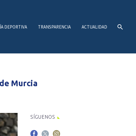
ÍA DEPORTIVA
TRANSPARENCIA
ACTUALIDAD
de Murcia
SÍGUENOS