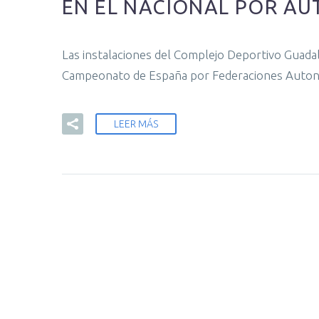
EN EL NACIONAL POR A
Las instalaciones del Complejo Deportivo Guada
Campeonato de España por Federaciones Auton
LEER MÁS