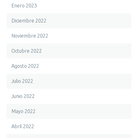
Enero 2023
Diciembre 2022
Noviembre 2022
Octubre 2022
Agosto 2022
Julio 2022
Junio 2022
Mayo 2022
Abril 2022