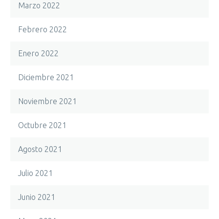
Marzo 2022
Febrero 2022
Enero 2022
Diciembre 2021
Noviembre 2021
Octubre 2021
Agosto 2021
Julio 2021
Junio 2021