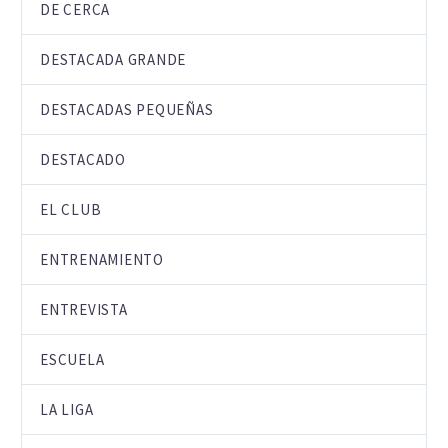
DE CERCA
DESTACADA GRANDE
DESTACADAS PEQUEÑAS
DESTACADO
EL CLUB
ENTRENAMIENTO
ENTREVISTA
ESCUELA
LA LIGA