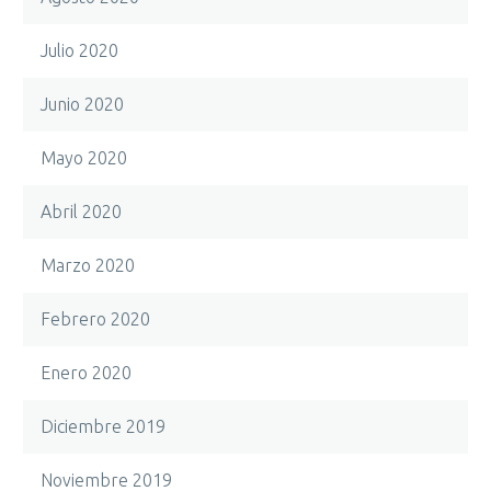
Julio 2020
Junio 2020
Mayo 2020
Abril 2020
Marzo 2020
Febrero 2020
Enero 2020
Diciembre 2019
Noviembre 2019