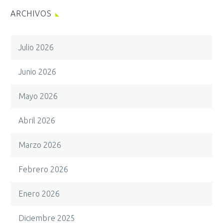
ARCHIVOS
Julio 2026
Junio 2026
Mayo 2026
Abril 2026
Marzo 2026
Febrero 2026
Enero 2026
Diciembre 2025