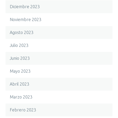
Diciembre 2023
Noviembre 2023
Agosto 2023
Julio 2023
Junio 2023
Mayo 2023
Abril 2023
Marzo 2023
Febrero 2023