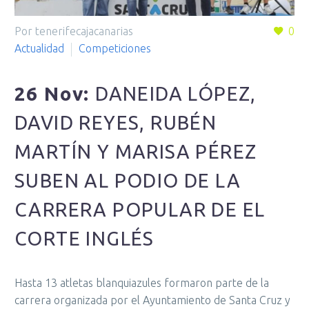
Por tenerifecajacanarias
0
Actualidad
Competiciones
26 Nov:
DANEIDA LÓPEZ,
DAVID REYES, RUBÉN
MARTÍN Y MARISA PÉREZ
SUBEN AL PODIO DE LA
CARRERA POPULAR DE EL
CORTE INGLÉS
Hasta 13 atletas blanquiazules formaron parte de la
carrera organizada por el Ayuntamiento de Santa Cruz y