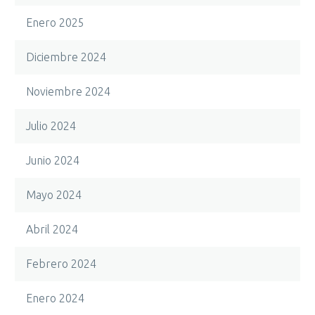
Enero 2025
Diciembre 2024
Noviembre 2024
Julio 2024
Junio 2024
Mayo 2024
Abril 2024
Febrero 2024
Enero 2024