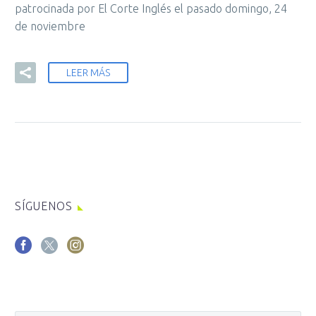
patrocinada por El Corte Inglés el pasado domingo, 24
de noviembre
LEER MÁS
SÍGUENOS