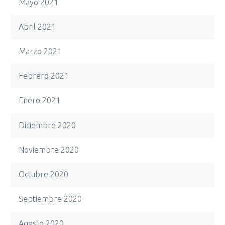
Mayo 2021
Abril 2021
Marzo 2021
Febrero 2021
Enero 2021
Diciembre 2020
Noviembre 2020
Octubre 2020
Septiembre 2020
Agosto 2020