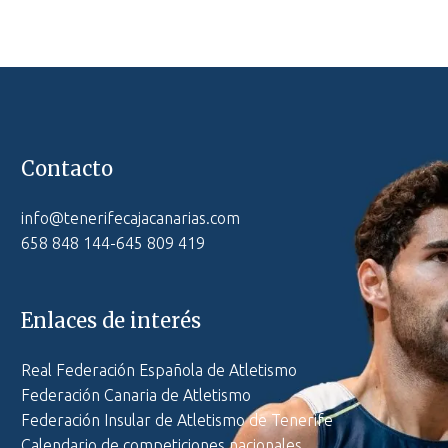
Contacto
info@tenerifecajacanarias.com
658 848 144-645 809 419
Enlaces de interés
Real Federación Española de Atletismo
Federación Canaria de Atletismo
Federación Insular de Atletismo de Tenerife
Calendario de competiciones nacionales