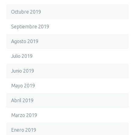
Octubre 2019
Septiembre 2019
Agosto 2019
Julio 2019
Junio 2019
Mayo 2019
Abril 2019
Marzo 2019
Enero 2019