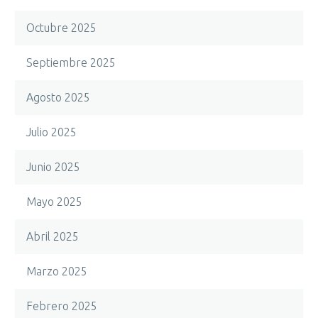
Octubre 2025
Septiembre 2025
Agosto 2025
Julio 2025
Junio 2025
Mayo 2025
Abril 2025
Marzo 2025
Febrero 2025