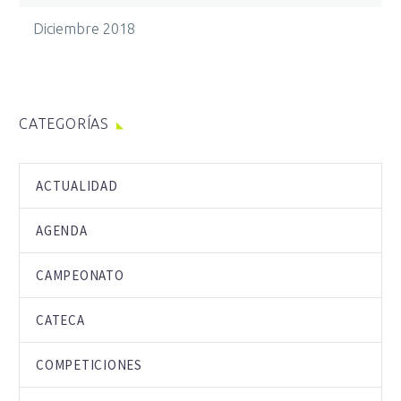
Diciembre 2018
CATEGORÍAS
ACTUALIDAD
AGENDA
CAMPEONATO
CATECA
COMPETICIONES