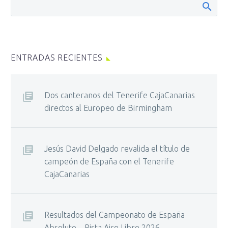
ENTRADAS RECIENTES
Dos canteranos del Tenerife CajaCanarias
directos al Europeo de Birmingham
Jesús David Delgado revalida el título de
campeón de España con el Tenerife
CajaCanarias
Resultados del Campeonato de España
Absoluto – Pista Aire Libre 2026