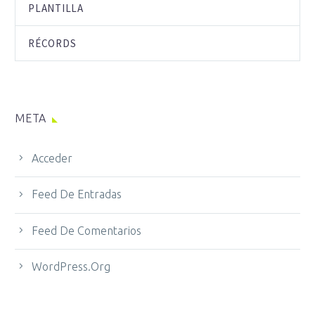
PLANTILLA
RÉCORDS
META
Acceder
Feed De Entradas
Feed De Comentarios
WordPress.org