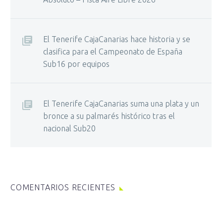
El Tenerife CajaCanarias hace historia y se
clasifica para el Campeonato de España
Sub16 por equipos
El Tenerife CajaCanarias suma una plata y un
bronce a su palmarés histórico tras el
nacional Sub20
COMENTARIOS RECIENTES