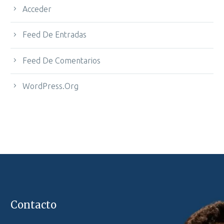
Acceder
Feed De Entradas
Feed De Comentarios
WordPress.org
Contacto