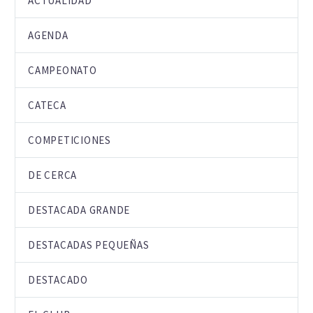
ACTUALIDAD
AGENDA
CAMPEONATO
CATECA
COMPETICIONES
DE CERCA
DESTACADA GRANDE
DESTACADAS PEQUEÑAS
DESTACADO