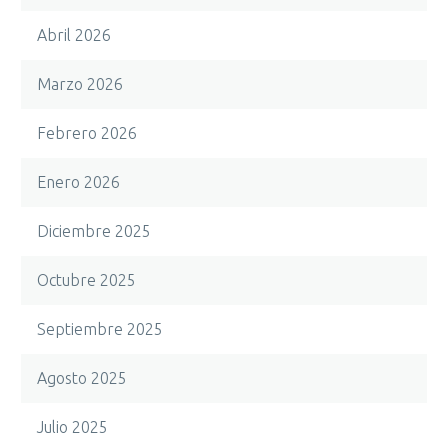
Abril 2026
Marzo 2026
Febrero 2026
Enero 2026
Diciembre 2025
Octubre 2025
Septiembre 2025
Agosto 2025
Julio 2025