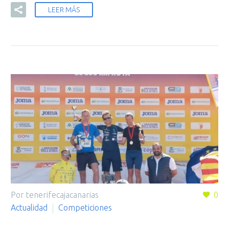
LEER MÁS
Por tenerifecajacanarias
0
Actualidad
Competiciones