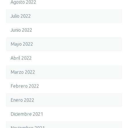
Agosto 2022
Julio 2022
Junio 2022
Mayo 2022
Abril 2022
Marzo 2022
Febrero 2022
Enero 2022
Diciembre 2021
Noviembre 2021