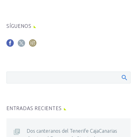
SÍGUENOS
ENTRADAS RECIENTES
Dos canteranos del Tenerife CajaCanarias