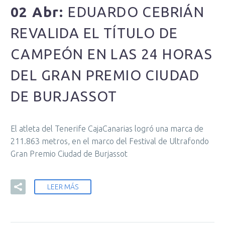
02 Abr:
EDUARDO CEBRIÁN
REVALIDA EL TÍTULO DE
CAMPEÓN EN LAS 24 HORAS
DEL GRAN PREMIO CIUDAD
DE BURJASSOT
El atleta del Tenerife CajaCanarias logró una marca de
211.863 metros, en el marco del Festival de Ultrafondo
Gran Premio Ciudad de Burjassot
LEER MÁS