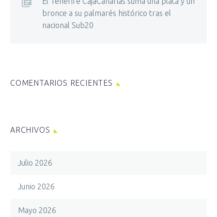
El Tenerife CajaCanarias suma una plata y un
bronce a su palmarés histórico tras el
nacional Sub20
COMENTARIOS RECIENTES
ARCHIVOS
Julio 2026
Junio 2026
Mayo 2026