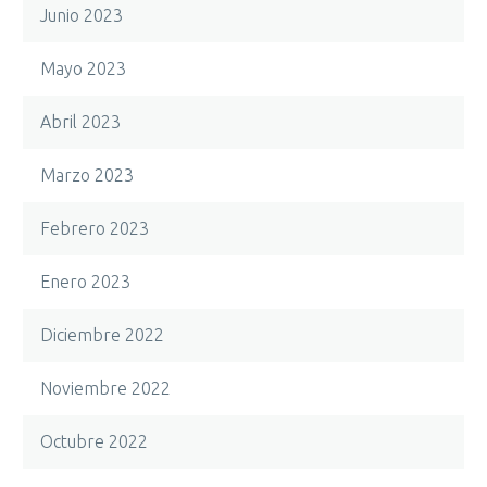
Junio 2023
Mayo 2023
Abril 2023
Marzo 2023
Febrero 2023
Enero 2023
Diciembre 2022
Noviembre 2022
Octubre 2022