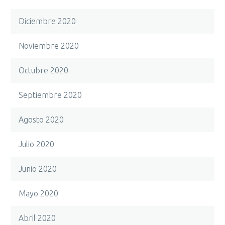
Diciembre 2020
Noviembre 2020
Octubre 2020
Septiembre 2020
Agosto 2020
Julio 2020
Junio 2020
Mayo 2020
Abril 2020