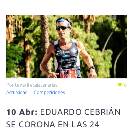
Por tenerifecajacanarias
0
Actualidad
Competiciones
10 Abr:
EDUARDO CEBRIÁN
SE CORONA EN LAS 24