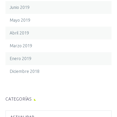
Junio 2019
Mayo 2019
Abril 2019
Marzo 2019
Enero 2019
Diciembre 2018
CATEGORÍAS