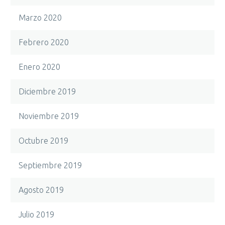
Marzo 2020
Febrero 2020
Enero 2020
Diciembre 2019
Noviembre 2019
Octubre 2019
Septiembre 2019
Agosto 2019
Julio 2019