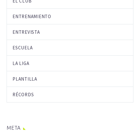
EL CLUB
ENTRENAMIENTO
ENTREVISTA
ESCUELA
LA LIGA
PLANTILLA
RÉCORDS
META