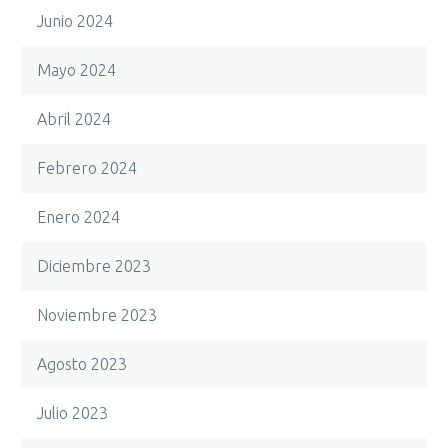
Junio 2024
Mayo 2024
Abril 2024
Febrero 2024
Enero 2024
Diciembre 2023
Noviembre 2023
Agosto 2023
Julio 2023