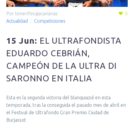
Por tenerifecajacanarias
0
Actualidad
Competiciones
15 Jun:
EL ULTRAFONDISTA
EDUARDO CEBRIÁN,
CAMPEÓN DE LA ULTRA DI
SARONNO EN ITALIA
Esta es la segunda victoria del blanquiazul en esta
temporada, tras la conseguida el pasado mes de abril en
el Festival de Ultrafondo Gran Premio Ciudad de
Burjassot