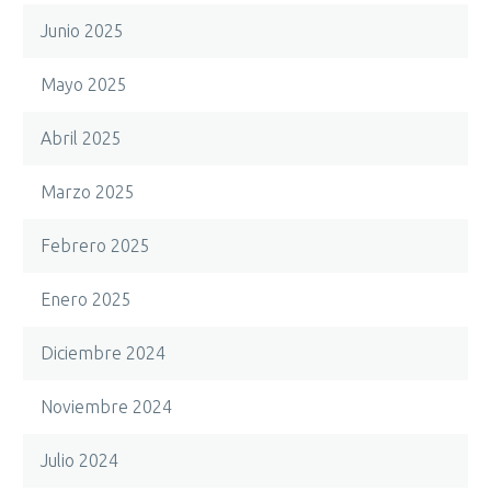
Junio 2025
Mayo 2025
Abril 2025
Marzo 2025
Febrero 2025
Enero 2025
Diciembre 2024
Noviembre 2024
Julio 2024