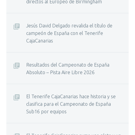
directos al Europeo de Birmingham
Jesús David Delgado revalida el título de
campeón de España con el Tenerife
CajaCanarias
Resultados del Campeonato de España
Absoluto – Pista Aire Libre 2026
El Tenerife CajaCanarias hace historia y se
clasifica para el Campeonato de España
Sub16 por equipos