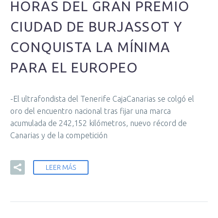
HORAS DEL GRAN PREMIO
CIUDAD DE BURJASSOT Y
CONQUISTA LA MÍNIMA
PARA EL EUROPEO
-El ultrafondista del Tenerife CajaCanarias se colgó el
oro del encuentro nacional tras fijar una marca
acumulada de 242,152 kilómetros, nuevo récord de
Canarias y de la competición
LEER MÁS