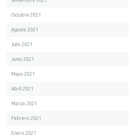
Octubre 2021
Agosto 2021
Julio 2021
Junio 2021
Mayo 2021
Abril 2021
Marzo 2021
Febrero 2021
Enero 2021