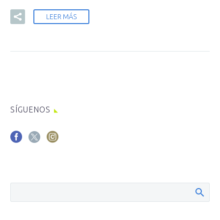
LEER MÁS
SÍGUENOS