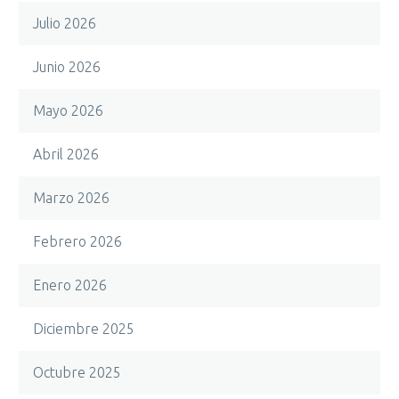
Julio 2026
Junio 2026
Mayo 2026
Abril 2026
Marzo 2026
Febrero 2026
Enero 2026
Diciembre 2025
Octubre 2025