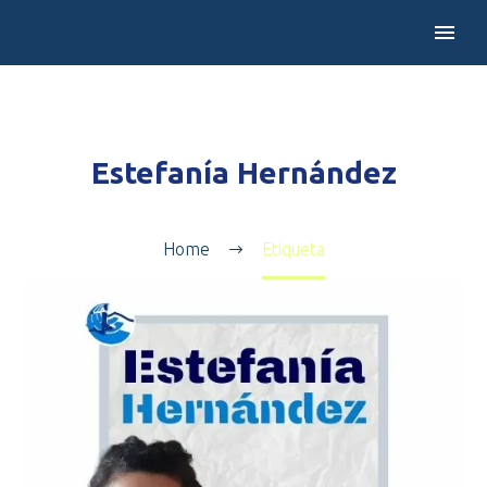
Estefanía Hernández
Home
Etiqueta