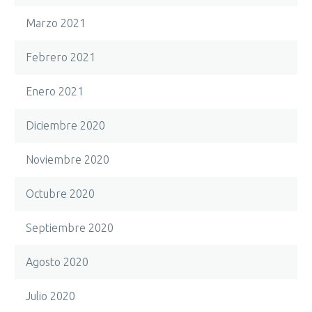
Marzo 2021
Febrero 2021
Enero 2021
Diciembre 2020
Noviembre 2020
Octubre 2020
Septiembre 2020
Agosto 2020
Julio 2020