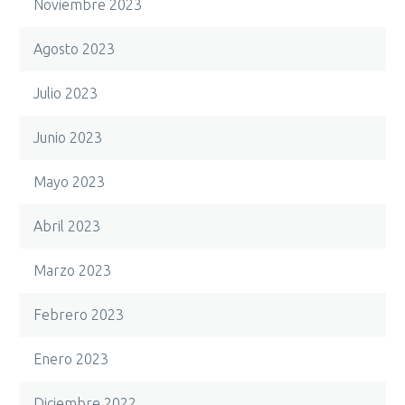
Noviembre 2023
Agosto 2023
Julio 2023
Junio 2023
Mayo 2023
Abril 2023
Marzo 2023
Febrero 2023
Enero 2023
Diciembre 2022