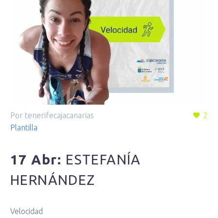
Por tenerifecajacanarias
2
Plantilla
17 Abr:
ESTEFANÍA
HERNÁNDEZ
Velocidad