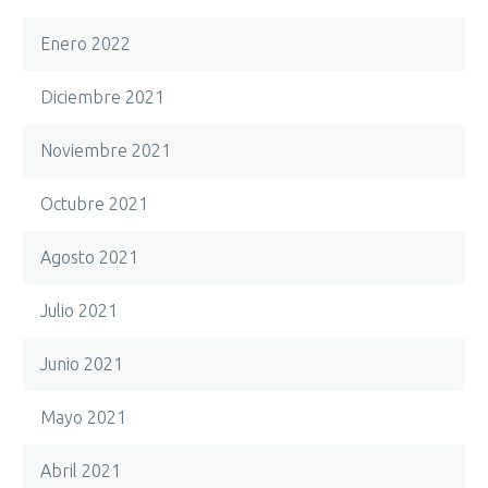
Enero 2022
Diciembre 2021
Noviembre 2021
Octubre 2021
Agosto 2021
Julio 2021
Junio 2021
Mayo 2021
Abril 2021