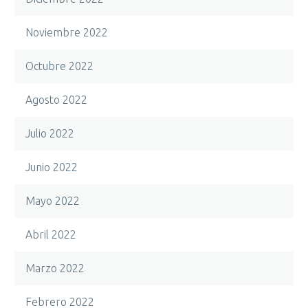
Noviembre 2022
Octubre 2022
Agosto 2022
Julio 2022
Junio 2022
Mayo 2022
Abril 2022
Marzo 2022
Febrero 2022