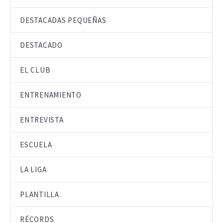
DESTACADAS PEQUEÑAS
DESTACADO
EL CLUB
ENTRENAMIENTO
ENTREVISTA
ESCUELA
LA LIGA
PLANTILLA
RÉCORDS