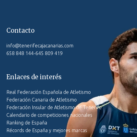
Contacto
info@tenerifecajacanarias.com
658 848 144-645 809 419
Enlaces de interés
Real Federación Española de Atletismo
Federación Canaria de Atletismo
Federación Insular de Atletismo de Tenerife
Calendario de competiciones nacionales
Ranking de España
Récords de España y mejores marcas