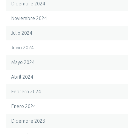
Diciembre 2024
Noviembre 2024
Julio 2024
Junio 2024
Mayo 2024
Abril 2024
Febrero 2024
Enero 2024
Diciembre 2023