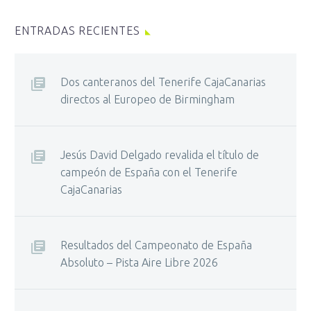
ENTRADAS RECIENTES
Dos canteranos del Tenerife CajaCanarias
directos al Europeo de Birmingham
Jesús David Delgado revalida el título de
campeón de España con el Tenerife
CajaCanarias
Resultados del Campeonato de España
Absoluto – Pista Aire Libre 2026