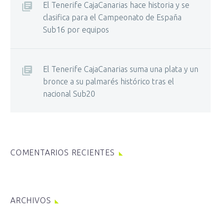
El Tenerife CajaCanarias hace historia y se
clasifica para el Campeonato de España
Sub16 por equipos
El Tenerife CajaCanarias suma una plata y un
bronce a su palmarés histórico tras el
nacional Sub20
COMENTARIOS RECIENTES
ARCHIVOS