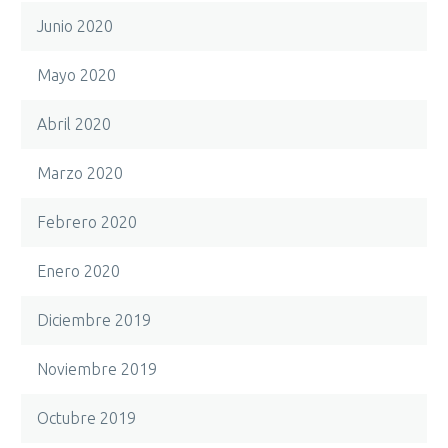
Junio 2020
Mayo 2020
Abril 2020
Marzo 2020
Febrero 2020
Enero 2020
Diciembre 2019
Noviembre 2019
Octubre 2019