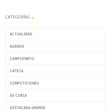
CATEGORÍAS
ACTUALIDAD
AGENDA
CAMPEONATO
CATECA
COMPETICIONES
DE CERCA
DESTACADA GRANDE