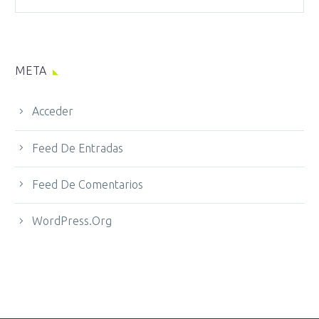
META
Acceder
Feed De Entradas
Feed De Comentarios
WordPress.org