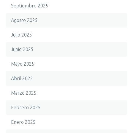
Septiembre 2025
Agosto 2025
Julio 2025
Junio 2025
Mayo 2025
Abril 2025
Marzo 2025
Febrero 2025
Enero 2025