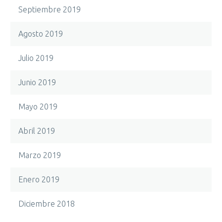
Septiembre 2019
Agosto 2019
Julio 2019
Junio 2019
Mayo 2019
Abril 2019
Marzo 2019
Enero 2019
Diciembre 2018