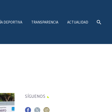
ÍA DEPORTIVA
TRANSPARENCIA
ACTUALIDAD
SÍGUENOS