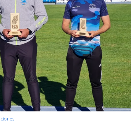
ciones