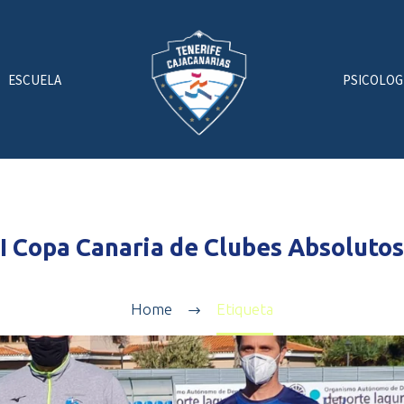
ESCUELA
PSICOLOG
I Copa Canaria de Clubes Absolutos
Home
Etiqueta