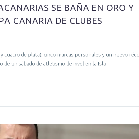
JACANARIAS SE BAÑA EN ORO Y
PA CANARIA DE CLUBES
 y cuatro de plata), cinco marcas personales y un nuevo réc
 de un sábado de atletismo de nivel en la Isla