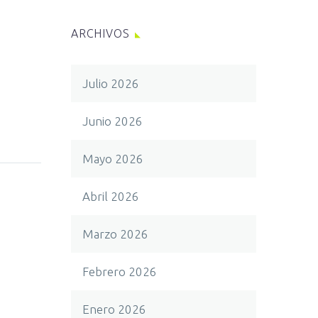
ARCHIVOS
Julio 2026
Junio 2026
Mayo 2026
Abril 2026
Marzo 2026
Febrero 2026
Enero 2026