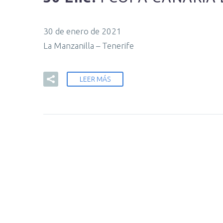
30 de enero de 2021
La Manzanilla – Tenerife
LEER MÁS