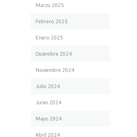
Marzo 2025
Febrero 2025
Enero 2025
Diciembre 2024
Noviembre 2024
Julio 2024
Junio 2024
Mayo 2024
Abril 2024