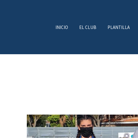
INICIO
EL CLUB
PLANTILLA