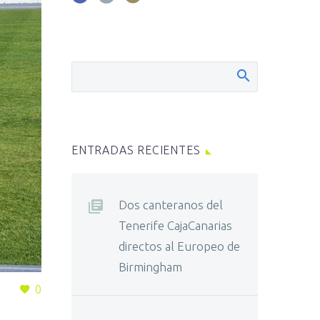
ENTRADAS RECIENTES
Dos canteranos del
Tenerife CajaCanarias
directos al Europeo de
Birmingham
0