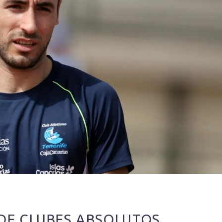
 DE CLUBES ABSOLUTOS