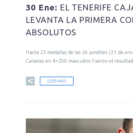
30 Ene:
EL TENERIFE CA
LEVANTA LA PRIMERA CO
ABSOLUTOS
Hasta 25 medallas de las 26 posibles (21 de oro
Canarias en 4×200 masculino fueron el resultado
LEER MÁS