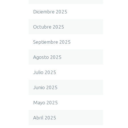
Diciembre 2025
Octubre 2025
Septiembre 2025
Agosto 2025
Julio 2025
Junio 2025
Mayo 2025
Abril 2025