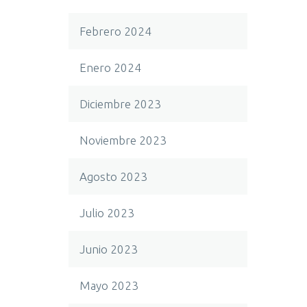
Febrero 2024
Enero 2024
Diciembre 2023
Noviembre 2023
Agosto 2023
Julio 2023
Junio 2023
Mayo 2023