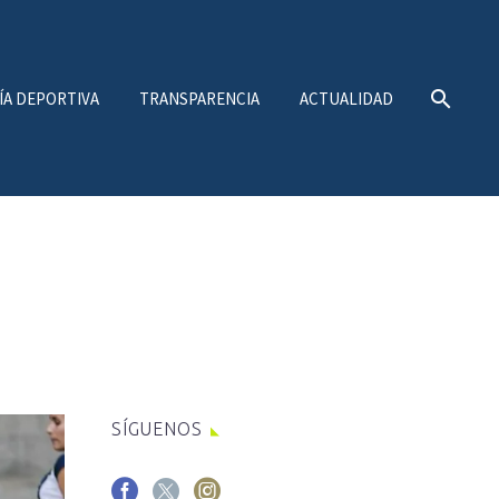
ÍA DEPORTIVA
TRANSPARENCIA
ACTUALIDAD
SÍGUENOS