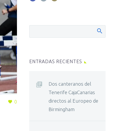
ENTRADAS RECIENTES
Dos canteranos del
Tenerife CajaCanarias
directos al Europeo de
0
Birmingham