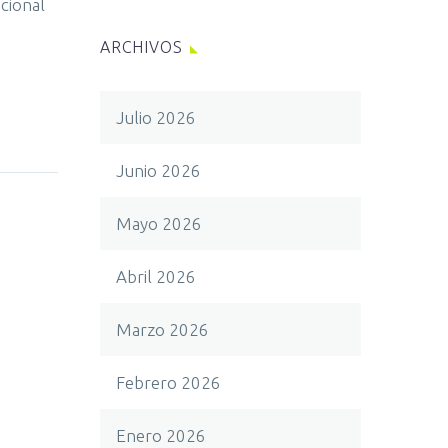
acional
ARCHIVOS
Julio 2026
Junio 2026
Mayo 2026
Abril 2026
Marzo 2026
Febrero 2026
Enero 2026