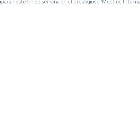
ciparán este fin de semana en el prestigioso ‘Meeting Intern