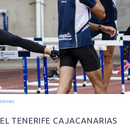
ciones
DEL TENERIFE CAJACANARIAS