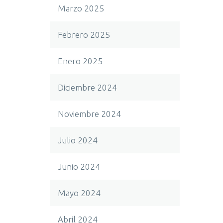
Marzo 2025
Febrero 2025
Enero 2025
Diciembre 2024
Noviembre 2024
Julio 2024
Junio 2024
Mayo 2024
Abril 2024