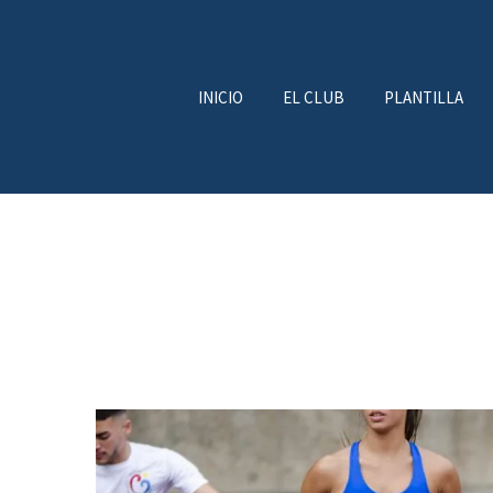
INICIO
EL CLUB
PLANTILLA