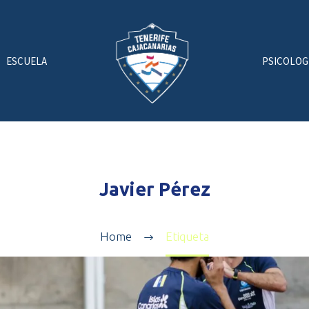
ESCUELA
PSICOLOG
Javier Pérez
Home
Etiqueta