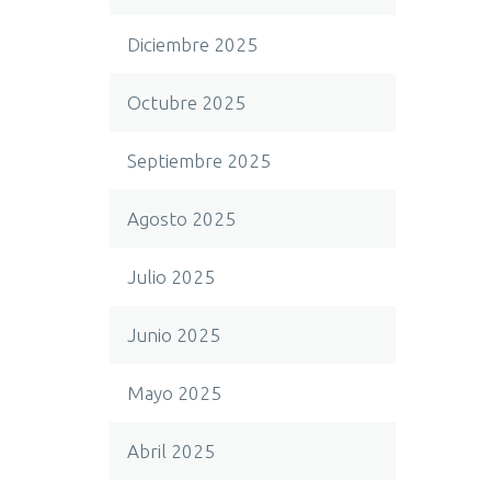
Diciembre 2025
Octubre 2025
Septiembre 2025
Agosto 2025
Julio 2025
Junio 2025
Mayo 2025
Abril 2025