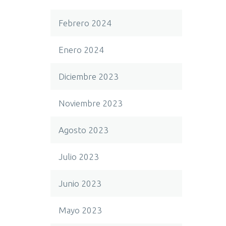
Febrero 2024
Enero 2024
Diciembre 2023
Noviembre 2023
Agosto 2023
Julio 2023
Junio 2023
Mayo 2023