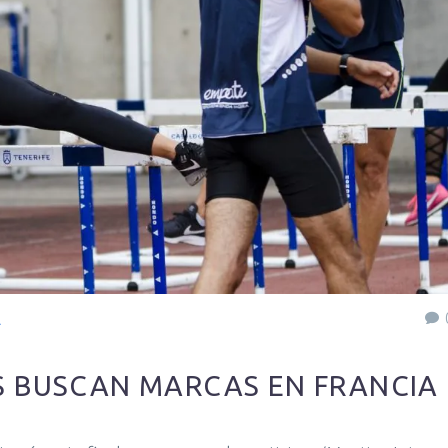
A
 BUSCAN MARCAS EN FRANCIA