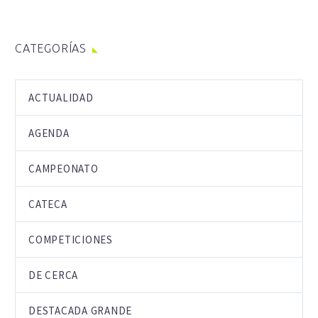
CATEGORÍAS
ACTUALIDAD
AGENDA
CAMPEONATO
CATECA
COMPETICIONES
DE CERCA
DESTACADA GRANDE