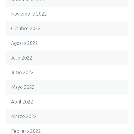
Noviembre 2022
Octubre 2022
Agosto 2022
Julio 2022
Junio 2022
Mayo 2022
Abril 2022
Marzo 2022
Febrero 2022