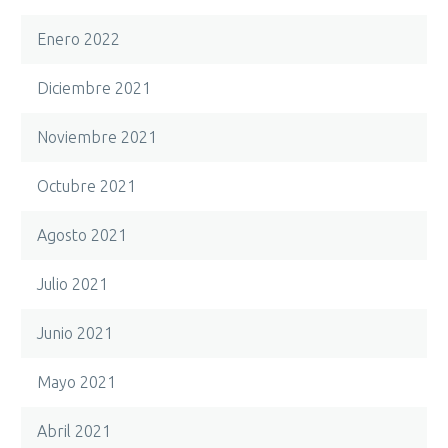
Enero 2022
Diciembre 2021
Noviembre 2021
Octubre 2021
Agosto 2021
Julio 2021
Junio 2021
Mayo 2021
Abril 2021