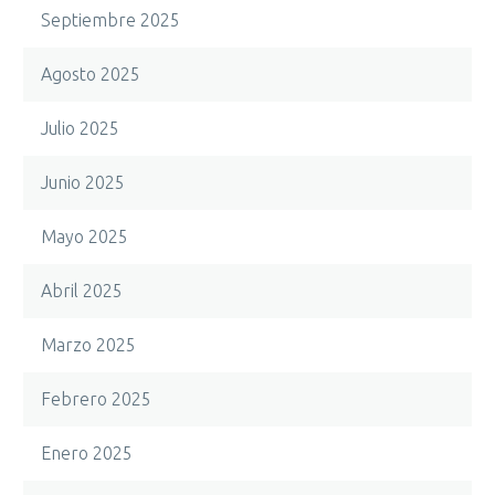
Septiembre 2025
Agosto 2025
Julio 2025
Junio 2025
Mayo 2025
Abril 2025
Marzo 2025
Febrero 2025
Enero 2025