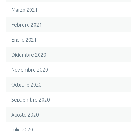
Marzo 2021
Febrero 2021
Enero 2021
Diciembre 2020
Noviembre 2020
Octubre 2020
Septiembre 2020
Agosto 2020
Julio 2020