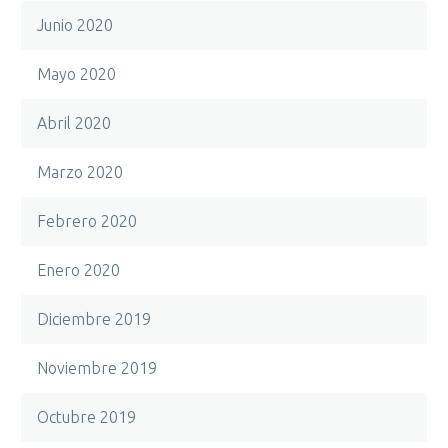
Junio 2020
Mayo 2020
Abril 2020
Marzo 2020
Febrero 2020
Enero 2020
Diciembre 2019
Noviembre 2019
Octubre 2019