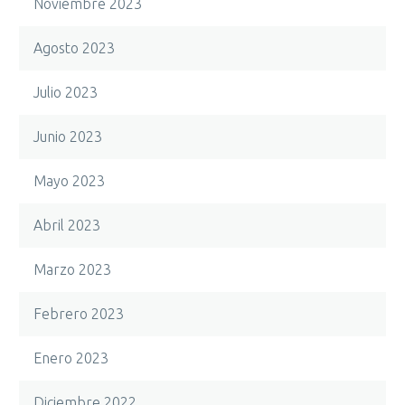
Noviembre 2023
Agosto 2023
Julio 2023
Junio 2023
Mayo 2023
Abril 2023
Marzo 2023
Febrero 2023
Enero 2023
Diciembre 2022