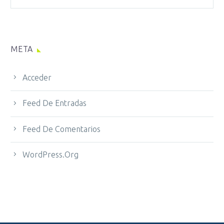
META
Acceder
Feed De Entradas
Feed De Comentarios
WordPress.org