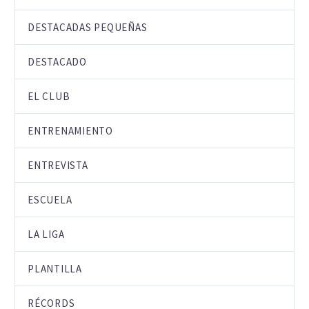
DESTACADAS PEQUEÑAS
DESTACADO
EL CLUB
ENTRENAMIENTO
ENTREVISTA
ESCUELA
LA LIGA
PLANTILLA
RÉCORDS