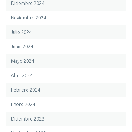
Diciembre 2024
Noviembre 2024
Julio 2024
Junio 2024
Mayo 2024
Abril 2024
Febrero 2024
Enero 2024
Diciembre 2023