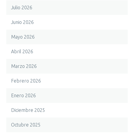
Julio 2026
Junio 2026
Mayo 2026
Abril 2026
Marzo 2026
Febrero 2026
Enero 2026
Diciembre 2025
Octubre 2025