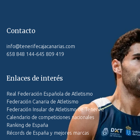
Contacto
info@tenerifecajacanarias.com
658 848 144-645 809 419
Enlaces de interés
Real Federación Española de Atletismo
Federación Canaria de Atletismo
Federación Insular de Atletismo de Tenerife
Calendario de competiciones nacionales
Ranking de España
Récords de España y mejores marcas