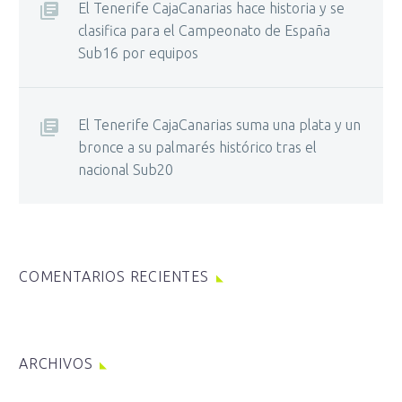
El Tenerife CajaCanarias hace historia y se
clasifica para el Campeonato de España
Sub16 por equipos
El Tenerife CajaCanarias suma una plata y un
bronce a su palmarés histórico tras el
nacional Sub20
COMENTARIOS RECIENTES
ARCHIVOS