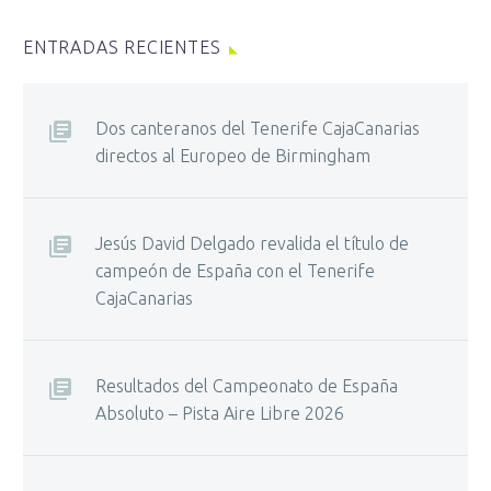
ENTRADAS RECIENTES
Dos canteranos del Tenerife CajaCanarias
directos al Europeo de Birmingham
Jesús David Delgado revalida el título de
campeón de España con el Tenerife
CajaCanarias
Resultados del Campeonato de España
Absoluto – Pista Aire Libre 2026