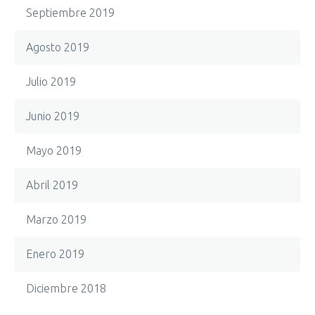
Septiembre 2019
Agosto 2019
Julio 2019
Junio 2019
Mayo 2019
Abril 2019
Marzo 2019
Enero 2019
Diciembre 2018