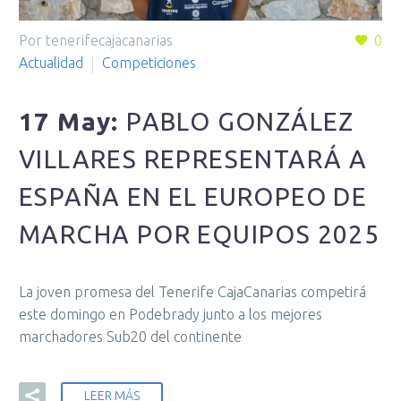
Por tenerifecajacanarias
0
Actualidad
Competiciones
17 May:
PABLO GONZÁLEZ
VILLARES REPRESENTARÁ A
ESPAÑA EN EL EUROPEO DE
MARCHA POR EQUIPOS 2025
La joven promesa del Tenerife CajaCanarias competirá
este domingo en Podebrady junto a los mejores
marchadores Sub20 del continente
LEER MÁS