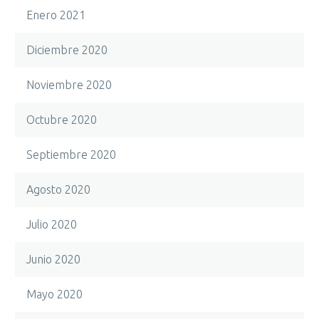
Enero 2021
Diciembre 2020
Noviembre 2020
Octubre 2020
Septiembre 2020
Agosto 2020
Julio 2020
Junio 2020
Mayo 2020