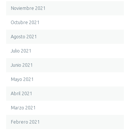
Noviembre 2021
Octubre 2021
Agosto 2021
Julio 2021
Junio 2021
Mayo 2021
Abril 2021
Marzo 2021
Febrero 2021