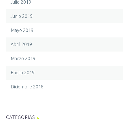
Julio 2019
Junio 2019
Mayo 2019
Abril 2019
Marzo 2019
Enero 2019
Diciembre 2018
CATEGORÍAS