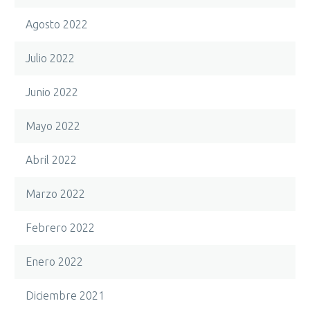
Agosto 2022
Julio 2022
Junio 2022
Mayo 2022
Abril 2022
Marzo 2022
Febrero 2022
Enero 2022
Diciembre 2021