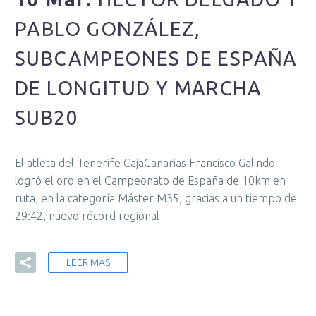
PABLO GONZÁLEZ,
SUBCAMPEONES DE ESPAÑA
DE LONGITUD Y MARCHA
SUB20
El atleta del Tenerife CajaCanarias Francisco Galindo
logró el oro en el Campeonato de España de 10km en
ruta, en la categoría Máster M35, gracias a un tiempo de
29:42, nuevo récord regional
LEER MÁS