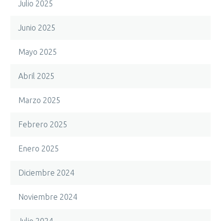
Julio 2025
Junio 2025
Mayo 2025
Abril 2025
Marzo 2025
Febrero 2025
Enero 2025
Diciembre 2024
Noviembre 2024
Julio 2024