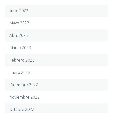
Junio 2023
Mayo 2023
Abril 2023
Marzo 2023
Febrero 2023
Enero 2023
Diciembre 2022
Noviembre 2022
Octubre 2022