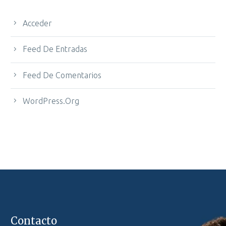
Acceder
Feed De Entradas
Feed De Comentarios
WordPress.org
Contacto