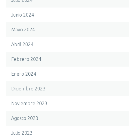
Junio 2024
Mayo 2024
Abril 2024
Febrero 2024
Enero 2024
Diciembre 2023
Noviembre 2023
Agosto 2023
Julio 2023