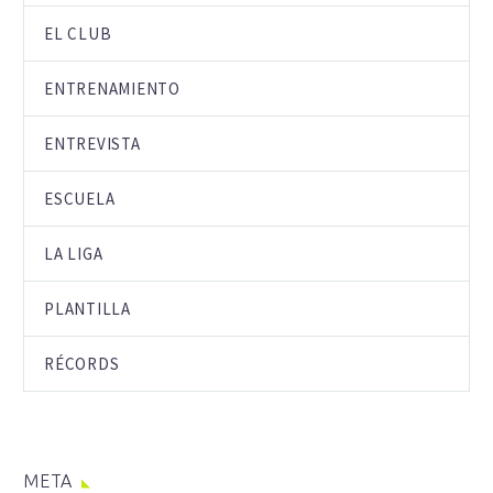
EL CLUB
ENTRENAMIENTO
ENTREVISTA
ESCUELA
LA LIGA
PLANTILLA
RÉCORDS
META