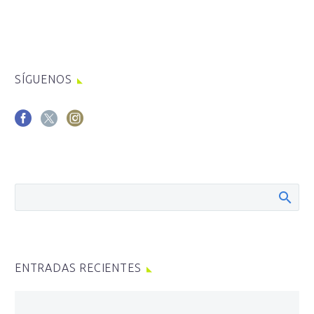
SÍGUENOS
ENTRADAS RECIENTES