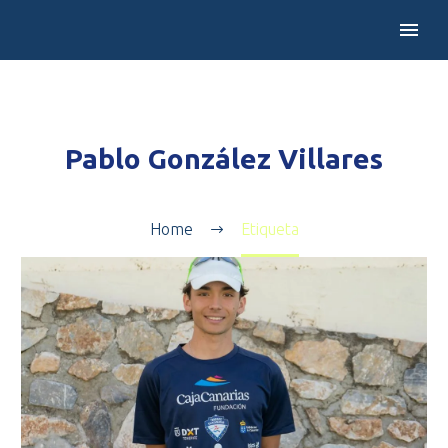
Pablo González Villares
Home
Etiqueta