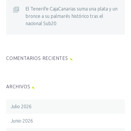
El Tenerife CajaCanarias suma una plata y un
bronce a su palmarés histórico tras el
nacional Sub20
COMENTARIOS RECIENTES
ARCHIVOS
Julio 2026
Junio 2026