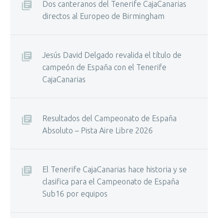
Dos canteranos del Tenerife CajaCanarias
directos al Europeo de Birmingham
Jesús David Delgado revalida el título de
campeón de España con el Tenerife
CajaCanarias
Resultados del Campeonato de España
Absoluto – Pista Aire Libre 2026
El Tenerife CajaCanarias hace historia y se
clasifica para el Campeonato de España
Sub16 por equipos