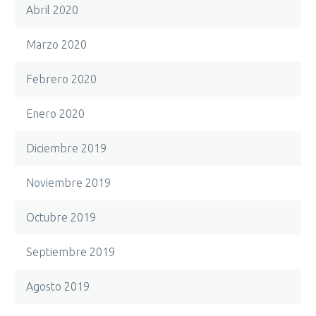
Abril 2020
Marzo 2020
Febrero 2020
Enero 2020
Diciembre 2019
Noviembre 2019
Octubre 2019
Septiembre 2019
Agosto 2019