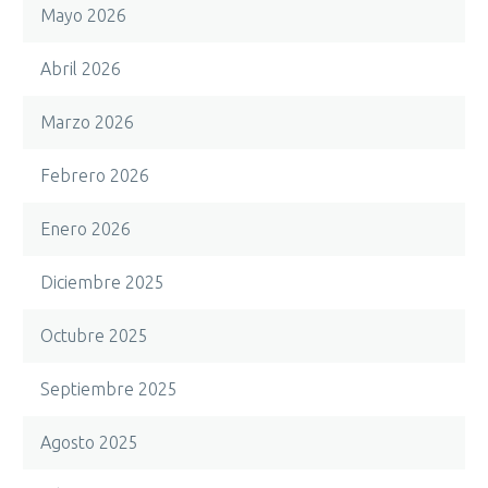
Mayo 2026
Abril 2026
Marzo 2026
Febrero 2026
Enero 2026
Diciembre 2025
Octubre 2025
Septiembre 2025
Agosto 2025