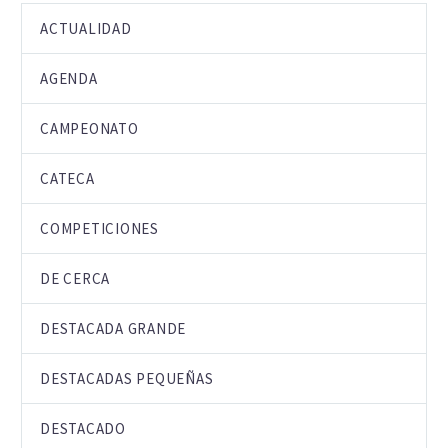
ACTUALIDAD
AGENDA
CAMPEONATO
CATECA
COMPETICIONES
DE CERCA
DESTACADA GRANDE
DESTACADAS PEQUEÑAS
DESTACADO