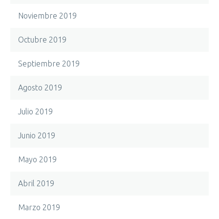
Noviembre 2019
Octubre 2019
Septiembre 2019
Agosto 2019
Julio 2019
Junio 2019
Mayo 2019
Abril 2019
Marzo 2019