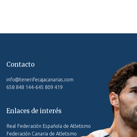
Contacto
info@tenerifecajacanarias.com
658 848 144-645 809 419
Enlaces de interés
Real Federación Española de Atletismo
Federación Canaria de Atletismo