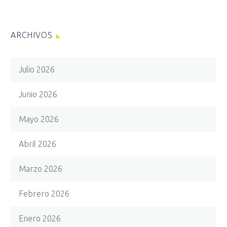
ARCHIVOS
Julio 2026
Junio 2026
Mayo 2026
Abril 2026
Marzo 2026
Febrero 2026
Enero 2026