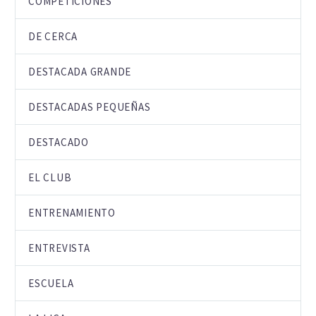
COMPETICIONES
DE CERCA
DESTACADA GRANDE
DESTACADAS PEQUEÑAS
DESTACADO
EL CLUB
ENTRENAMIENTO
ENTREVISTA
ESCUELA