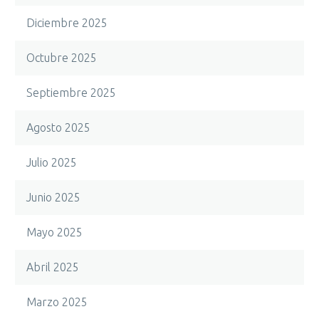
Diciembre 2025
Octubre 2025
Septiembre 2025
Agosto 2025
Julio 2025
Junio 2025
Mayo 2025
Abril 2025
Marzo 2025