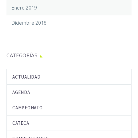
Enero 2019
Diciembre 2018
CATEGORÍAS
ACTUALIDAD
AGENDA
CAMPEONATO
CATECA