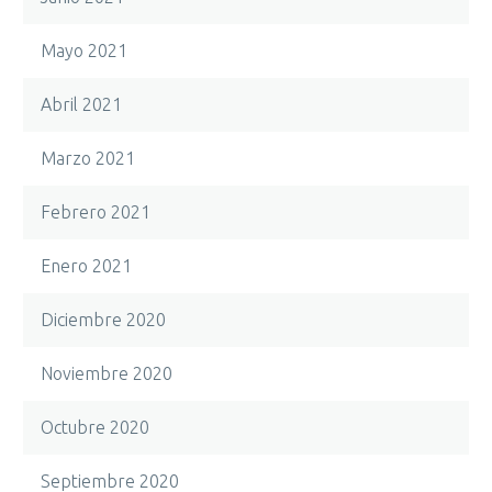
Mayo 2021
Abril 2021
Marzo 2021
Febrero 2021
Enero 2021
Diciembre 2020
Noviembre 2020
Octubre 2020
Septiembre 2020