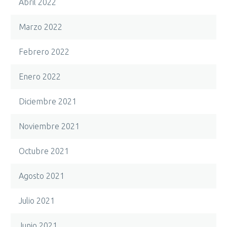
Abril 2022
Marzo 2022
Febrero 2022
Enero 2022
Diciembre 2021
Noviembre 2021
Octubre 2021
Agosto 2021
Julio 2021
Junio 2021