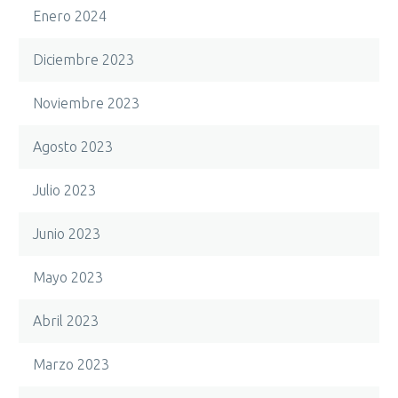
Enero 2024
Diciembre 2023
Noviembre 2023
Agosto 2023
Julio 2023
Junio 2023
Mayo 2023
Abril 2023
Marzo 2023