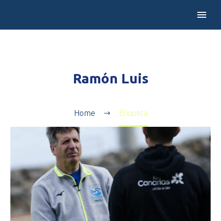
Ramón Luis
Home
Etiqueta