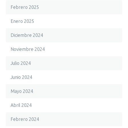
Febrero 2025
Enero 2025
Diciembre 2024
Noviembre 2024
Julio 2024
Junio 2024
Mayo 2024
Abril 2024
Febrero 2024