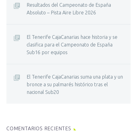
Resultados del Campeonato de España
Absoluto – Pista Aire Libre 2026
El Tenerife CajaCanarias hace historia y se
clasifica para el Campeonato de España
Sub16 por equipos
El Tenerife CajaCanarias suma una plata y un
bronce a su palmarés histórico tras el
nacional Sub20
COMENTARIOS RECIENTES