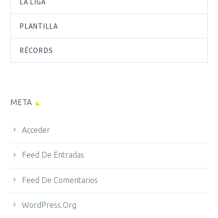
LA LIGA
PLANTILLA
RÉCORDS
META
Acceder
Feed De Entradas
Feed De Comentarios
WordPress.org