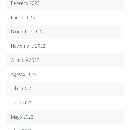
Febrero 2023
Enero 2023
Diciembre 2022
Noviembre 2022
Octubre 2022
Agosto 2022
Julio 2022
Junio 2022
Mayo 2022