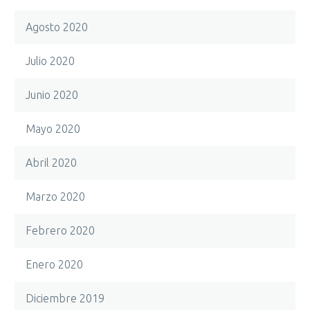
Agosto 2020
Julio 2020
Junio 2020
Mayo 2020
Abril 2020
Marzo 2020
Febrero 2020
Enero 2020
Diciembre 2019