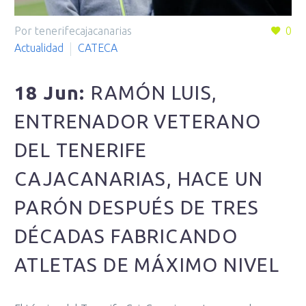
Por tenerifecajacanarias
0
Actualidad
CATECA
18 Jun:
RAMÓN LUIS,
ENTRENADOR VETERANO
DEL TENERIFE
CAJACANARIAS, HACE UN
PARÓN DESPUÉS DE TRES
DÉCADAS FABRICANDO
ATLETAS DE MÁXIMO NIVEL