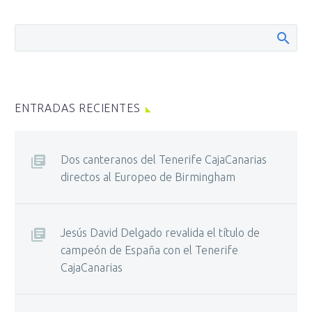
ENTRADAS RECIENTES
Dos canteranos del Tenerife CajaCanarias
directos al Europeo de Birmingham
Jesús David Delgado revalida el título de
campeón de España con el Tenerife
CajaCanarias