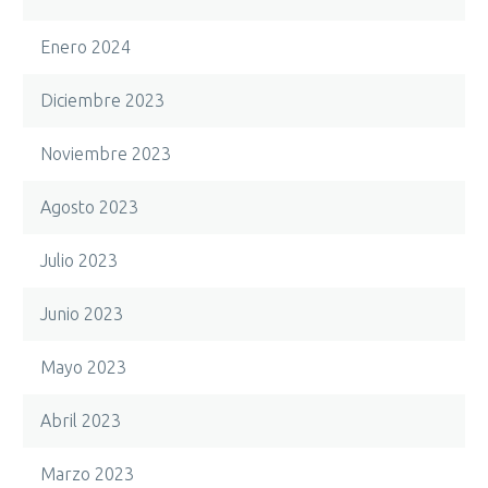
Enero 2024
Diciembre 2023
Noviembre 2023
Agosto 2023
Julio 2023
Junio 2023
Mayo 2023
Abril 2023
Marzo 2023