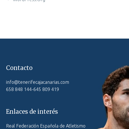
Contacto
info@tenerifecajacanarias.com
658 848 144-645 809 419
Enlaces de interés
Real Federación Española de Atletismo