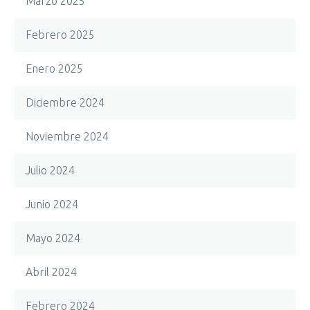
Marzo 2025
Febrero 2025
Enero 2025
Diciembre 2024
Noviembre 2024
Julio 2024
Junio 2024
Mayo 2024
Abril 2024
Febrero 2024