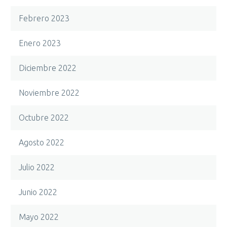
Febrero 2023
Enero 2023
Diciembre 2022
Noviembre 2022
Octubre 2022
Agosto 2022
Julio 2022
Junio 2022
Mayo 2022