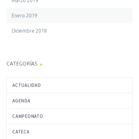
Marzo 2019
Enero 2019
Diciembre 2018
CATEGORÍAS
ACTUALIDAD
AGENDA
CAMPEONATO
CATECA