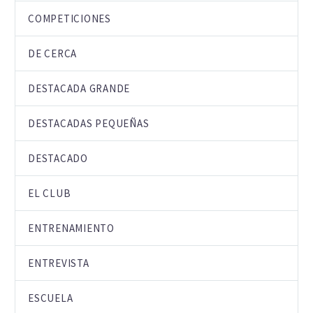
COMPETICIONES
DE CERCA
DESTACADA GRANDE
DESTACADAS PEQUEÑAS
DESTACADO
EL CLUB
ENTRENAMIENTO
ENTREVISTA
ESCUELA