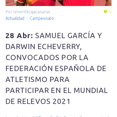
Por tenerifecajacanarias
0
Actualidad
Campeonato
28 Abr:
SAMUEL GARCÍA Y
DARWIN ECHEVERRY,
CONVOCADOS POR LA
FEDERACIÓN ESPAÑOLA DE
ATLETISMO PARA
PARTICIPAR EN EL MUNDIAL
DE RELEVOS 2021