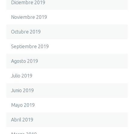
Diciembre 2019
Noviembre 2019
Octubre 2019
Septiembre 2019
Agosto 2019
Julio 2019
Junio 2019
Mayo 2019
Abril 2019