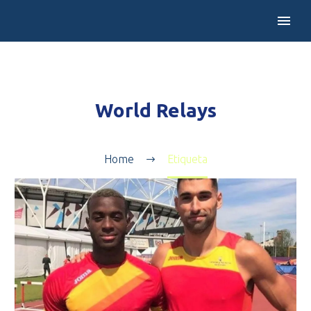
World Relays
Home
Etiqueta