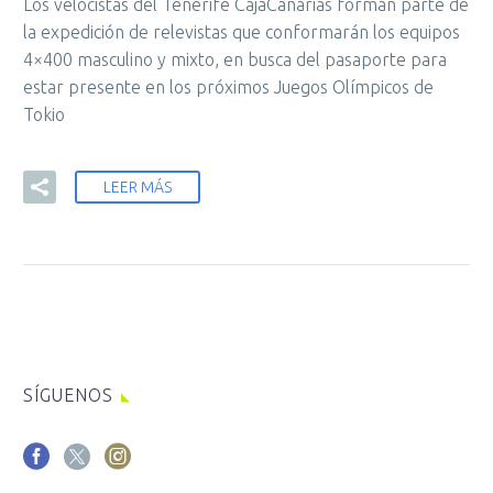
Los velocistas del Tenerife CajaCanarias forman parte de
la expedición de relevistas que conformarán los equipos
4×400 masculino y mixto, en busca del pasaporte para
estar presente en los próximos Juegos Olímpicos de
Tokio
LEER MÁS
SÍGUENOS