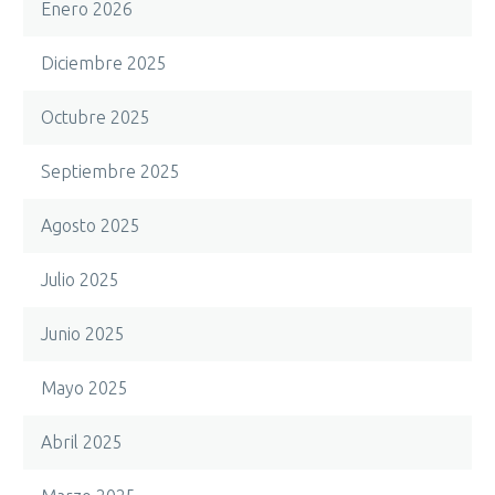
Enero 2026
Diciembre 2025
Octubre 2025
Septiembre 2025
Agosto 2025
Julio 2025
Junio 2025
Mayo 2025
Abril 2025