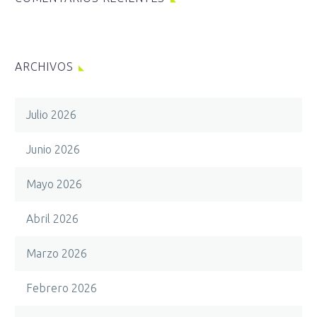
ARCHIVOS
Julio 2026
Junio 2026
Mayo 2026
Abril 2026
Marzo 2026
Febrero 2026