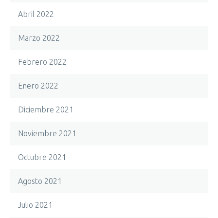
Abril 2022
Marzo 2022
Febrero 2022
Enero 2022
Diciembre 2021
Noviembre 2021
Octubre 2021
Agosto 2021
Julio 2021