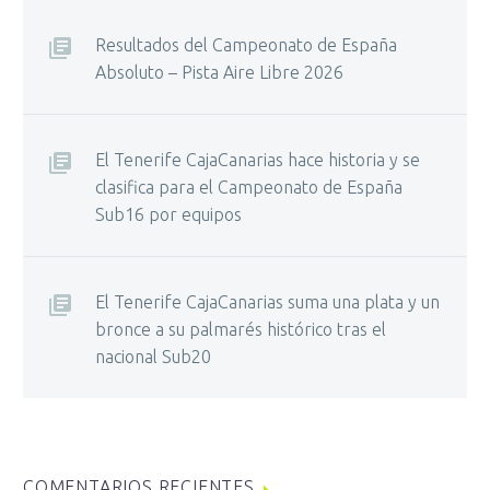
Resultados del Campeonato de España
Absoluto – Pista Aire Libre 2026
El Tenerife CajaCanarias hace historia y se
clasifica para el Campeonato de España
Sub16 por equipos
El Tenerife CajaCanarias suma una plata y un
bronce a su palmarés histórico tras el
nacional Sub20
COMENTARIOS RECIENTES