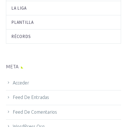
LA LIGA
PLANTILLA
RÉCORDS
META
Acceder
Feed De Entradas
Feed De Comentarios
WordPress.org