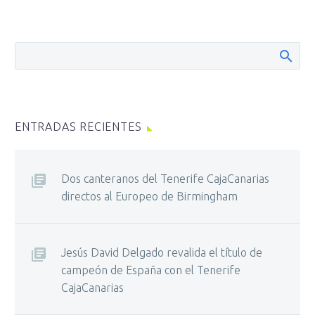
ENTRADAS RECIENTES
Dos canteranos del Tenerife CajaCanarias
directos al Europeo de Birmingham
Jesús David Delgado revalida el título de
campeón de España con el Tenerife
CajaCanarias