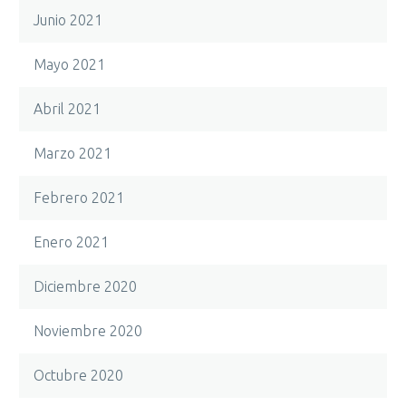
Junio 2021
Mayo 2021
Abril 2021
Marzo 2021
Febrero 2021
Enero 2021
Diciembre 2020
Noviembre 2020
Octubre 2020