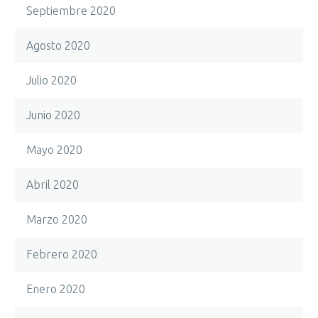
Septiembre 2020
Agosto 2020
Julio 2020
Junio 2020
Mayo 2020
Abril 2020
Marzo 2020
Febrero 2020
Enero 2020