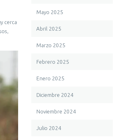
Mayo 2025
uy cerca
Abril 2025
sos,
Marzo 2025
Febrero 2025
Enero 2025
Diciembre 2024
Noviembre 2024
Julio 2024