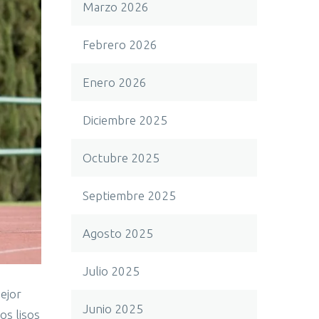
Marzo 2026
Febrero 2026
Enero 2026
Diciembre 2025
Octubre 2025
Septiembre 2025
Agosto 2025
Julio 2025
mejor
Junio 2025
os lisos