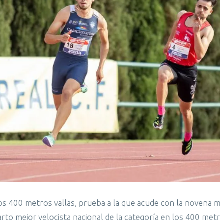
 los 400 metros vallas, prueba a la que acude con la novena 
uarto mejor velocista nacional de la categoría en los 400 metr