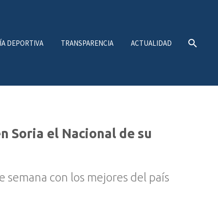
ÍA DEPORTIVA
TRANSPARENCIA
ACTUALIDAD
n Soria el Nacional de su
de semana con los mejores del país