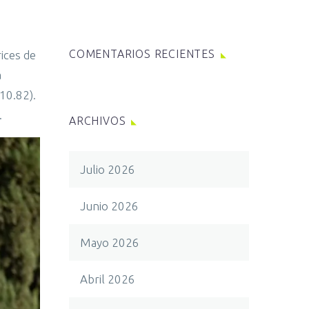
COMENTARIOS RECIENTES
ices de
a
10.82).
.
ARCHIVOS
Julio 2026
Junio 2026
Mayo 2026
Abril 2026