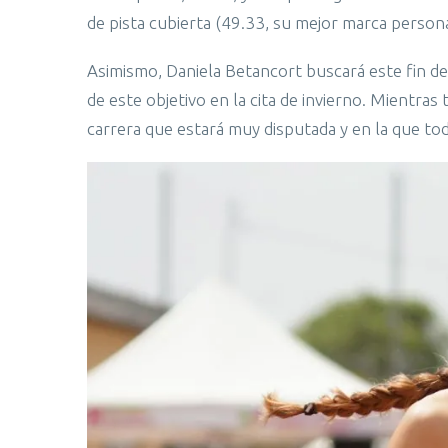
de pista cubierta (49.33, su mejor marca persona
Asimismo, Daniela Betancort buscará este fin de 
de este objetivo en la cita de invierno. Mientras
carrera que estará muy disputada y en la que to