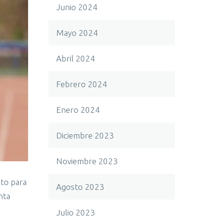
Junio 2024
Mayo 2024
Abril 2024
Febrero 2024
Enero 2024
Diciembre 2023
Noviembre 2023
uto para
Agosto 2023
nta
Julio 2023