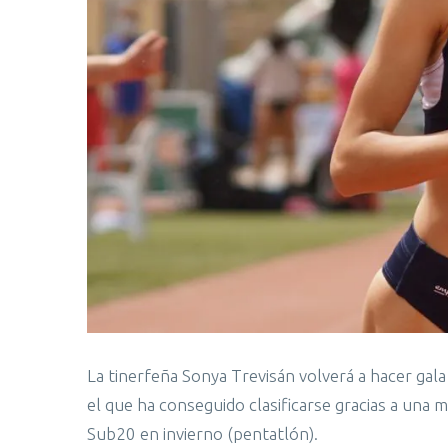
La tinerfeña Sonya Trevisán volverá a hacer gala
el que ha conseguido clasificarse gracias a una
Sub20 en invierno (pentatlón).