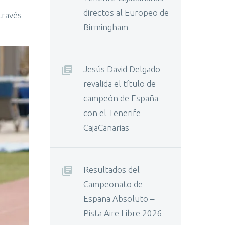
directos al Europeo de
través
Birmingham
Jesús David Delgado
revalida el título de
campeón de España
con el Tenerife
CajaCanarias
Resultados del
Campeonato de
España Absoluto –
Pista Aire Libre 2026