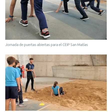
Jornada de puertas abiertas para el CEIP San Matías