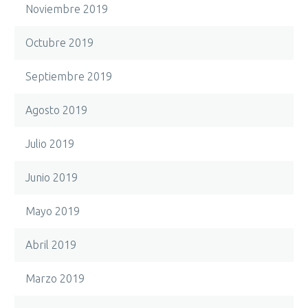
Noviembre 2019
Octubre 2019
Septiembre 2019
Agosto 2019
Julio 2019
Junio 2019
Mayo 2019
Abril 2019
Marzo 2019