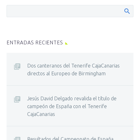
ENTRADAS RECIENTES
Dos canteranos del Tenerife CajaCanarias
directos al Europeo de Birmingham
Jesús David Delgado revalida el título de
campeón de España con el Tenerife
CajaCanarias
Resultados del Campeonato de España