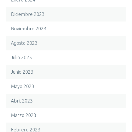
Diciembre 2023
Noviembre 2023
Agosto 2023
Julio 2023
Junio 2023
Mayo 2023
Abril 2023
Marzo 2023
Febrero 2023