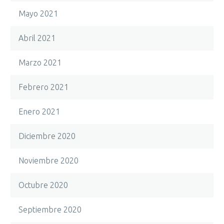
Mayo 2021
Abril 2021
Marzo 2021
Febrero 2021
Enero 2021
Diciembre 2020
Noviembre 2020
Octubre 2020
Septiembre 2020