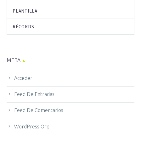
PLANTILLA
RÉCORDS
META
Acceder
Feed De Entradas
Feed De Comentarios
WordPress.org