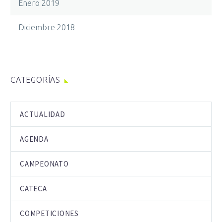
Enero 2019
Diciembre 2018
CATEGORÍAS
ACTUALIDAD
AGENDA
CAMPEONATO
CATECA
COMPETICIONES