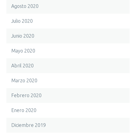
Agosto 2020
Julio 2020
Junio 2020
Mayo 2020
Abril 2020
Marzo 2020
Febrero 2020
Enero 2020
Diciembre 2019