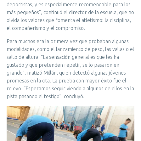
deportistas, y es especialmente recomendable para los
más pequeños”, continuó el director de la escuela, que no
olvida los valores que fomenta el atletismo: la disciplina,
el compañerismo y el compromiso.
Para muchos era la primera vez que probaban algunas
modalidades, como el lanzamiento de peso, las vallas o el
salto de altura. “La sensación general es que les ha
gustado y que pretenden repetir, se lo pasaron en
grande”, matizó Millán, quien detectó algunas jóvenes
promesas en la cita. La prueba con mayor éxito fue el
relevo. “Esperamos seguir viendo a algunos de ellos en la
pista pasando el testigo”, concluyó.