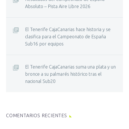
Absoluto – Pista Aire Libre 2026
El Tenerife CajaCanarias hace historia y se
clasifica para el Campeonato de España
Sub16 por equipos
El Tenerife CajaCanarias suma una plata y un
bronce a su palmarés histórico tras el
nacional Sub20
COMENTARIOS RECIENTES