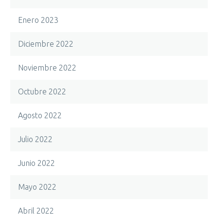
Enero 2023
Diciembre 2022
Noviembre 2022
Octubre 2022
Agosto 2022
Julio 2022
Junio 2022
Mayo 2022
Abril 2022