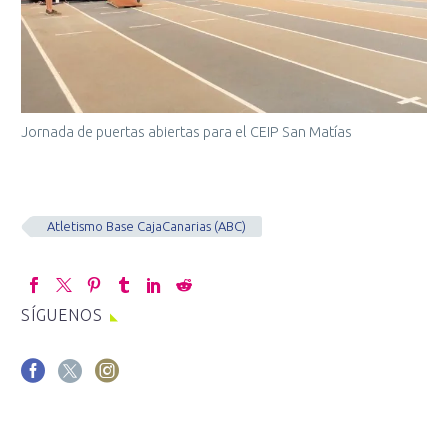
Jornada de puertas abiertas para el CEIP San Matías
Atletismo Base CajaCanarias (ABC)
SÍGUENOS