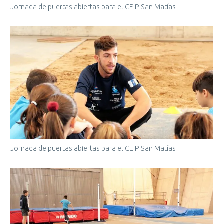
Jornada de puertas abiertas para el CEIP San Matías
Jornada de puertas abiertas para el CEIP San Matías