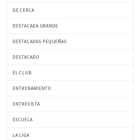
DE CERCA
DESTACADA GRANDE
DESTACADAS PEQUEÑAS
DESTACADO
EL CLUB
ENTRENAMIENTO
ENTREVISTA
ESCUELA
LA LIGA