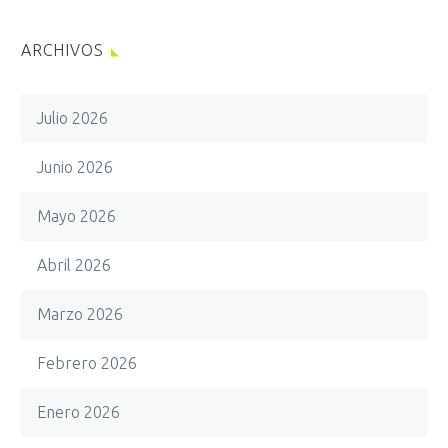
ARCHIVOS
Julio 2026
Junio 2026
Mayo 2026
Abril 2026
Marzo 2026
Febrero 2026
Enero 2026