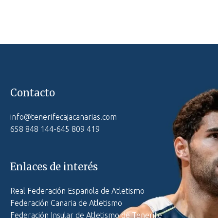
Contacto
info@tenerifecajacanarias.com
658 848 144-645 809 419
Enlaces de interés
Real Federación Española de Atletismo
Federación Canaria de Atletismo
Federación Insular de Atletismo de Tenerife