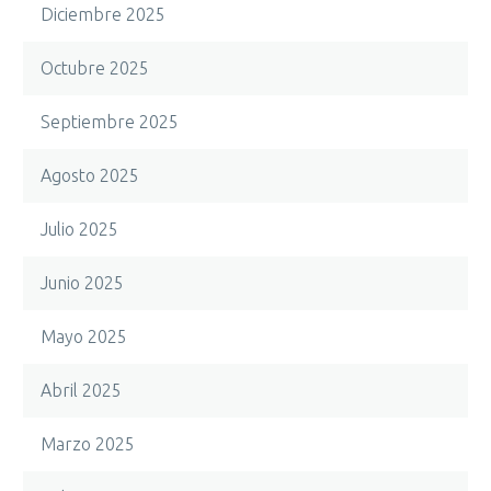
Diciembre 2025
Octubre 2025
Septiembre 2025
Agosto 2025
Julio 2025
Junio 2025
Mayo 2025
Abril 2025
Marzo 2025