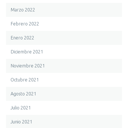
Marzo 2022
Febrero 2022
Enero 2022
Diciembre 2021
Noviembre 2021
Octubre 2021
Agosto 2021
Julio 2021
Junio 2021