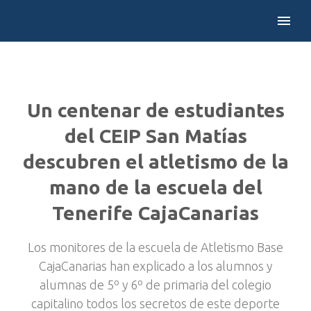
Un centenar de estudiantes
del CEIP San Matías
descubren el atletismo de la
mano de la escuela del
Tenerife CajaCanarias
Los monitores de la escuela de Atletismo Base
CajaCanarias han explicado a los alumnos y
alumnas de 5º y 6º de primaria del colegio
capitalino todos los secretos de este deporte