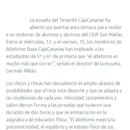
La escuela del Tenerife CajaCanarias ha
abierto sus puertas esta semana para recibir
a un centenar de alumnos y alumnas del CEIP San Matías.
Entre el miércoles, 13, y el viernes, 15, los monitores de
Atletismo Base CajaCanarias han explicado a los
estudiantes de 5º y 6º de primaria que “el atletismo es
mucho más que correr”, señaló el director de la escuela,
Germán Millán.
Los chicos y chicas han descubierto el amplio abanico de
posibilidades que ofrece este deporte y que se adapta a
las condiciones de cada uno. Velocidad, lanzamientos y
saltos dieron forma a las jornadas que tuvieron una
duración de dos horas y que se enmarcaron en la
asignatura de educación física. “El atletismo mejora la
psicomotricidad, el equilibrio y el estado físico de sus