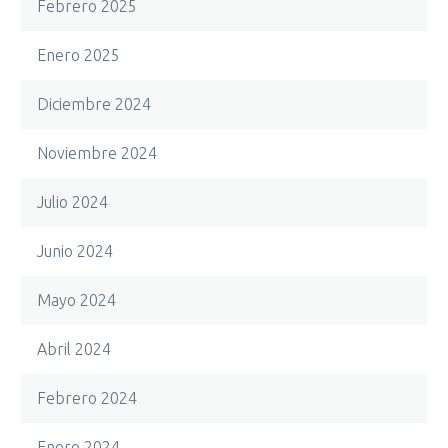
Febrero 2025
Enero 2025
Diciembre 2024
Noviembre 2024
Julio 2024
Junio 2024
Mayo 2024
Abril 2024
Febrero 2024
Enero 2024