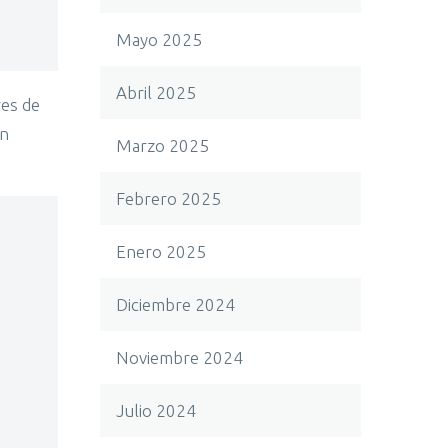
Mayo 2025
Abril 2025
res de
un
Marzo 2025
Febrero 2025
Enero 2025
Diciembre 2024
Noviembre 2024
Julio 2024