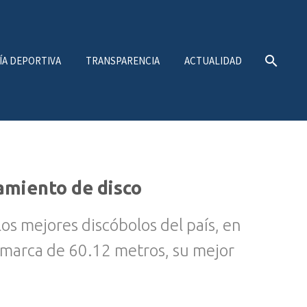
ÍA DEPORTIVA
TRANSPARENCIA
ACTUALIDAD
amiento de disco
los mejores discóbolos del país, en
 marca de 60.12 metros, su mejor