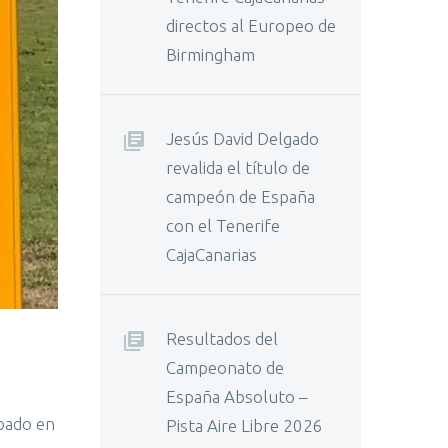
directos al Europeo de
Birmingham
Jesús David Delgado
revalida el título de
campeón de España
con el Tenerife
CajaCanarias
Resultados del
Campeonato de
España Absoluto –
ábado en
Pista Aire Libre 2026