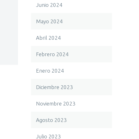
Junio 2024
Mayo 2024
Abril 2024
Febrero 2024
Enero 2024
Diciembre 2023
Noviembre 2023
Agosto 2023
Julio 2023