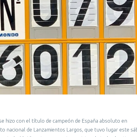
o se hizo con el título de campeón de España absoluto en
to nacional de Lanzamientos Largos, que tuvo lugar este s