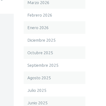
Marzo 2026
Febrero 2026
Enero 2026
Diciembre 2025
Octubre 2025
Septiembre 2025
Agosto 2025
Julio 2025
Junio 2025