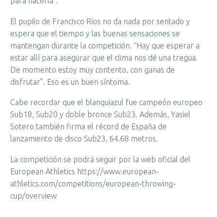
para hacerla”.
El pupilo de Francisco Ríos no da nada por sentado y
espera que el tiempo y las buenas sensaciones se
mantengan durante la competición. “Hay que esperar a
estar allí para asegurar que el clima nos dé una tregua.
De momento estoy muy contento, con ganas de
disfrutar”. Eso es un buen síntoma.
Cabe recordar que el blanquiazul fue campeón europeo
Sub18, Sub20 y doble bronce Sub23. Además, Yasiel
Sotero también firma el récord de España de
lanzamiento de disco Sub23, 64.68 metros.
La competición se podrá seguir por la web oficial del
European Athletics https://www.european-
athletics.com/competitions/european-throwing-
cup/overview