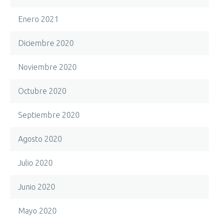
Enero 2021
Diciembre 2020
Noviembre 2020
Octubre 2020
Septiembre 2020
Agosto 2020
Julio 2020
Junio 2020
Mayo 2020