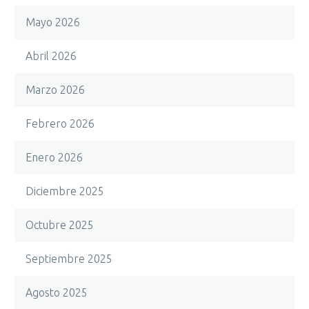
Mayo 2026
Abril 2026
Marzo 2026
Febrero 2026
Enero 2026
Diciembre 2025
Octubre 2025
Septiembre 2025
Agosto 2025