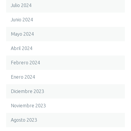
Julio 2024
Junio 2024
Mayo 2024
Abril 2024
Febrero 2024
Enero 2024
Diciembre 2023
Noviembre 2023
Agosto 2023