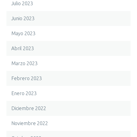
Julio 2023
Junio 2023
Mayo 2023
Abril 2023
Marzo 2023
Febrero 2023
Enero 2023
Diciembre 2022
Noviembre 2022