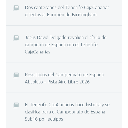
Dos canteranos del Tenerife CajaCanarias
directos al Europeo de Birmingham
Jesús David Delgado revalida el título de
campeón de España con el Tenerife
CajaCanarias
Resultados del Campeonato de España
Absoluto – Pista Aire Libre 2026
El Tenerife CajaCanarias hace historia y se
clasifica para el Campeonato de España
Sub16 por equipos