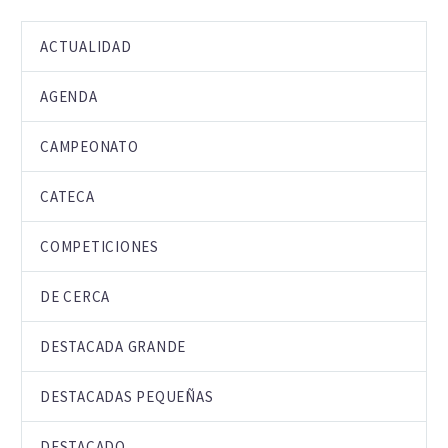
ACTUALIDAD
AGENDA
CAMPEONATO
CATECA
COMPETICIONES
DE CERCA
DESTACADA GRANDE
DESTACADAS PEQUEÑAS
DESTACADO