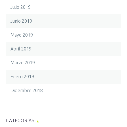
Julio 2019
Junio 2019
Mayo 2019
Abril 2019
Marzo 2019
Enero 2019
Diciembre 2018
CATEGORÍAS