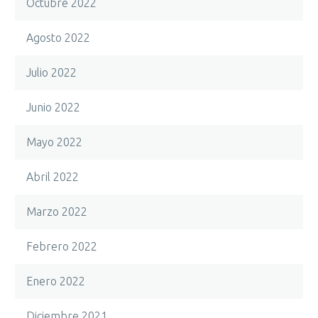
Octubre 2022
Agosto 2022
Julio 2022
Junio 2022
Mayo 2022
Abril 2022
Marzo 2022
Febrero 2022
Enero 2022
Diciembre 2021