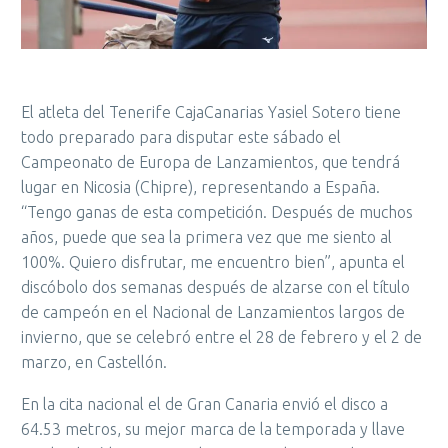
El atleta del Tenerife CajaCanarias Yasiel Sotero tiene
todo preparado para disputar este sábado el
Campeonato de Europa de Lanzamientos, que tendrá
lugar en Nicosia (Chipre), representando a España.
“Tengo ganas de esta competición. Después de muchos
años, puede que sea la primera vez que me siento al
100%. Quiero disfrutar, me encuentro bien”, apunta el
discóbolo dos semanas después de alzarse con el título
de campeón en el Nacional de Lanzamientos largos de
invierno, que se celebró entre el 28 de febrero y el 2 de
marzo, en Castellón.
En la cita nacional el de Gran Canaria envió el disco a
64.53 metros, su mejor marca de la temporada y llave