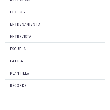
EL CLUB
ENTRENAMIENTO
ENTREVISTA
ESCUELA
LA LIGA
PLANTILLA
RÉCORDS