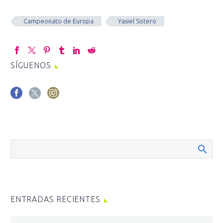
Campeonato de Europa
Yasiel Sotero
SÍGUENOS
ENTRADAS RECIENTES