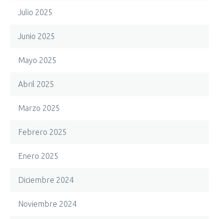
Julio 2025
Junio 2025
Mayo 2025
Abril 2025
Marzo 2025
Febrero 2025
Enero 2025
Diciembre 2024
Noviembre 2024