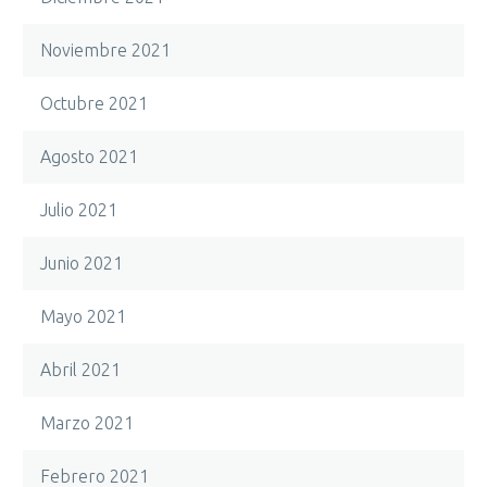
Noviembre 2021
Octubre 2021
Agosto 2021
Julio 2021
Junio 2021
Mayo 2021
Abril 2021
Marzo 2021
Febrero 2021