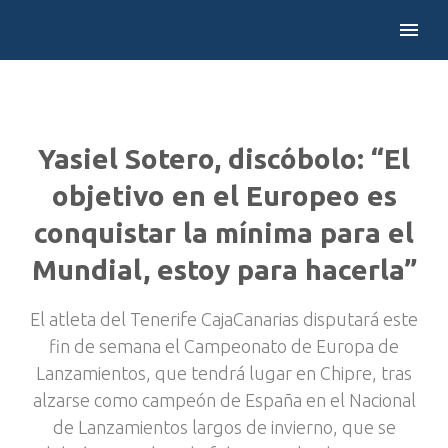
Yasiel Sotero, discóbolo: “El
objetivo en el Europeo es
conquistar la mínima para el
Mundial, estoy para hacerla”
El atleta del Tenerife CajaCanarias disputará este
fin de semana el Campeonato de Europa de
Lanzamientos, que tendrá lugar en Chipre, tras
alzarse como campeón de España en el Nacional
de Lanzamientos largos de invierno, que se