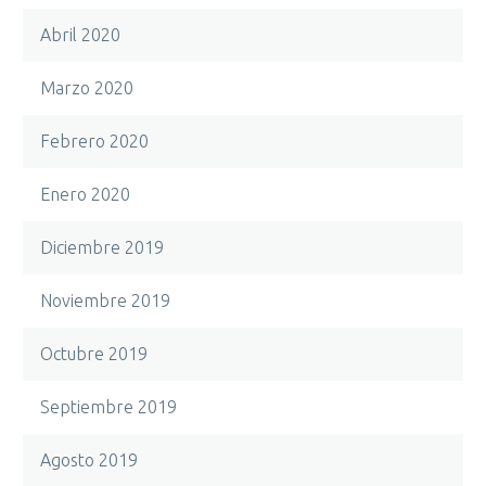
Abril 2020
Marzo 2020
Febrero 2020
Enero 2020
Diciembre 2019
Noviembre 2019
Octubre 2019
Septiembre 2019
Agosto 2019