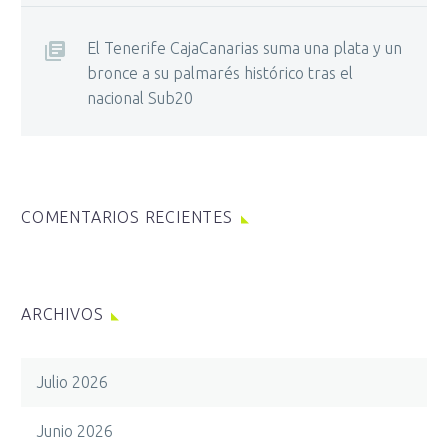
El Tenerife CajaCanarias suma una plata y un
bronce a su palmarés histórico tras el
nacional Sub20
COMENTARIOS RECIENTES
ARCHIVOS
Julio 2026
Junio 2026