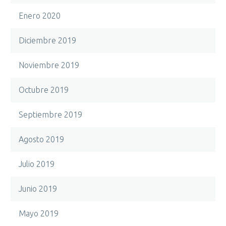
Enero 2020
Diciembre 2019
Noviembre 2019
Octubre 2019
Septiembre 2019
Agosto 2019
Julio 2019
Junio 2019
Mayo 2019