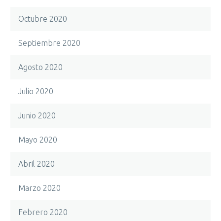
Octubre 2020
Septiembre 2020
Agosto 2020
Julio 2020
Junio 2020
Mayo 2020
Abril 2020
Marzo 2020
Febrero 2020