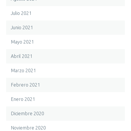
Julio 2021
Junio 2021
Mayo 2021
Abril 2021
Marzo 2021
Febrero 2021
Enero 2021
Diciembre 2020
Noviembre 2020