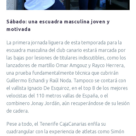
Sábado: una escuadra masculina joven y
motivada
La primera jornada liguera de esta temporada para la
escuadra masculina del club canario estará marcada por
las bajas por lesiones de titulares indiscutibles, como los
lanzadores de martillo Omar Amgouz y Rayco Herrera,
una prueba fundamentalmente técnica que cubrirán
Guillermo Echandi y Raúl Noda. Tampoco se contará con
el vallista Ignacio De Esquiroz, en el top 8 de los mejores
velocistas del 110 metros vallas de España, o el
combinero Jonay Jordán, aún recuperándose de su lesión
de cadera.
Pese a todo, el Tenerife CajaCanarias enfila su
cuadrangular con la experiencia de atletas como Simón