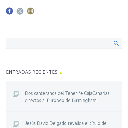
ENTRADAS RECIENTES
Dos canteranos del Tenerife CajaCanarias
directos al Europeo de Birmingham
Jesús David Delgado revalida el título de