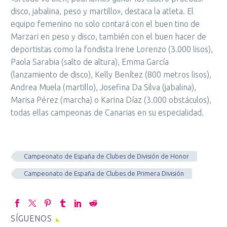
disco, jabalina, peso y martillo», destaca la atleta. El
equipo femenino no solo contará con el buen tino de
Marzari en peso y disco, también con el buen hacer de
deportistas como la fondista Irene Lorenzo (3.000 lisos),
Paola Sarabia (salto de altura), Emma García
(lanzamiento de disco), Kelly Benítez (800 metros lisos),
Andrea Muela (martillo), Josefina Da Silva (jabalina),
Marisa Pérez (marcha) o Karina Díaz (3.000 obstáculos),
todas ellas campeonas de Canarias en su especialidad.
Campeonato de España de Clubes de División de Honor
Campeonato de España de Clubes de Primera División
SÍGUENOS