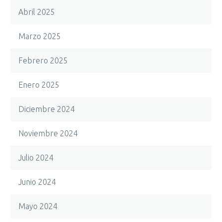
Abril 2025
Marzo 2025
Febrero 2025
Enero 2025
Diciembre 2024
Noviembre 2024
Julio 2024
Junio 2024
Mayo 2024