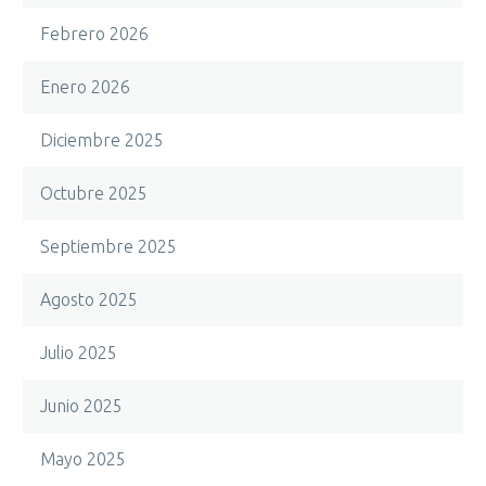
Febrero 2026
Enero 2026
Diciembre 2025
Octubre 2025
Septiembre 2025
Agosto 2025
Julio 2025
Junio 2025
Mayo 2025