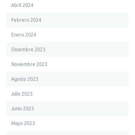
Abril 2024
Febrero 2024
Enero 2024
Diciembre 2023
Noviembre 2023
Agosto 2023
Julio 2023
Junio 2023
Mayo 2023