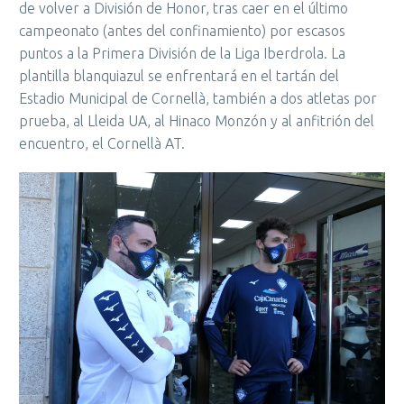
de volver a División de Honor, tras caer en el último
campeonato (antes del confinamiento) por escasos
puntos a la Primera División de la Liga Iberdrola. La
plantilla blanquiazul se enfrentará en el tartán del
Estadio Municipal de Cornellà, también a dos atletas por
prueba, al Lleida UA, al Hinaco Monzón y al anfitrión del
encuentro, el Cornellà AT.