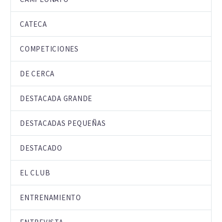
CATECA
COMPETICIONES
DE CERCA
DESTACADA GRANDE
DESTACADAS PEQUEÑAS
DESTACADO
EL CLUB
ENTRENAMIENTO