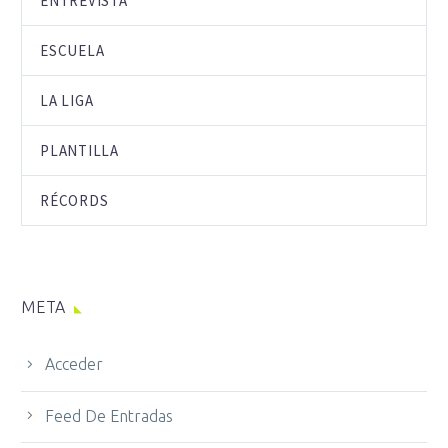
ENTREVISTA
ESCUELA
LA LIGA
PLANTILLA
RÉCORDS
META
Acceder
Feed De Entradas