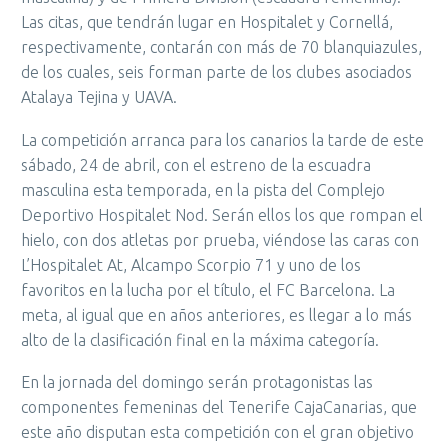
Las citas, que tendrán lugar en Hospitalet y Cornellá,
respectivamente, contarán con más de 70 blanquiazules,
de los cuales, seis forman parte de los clubes asociados
Atalaya Tejina y UAVA.
La competición arranca para los canarios la tarde de este
sábado, 24 de abril, con el estreno de la escuadra
masculina esta temporada, en la pista del Complejo
Deportivo Hospitalet Nod. Serán ellos los que rompan el
hielo, con dos atletas por prueba, viéndose las caras con
L’Hospitalet At, Alcampo Scorpio 71 y uno de los
favoritos en la lucha por el título, el FC Barcelona. La
meta, al igual que en años anteriores, es llegar a lo más
alto de la clasificación final en la máxima categoría.
En la jornada del domingo serán protagonistas las
componentes femeninas del Tenerife CajaCanarias, que
este año disputan esta competición con el gran objetivo