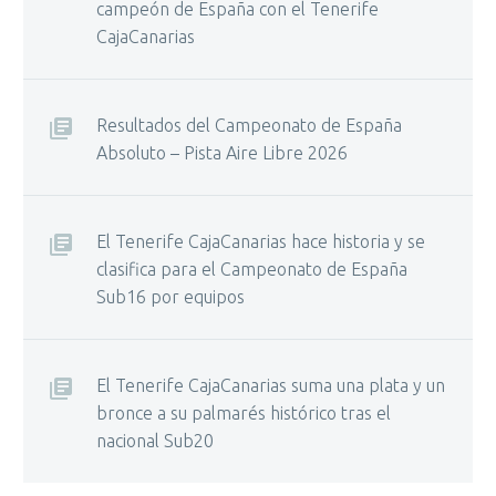
campeón de España con el Tenerife
CajaCanarias
Resultados del Campeonato de España
Absoluto – Pista Aire Libre 2026
El Tenerife CajaCanarias hace historia y se
clasifica para el Campeonato de España
Sub16 por equipos
El Tenerife CajaCanarias suma una plata y un
bronce a su palmarés histórico tras el
nacional Sub20