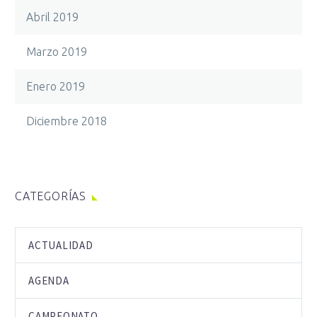
Abril 2019
Marzo 2019
Enero 2019
Diciembre 2018
CATEGORÍAS
ACTUALIDAD
AGENDA
CAMPEONATO