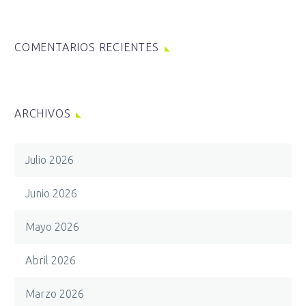
COMENTARIOS RECIENTES
ARCHIVOS
Julio 2026
Junio 2026
Mayo 2026
Abril 2026
Marzo 2026