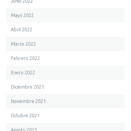
Junio 2022
Mayo 2022
Abril 2022
Marzo 2022
Febrero 2022
Enero 2022
Diciembre 2021
Noviembre 2021
Octubre 2021
Agosto 2021