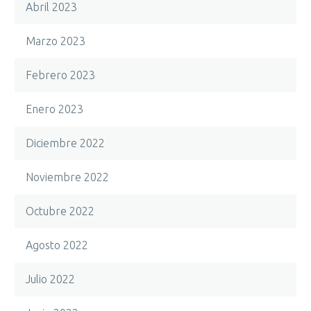
Abril 2023
Marzo 2023
Febrero 2023
Enero 2023
Diciembre 2022
Noviembre 2022
Octubre 2022
Agosto 2022
Julio 2022