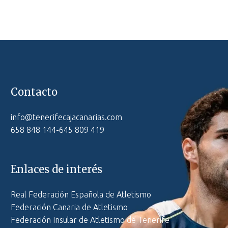
Contacto
info@tenerifecajacanarias.com
658 848 144-645 809 419
Enlaces de interés
Real Federación Española de Atletismo
Federación Canaria de Atletismo
Federación Insular de Atletismo de Tenerife