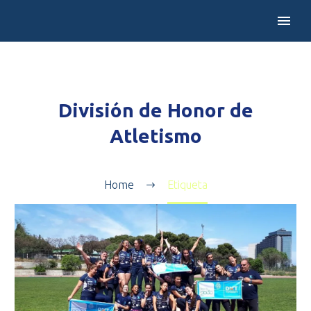
División de Honor de
Atletismo
Home
Etiqueta