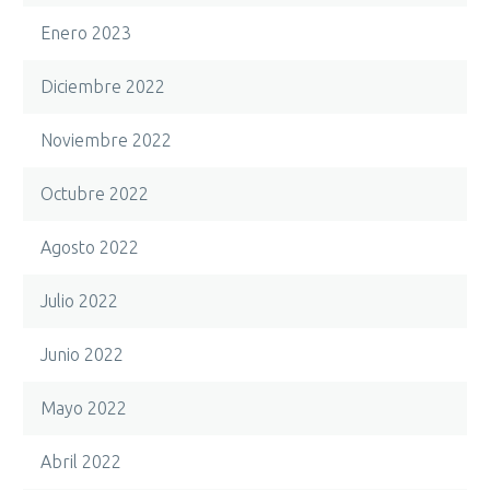
Enero 2023
Diciembre 2022
Noviembre 2022
Octubre 2022
Agosto 2022
Julio 2022
Junio 2022
Mayo 2022
Abril 2022