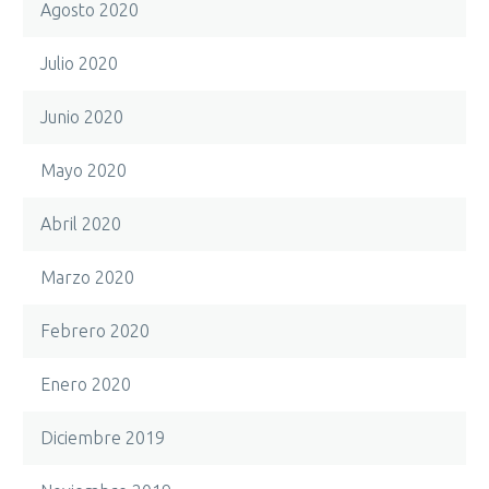
Agosto 2020
Julio 2020
Junio 2020
Mayo 2020
Abril 2020
Marzo 2020
Febrero 2020
Enero 2020
Diciembre 2019