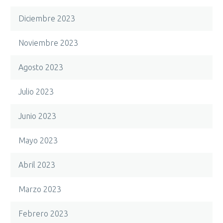
Diciembre 2023
Noviembre 2023
Agosto 2023
Julio 2023
Junio 2023
Mayo 2023
Abril 2023
Marzo 2023
Febrero 2023