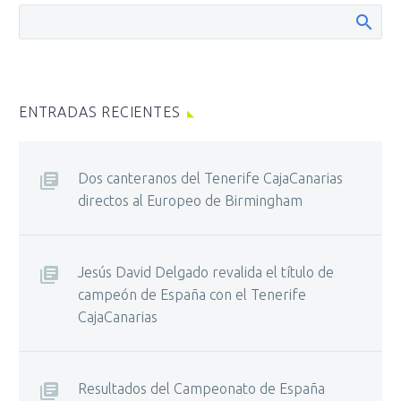
ENTRADAS RECIENTES
Dos canteranos del Tenerife CajaCanarias
directos al Europeo de Birmingham
Jesús David Delgado revalida el título de
campeón de España con el Tenerife
CajaCanarias
Resultados del Campeonato de España