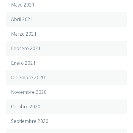
Mayo 2021
Abril 2021
Marzo 2021
Febrero 2021
Enero 2021
Diciembre 2020
Noviembre 2020
Octubre 2020
Septiembre 2020