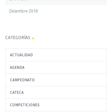
Diciembre 2018
CATEGORÍAS
ACTUALIDAD
AGENDA
CAMPEONATO
CATECA
COMPETICIONES