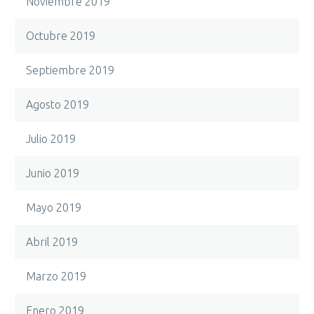
Noviembre 2019
Octubre 2019
Septiembre 2019
Agosto 2019
Julio 2019
Junio 2019
Mayo 2019
Abril 2019
Marzo 2019
Enero 2019