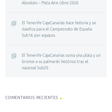
Absoluto – Pista Aire Libre 2026
El Tenerife CajaCanarias hace historia y se
clasifica para el Campeonato de España
Sub16 por equipos
El Tenerife CajaCanarias suma una plata y un
bronce a su palmarés histórico tras el
nacional Sub20
COMENTARIOS RECIENTES