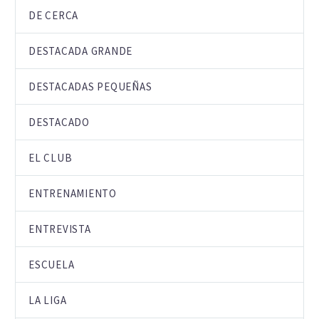
DE CERCA
DESTACADA GRANDE
DESTACADAS PEQUEÑAS
DESTACADO
EL CLUB
ENTRENAMIENTO
ENTREVISTA
ESCUELA
LA LIGA