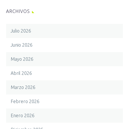
ARCHIVOS
Julio 2026
Junio 2026
Mayo 2026
Abril 2026
Marzo 2026
Febrero 2026
Enero 2026