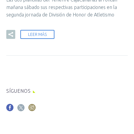
mañana sábado sus respectivas participaciones en la
segunda jornada de División de Honor de Atletismo
LEER MÁS
SÍGUENOS