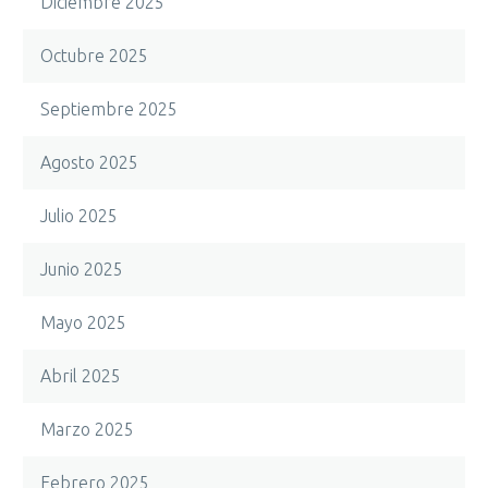
Diciembre 2025
Octubre 2025
Septiembre 2025
Agosto 2025
Julio 2025
Junio 2025
Mayo 2025
Abril 2025
Marzo 2025
Febrero 2025