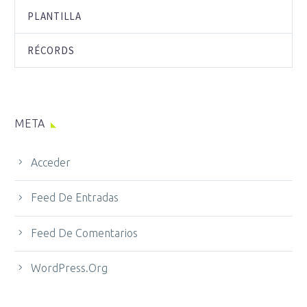
PLANTILLA
RÉCORDS
META
Acceder
Feed De Entradas
Feed De Comentarios
WordPress.org