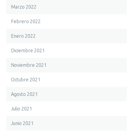
Marzo 2022
Febrero 2022
Enero 2022
Diciembre 2021
Noviembre 2021
Octubre 2021
Agosto 2021
Julio 2021
Junio 2021