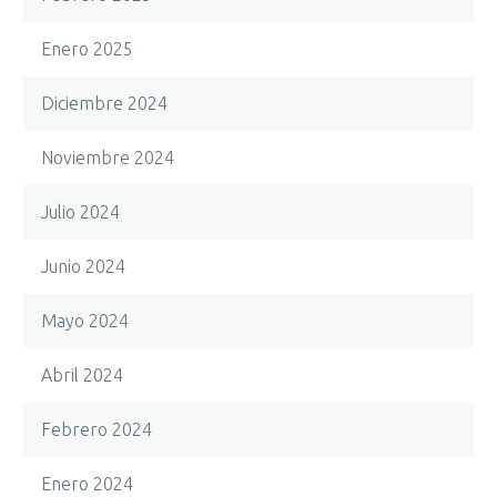
Enero 2025
Diciembre 2024
Noviembre 2024
Julio 2024
Junio 2024
Mayo 2024
Abril 2024
Febrero 2024
Enero 2024