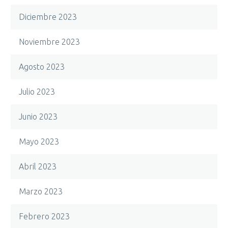
Diciembre 2023
Noviembre 2023
Agosto 2023
Julio 2023
Junio 2023
Mayo 2023
Abril 2023
Marzo 2023
Febrero 2023