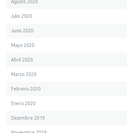
Agosto 2020
Julio 2020
Junio 2020
Mayo 2020
Abril 2020
Marzo 2020
Febrero 2020
Enero 2020
Diciembre 2019
Noviembre 2019