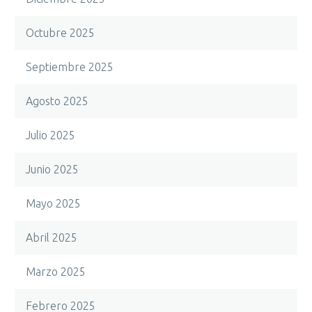
Octubre 2025
Septiembre 2025
Agosto 2025
Julio 2025
Junio 2025
Mayo 2025
Abril 2025
Marzo 2025
Febrero 2025