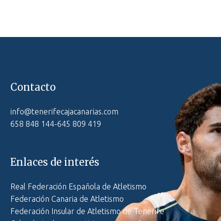
Contacto
info@tenerifecajacanarias.com
658 848 144-645 809 419
Enlaces de interés
Real Federación Española de Atletismo
Federación Canaria de Atletismo
Federación Insular de Atletismo de Tenerife