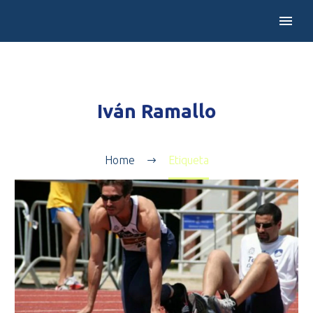
Iván Ramallo
Home
Etiqueta