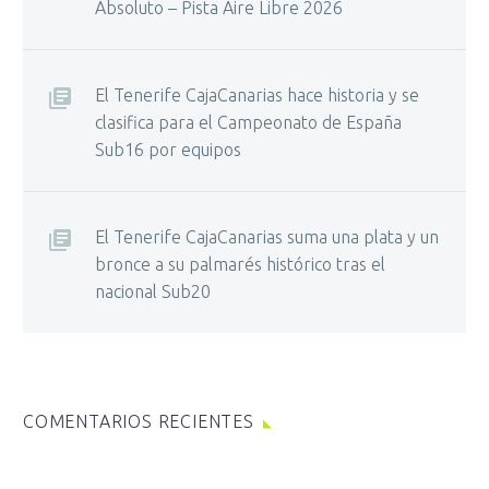
Absoluto – Pista Aire Libre 2026
El Tenerife CajaCanarias hace historia y se
clasifica para el Campeonato de España
Sub16 por equipos
El Tenerife CajaCanarias suma una plata y un
bronce a su palmarés histórico tras el
nacional Sub20
COMENTARIOS RECIENTES