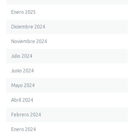
Enero 2025
Diciembre 2024
Noviembre 2024
Julio 2024
Junio 2024
Mayo 2024
Abril 2024
Febrero 2024
Enero 2024