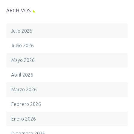
ARCHIVOS
Julio 2026
Junio 2026
Mayo 2026
Abril 2026
Marzo 2026
Febrero 2026
Enero 2026
Diciembre 2025