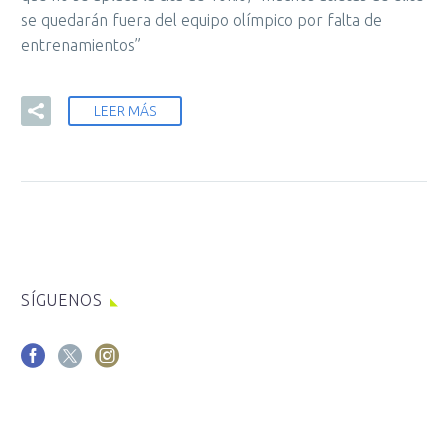
se quedarán fuera del equipo olímpico por falta de
entrenamientos”
LEER MÁS
SÍGUENOS