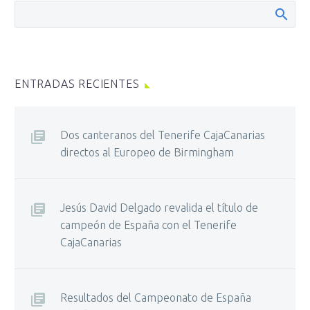
ENTRADAS RECIENTES
Dos canteranos del Tenerife CajaCanarias
directos al Europeo de Birmingham
Jesús David Delgado revalida el título de
campeón de España con el Tenerife
CajaCanarias
Resultados del Campeonato de España