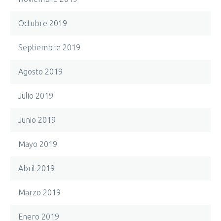
Octubre 2019
Septiembre 2019
Agosto 2019
Julio 2019
Junio 2019
Mayo 2019
Abril 2019
Marzo 2019
Enero 2019