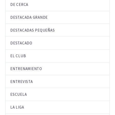
DE CERCA
DESTACADA GRANDE
DESTACADAS PEQUEÑAS
DESTACADO
EL CLUB
ENTRENAMIENTO
ENTREVISTA
ESCUELA
LA LIGA