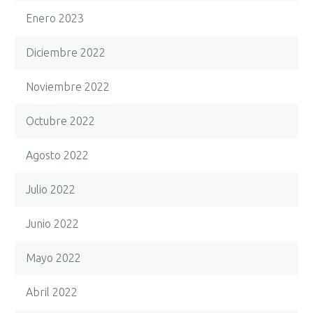
Enero 2023
Diciembre 2022
Noviembre 2022
Octubre 2022
Agosto 2022
Julio 2022
Junio 2022
Mayo 2022
Abril 2022