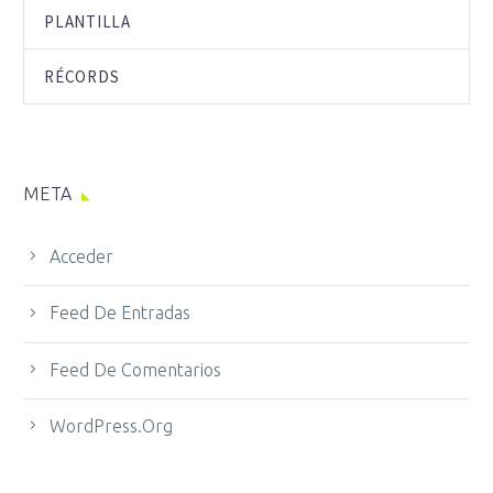
PLANTILLA
RÉCORDS
META
Acceder
Feed De Entradas
Feed De Comentarios
WordPress.org