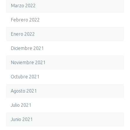
Marzo 2022
Febrero 2022
Enero 2022
Diciembre 2021
Noviembre 2021
Octubre 2021
Agosto 2021
Julio 2021
Junio 2021