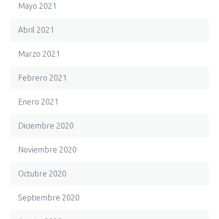
Mayo 2021
Abril 2021
Marzo 2021
Febrero 2021
Enero 2021
Diciembre 2020
Noviembre 2020
Octubre 2020
Septiembre 2020