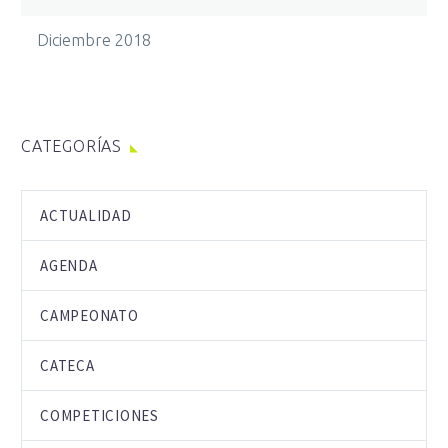
Diciembre 2018
CATEGORÍAS
ACTUALIDAD
AGENDA
CAMPEONATO
CATECA
COMPETICIONES