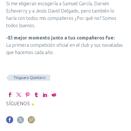
Si me eligieran escogería a Samuel García, Darwin
Echeverry y a Jesús David Delgado, pero también lo
haría con todos mis compañeros ¿Por qué no? Somos
todos buenos.
-El mejor momento junto a tus compañeros fue:
La primera competición oficial en el club y sus novatadas
que hacemos cada año.
Tinguaro Quintero
SÍGUENOS