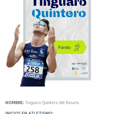
NOMBRE:
Tinguaro Quintero del Rosario
INICIOS EN ATLETISMO: