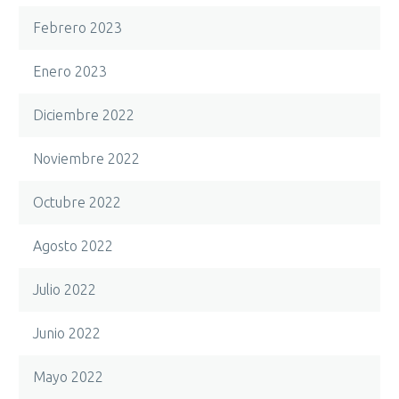
Febrero 2023
Enero 2023
Diciembre 2022
Noviembre 2022
Octubre 2022
Agosto 2022
Julio 2022
Junio 2022
Mayo 2022