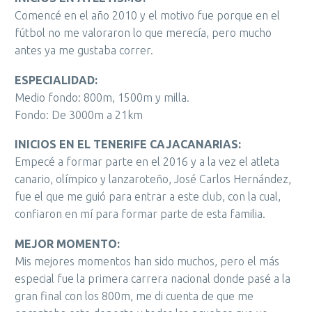
Comencé en el año 2010 y el motivo fue porque en el
fútbol no me valoraron lo que merecía, pero mucho
antes ya me gustaba correr.
ESPECIALIDAD:
Medio fondo: 800m, 1500m y milla.
Fondo: De 3000m a 21km
INICIOS EN EL TENERIFE CAJACANARIAS:
Empecé a formar parte en el 2016 y a la vez el atleta
canario, olímpico y lanzaroteño, José Carlos Hernández,
fue el que me guió para entrar a este club, con la cual,
confiaron en mí para formar parte de esta familia.
MEJOR MOMENTO:
Mis mejores momentos han sido muchos, pero el más
especial fue la primera carrera nacional donde pasé a la
gran final con los 800m, me di cuenta de que me