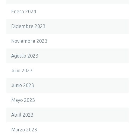
Enero 2024
Diciembre 2023
Noviembre 2023
Agosto 2023
Julio 2023
Junio 2023
Mayo 2023
Abril 2023
Marzo 2023