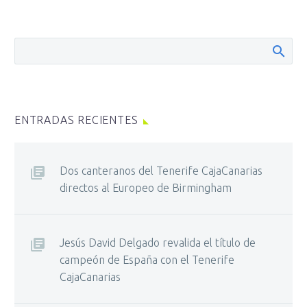
ENTRADAS RECIENTES
Dos canteranos del Tenerife CajaCanarias
directos al Europeo de Birmingham
Jesús David Delgado revalida el título de
campeón de España con el Tenerife
CajaCanarias