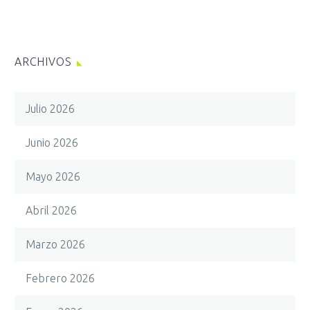
ARCHIVOS
Julio 2026
Junio 2026
Mayo 2026
Abril 2026
Marzo 2026
Febrero 2026