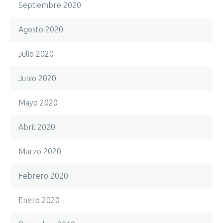
Septiembre 2020
Agosto 2020
Julio 2020
Junio 2020
Mayo 2020
Abril 2020
Marzo 2020
Febrero 2020
Enero 2020