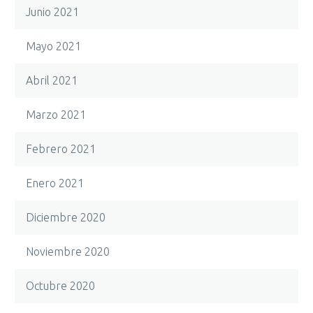
Junio 2021
Mayo 2021
Abril 2021
Marzo 2021
Febrero 2021
Enero 2021
Diciembre 2020
Noviembre 2020
Octubre 2020