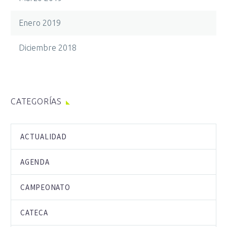
Enero 2019
Diciembre 2018
CATEGORÍAS
ACTUALIDAD
AGENDA
CAMPEONATO
CATECA