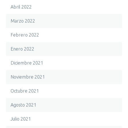
Abril 2022
Marzo 2022
Febrero 2022
Enero 2022
Diciembre 2021
Noviembre 2021
Octubre 2021
Agosto 2021
Julio 2021