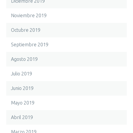
Diciembre 2019
Noviembre 2019
Octubre 2019
Septiembre 2019
Agosto 2019
Julio 2019
Junio 2019
Mayo 2019
Abril 2019
Marzo 2019