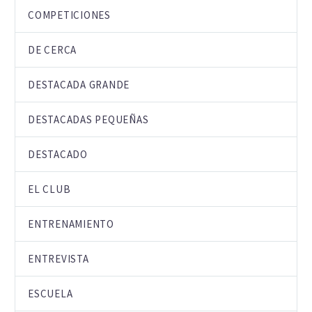
COMPETICIONES
DE CERCA
DESTACADA GRANDE
DESTACADAS PEQUEÑAS
DESTACADO
EL CLUB
ENTRENAMIENTO
ENTREVISTA
ESCUELA