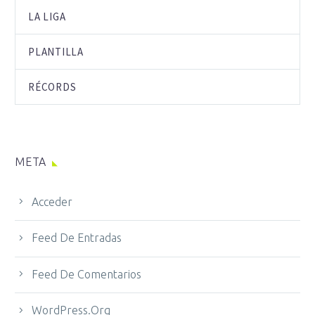
LA LIGA
PLANTILLA
RÉCORDS
META
Acceder
Feed De Entradas
Feed De Comentarios
WordPress.org