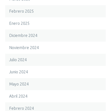
Febrero 2025
Enero 2025
Diciembre 2024
Noviembre 2024
Julio 2024
Junio 2024
Mayo 2024
Abril 2024
Febrero 2024