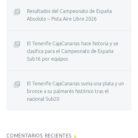
Resultados del Campeonato de España
Absoluto – Pista Aire Libre 2026
El Tenerife CajaCanarias hace historia y se
clasifica para el Campeonato de España
Sub16 por equipos
El Tenerife CajaCanarias suma una plata y un
bronce a su palmarés histórico tras el
nacional Sub20
COMENTARIOS RECIENTES