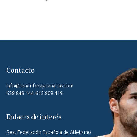
Contacto
info@tenerifecajacanarias.com
658 848 144-645 809 419
Enlaces de interés
Real Federación Española de Atletismo