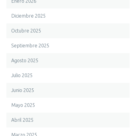
Enero 2026
Diciembre 2025
Octubre 2025
Septiembre 2025
Agosto 2025
Julio 2025
Junio 2025
Mayo 2025
Abril 2025
Marzo 2025