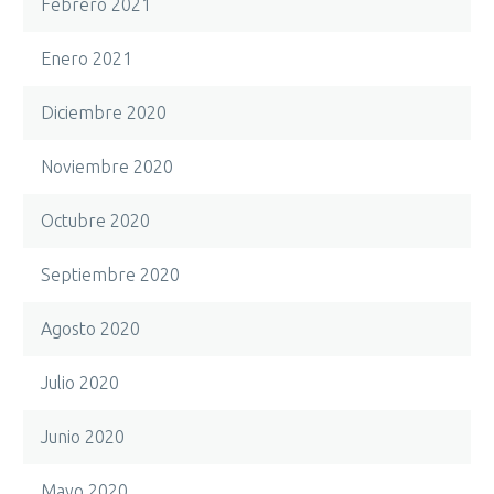
Febrero 2021
Enero 2021
Diciembre 2020
Noviembre 2020
Octubre 2020
Septiembre 2020
Agosto 2020
Julio 2020
Junio 2020
Mayo 2020