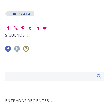
Emma García
SÍGUENOS
ENTRADAS RECIENTES