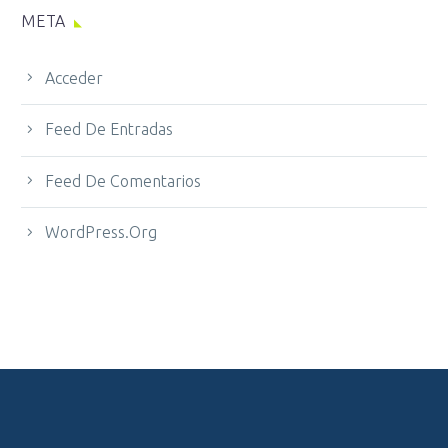
META
Acceder
Feed De Entradas
Feed De Comentarios
WordPress.org