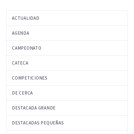
ACTUALIDAD
AGENDA
CAMPEONATO
CATECA
COMPETICIONES
DE CERCA
DESTACADA GRANDE
DESTACADAS PEQUEÑAS