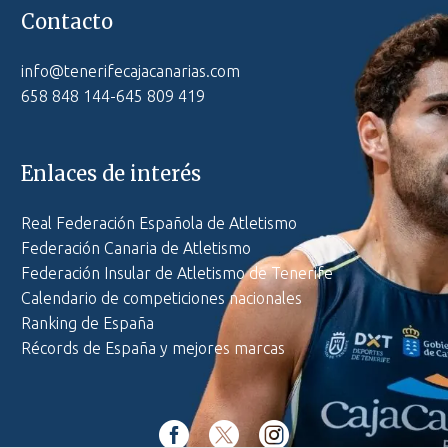
Contacto
info@tenerifecajacanarias.com
658 848 144-645 809 419
Enlaces de interés
Real Federación Española de Atletismo
Federación Canaria de Atletismo
Federación Insular de Atletismo de Tenerife
Calendario de competiciones nacionales
Ranking de España
Récords de España y mejores marcas