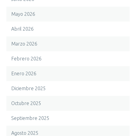
Mayo 2026
Abril 2026
Marzo 2026
Febrero 2026
Enero 2026
Diciembre 2025
Octubre 2025
Septiembre 2025
Agosto 2025