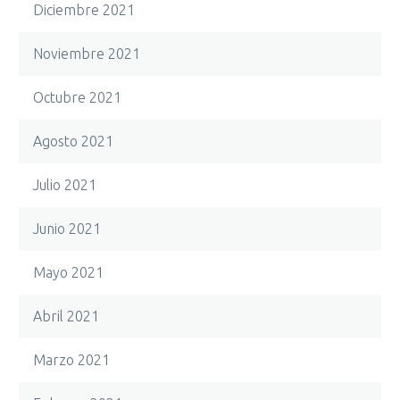
Diciembre 2021
Noviembre 2021
Octubre 2021
Agosto 2021
Julio 2021
Junio 2021
Mayo 2021
Abril 2021
Marzo 2021