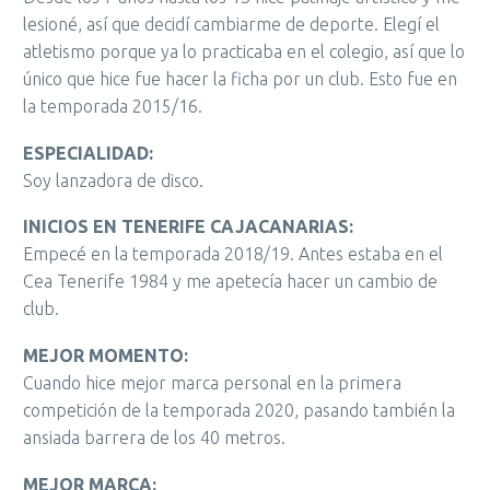
lesioné, así que decidí cambiarme de deporte. Elegí el
atletismo porque ya lo practicaba en el colegio, así que lo
único que hice fue hacer la ficha por un club. Esto fue en
la temporada 2015/16.
ESPECIALIDAD:
Soy lanzadora de disco.
INICIOS EN TENERIFE CAJACANARIAS:
Empecé en la temporada 2018/19. Antes estaba en el
Cea Tenerife 1984 y me apetecía hacer un cambio de
club.
MEJOR MOMENTO:
Cuando hice mejor marca personal en la primera
competición de la temporada 2020, pasando también la
ansiada barrera de los 40 metros.
MEJOR MARCA: