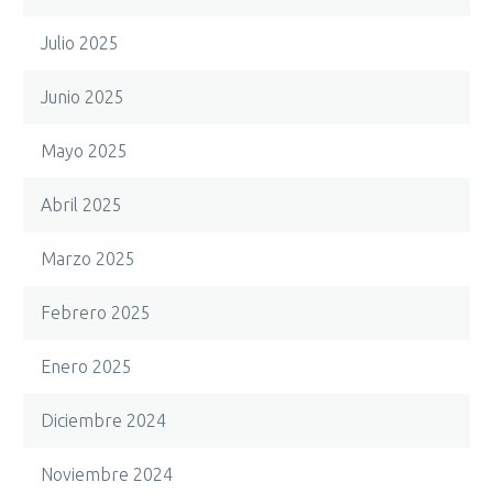
Julio 2025
Junio 2025
Mayo 2025
Abril 2025
Marzo 2025
Febrero 2025
Enero 2025
Diciembre 2024
Noviembre 2024