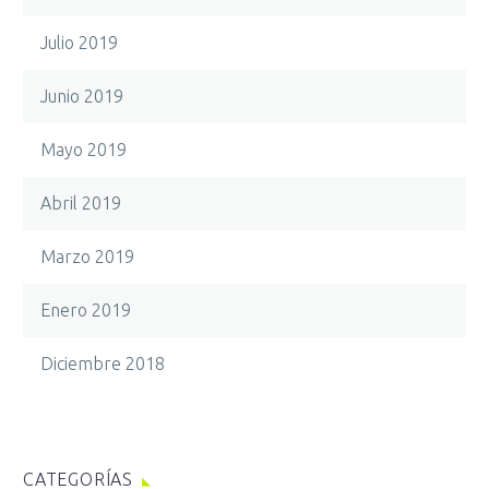
Julio 2019
Junio 2019
Mayo 2019
Abril 2019
Marzo 2019
Enero 2019
Diciembre 2018
CATEGORÍAS