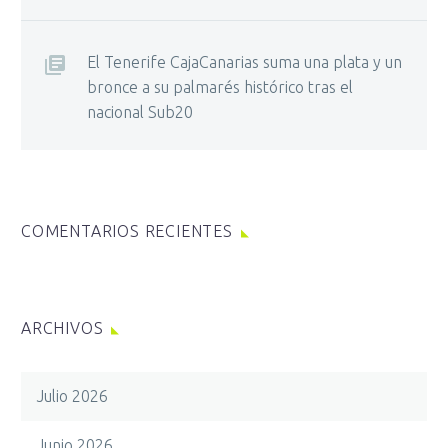
El Tenerife CajaCanarias suma una plata y un
bronce a su palmarés histórico tras el
nacional Sub20
COMENTARIOS RECIENTES
ARCHIVOS
Julio 2026
Junio 2026