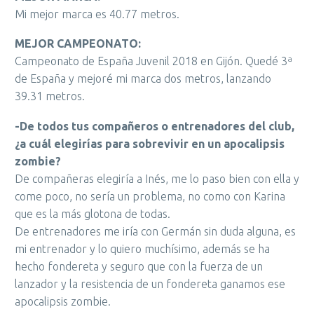
Mi mejor marca es 40.77 metros.
MEJOR CAMPEONATO:
Campeonato de España Juvenil 2018 en Gijón. Quedé 3ª
de España y mejoré mi marca dos metros, lanzando
39.31 metros.
-De todos tus compañeros o entrenadores del club,
¿a cuál elegirías para sobrevivir en un apocalipsis
zombie?
De compañeras elegiría a Inés, me lo paso bien con ella y
come poco, no sería un problema, no como con Karina
que es la más glotona de todas.
De entrenadores me iría con Germán sin duda alguna, es
mi entrenador y lo quiero muchísimo, además se ha
hecho fondereta y seguro que con la fuerza de un
lanzador y la resistencia de un fondereta ganamos ese
apocalipsis zombie.