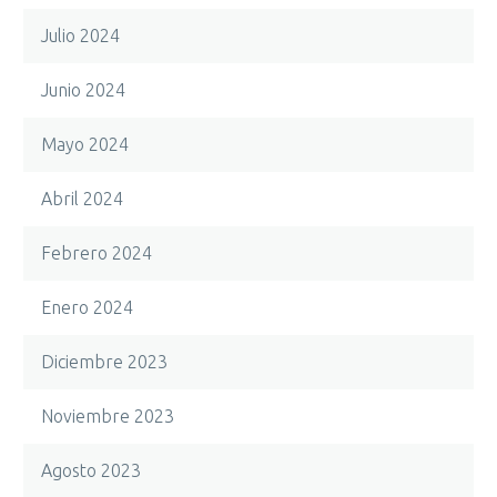
Julio 2024
Junio 2024
Mayo 2024
Abril 2024
Febrero 2024
Enero 2024
Diciembre 2023
Noviembre 2023
Agosto 2023