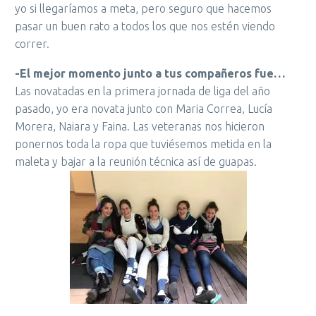
yo si llegaríamos a meta, pero seguro que hacemos
pasar un buen rato a todos los que nos estén viendo
correr.
-El mejor momento junto a tus compañeros fue…
Las novatadas en la primera jornada de liga del año
pasado, yo era novata junto con Maria Correa, Lucía
Morera, Naiara y Faina. Las veteranas nos hicieron
ponernos toda la ropa que tuviésemos metida en la
maleta y bajar a la reunión técnica así de guapas.