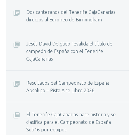
Dos canteranos del Tenerife CajaCanarias
directos al Europeo de Birmingham
Jesús David Delgado revalida el título de
campeón de España con el Tenerife
CajaCanarias
Resultados del Campeonato de España
Absoluto – Pista Aire Libre 2026
El Tenerife CajaCanarias hace historia y se
clasifica para el Campeonato de España
Sub16 por equipos