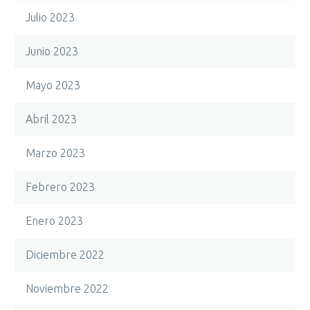
Julio 2023
Junio 2023
Mayo 2023
Abril 2023
Marzo 2023
Febrero 2023
Enero 2023
Diciembre 2022
Noviembre 2022