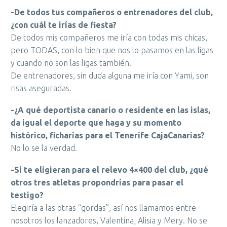
-De todos tus compañeros o entrenadores del club,
¿con cuál te irías de fiesta?
De todos mis compañeros me iría con todas mis chicas,
pero TODAS, con lo bien que nos lo pasamos en las ligas
y cuando no son las ligas también.
De entrenadores, sin duda alguna me iría con Yami, son
risas aseguradas.
-¿A qué deportista canario o residente en las islas,
da igual el deporte que haga y su momento
histórico, ficharías para el Tenerife CajaCanarias?
No lo se la verdad.
-Si te eligieran para el relevo 4×400 del club, ¿qué
otros tres atletas propondrías para pasar el
testigo?
Elegiría a las otras “gordas”, así nos llamamos entre
nosotros los lanzadores, Valentina, Alisia y Mery. No se