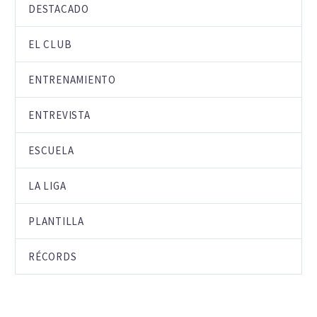
DESTACADO
EL CLUB
ENTRENAMIENTO
ENTREVISTA
ESCUELA
LA LIGA
PLANTILLA
RÉCORDS