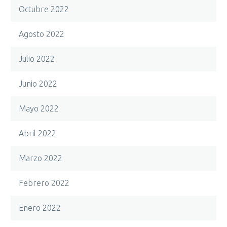
Octubre 2022
Agosto 2022
Julio 2022
Junio 2022
Mayo 2022
Abril 2022
Marzo 2022
Febrero 2022
Enero 2022