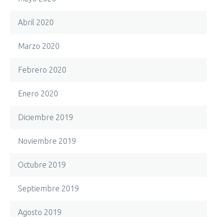
Abril 2020
Marzo 2020
Febrero 2020
Enero 2020
Diciembre 2019
Noviembre 2019
Octubre 2019
Septiembre 2019
Agosto 2019