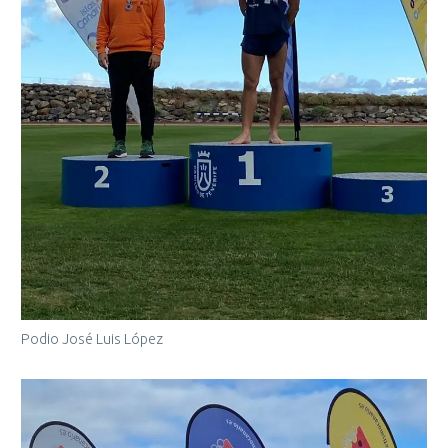
Podio José Luis López