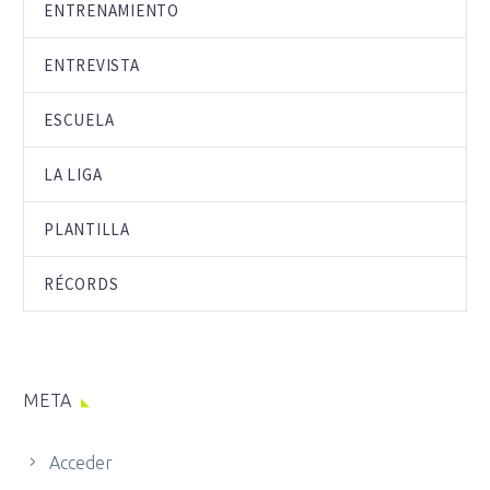
ENTRENAMIENTO
ENTREVISTA
ESCUELA
LA LIGA
PLANTILLA
RÉCORDS
META
Acceder