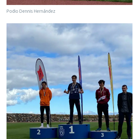
Podio Dennis Hernández