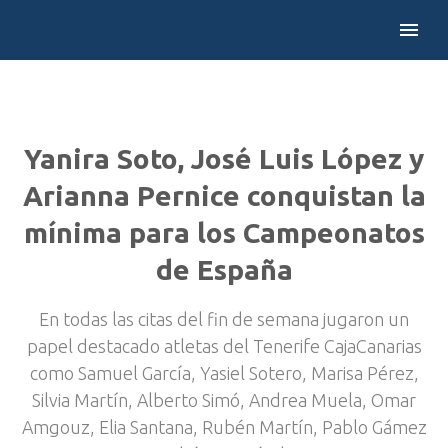
Yanira Soto, José Luis López y
Arianna Pernice conquistan la
mínima para los Campeonatos
de España
En todas las citas del fin de semana jugaron un
papel destacado atletas del Tenerife CajaCanarias
como Samuel García, Yasiel Sotero, Marisa Pérez,
Silvia Martín, Alberto Simó, Andrea Muela, Omar
Amgouz, Elia Santana, Rubén Martín, Pablo Gámez