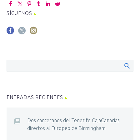
SÍGUENOS
ENTRADAS RECIENTES
Dos canteranos del Tenerife CajaCanarias
directos al Europeo de Birmingham