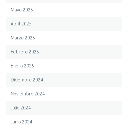
Mayo 2025
Abril 2025
Marzo 2025
Febrero 2025
Enero 2025
Diciembre 2024
Noviembre 2024
Julio 2024
Junio 2024