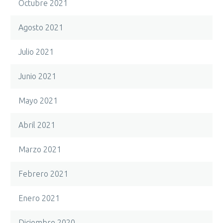
Octubre 2021
Agosto 2021
Julio 2021
Junio 2021
Mayo 2021
Abril 2021
Marzo 2021
Febrero 2021
Enero 2021
Diciembre 2020