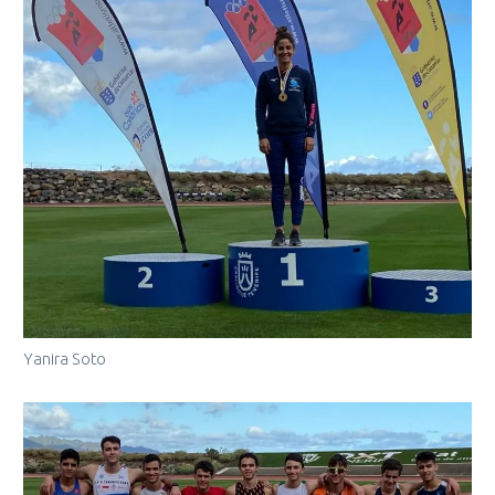
Yanira Soto