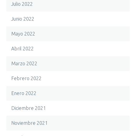
Julio 2022
Junio 2022
Mayo 2022
Abril 2022
Marzo 2022
Febrero 2022
Enero 2022
Diciembre 2021
Noviembre 2021