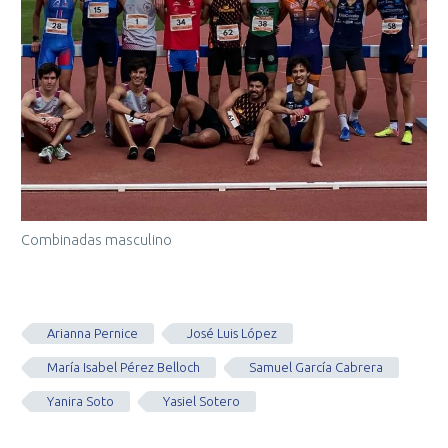
Combinadas masculino
Arianna Pernice
José Luis López
María Isabel Pérez Belloch
Samuel García Cabrera
Yanira Soto
Yasiel Sotero