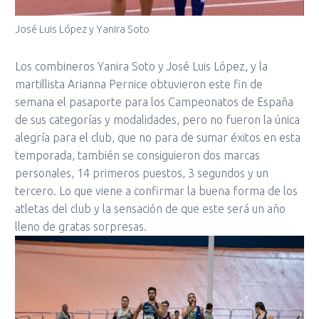
José Luis López y Yanira Soto
Los combineros Yanira Soto y José Luis López, y la
martillista Arianna Pernice obtuvieron este fin de
semana el pasaporte para los Campeonatos de España
de sus categorías y modalidades, pero no fueron la única
alegría para el club, que no para de sumar éxitos en esta
temporada, también se consiguieron dos marcas
personales, 14 primeros puestos, 3 segundos y un
tercero. Lo que viene a confirmar la buena forma de los
atletas del club y la sensación de que este será un año
lleno de gratas sorpresas.