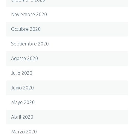
Noviembre 2020
Octubre 2020
Septiembre 2020
Agosto 2020
Julio 2020
Junio 2020
Mayo 2020
Abril 2020
Marzo 2020