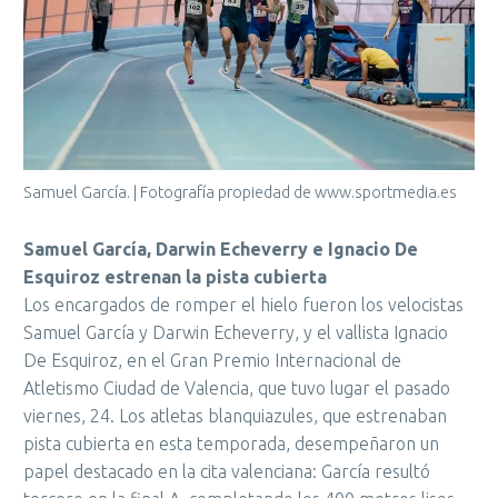
Samuel García. | Fotografía propiedad de www.sportmedia.es
Samuel García, Darwin Echeverry e Ignacio De
Esquiroz estrenan la pista cubierta
Los encargados de romper el hielo fueron los velocistas
Samuel García y Darwin Echeverry, y el vallista Ignacio
De Esquiroz, en el Gran Premio Internacional de
Atletismo Ciudad de Valencia, que tuvo lugar el pasado
viernes, 24. Los atletas blanquiazules, que estrenaban
pista cubierta en esta temporada, desempeñaron un
papel destacado en la cita valenciana: García resultó