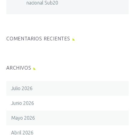
nacional Sub20
COMENTARIOS RECIENTES
ARCHIVOS
Julio 2026
Junio 2026
Mayo 2026
Abril 2026