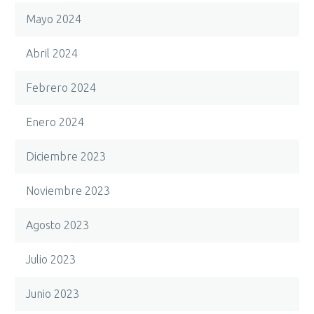
Mayo 2024
Abril 2024
Febrero 2024
Enero 2024
Diciembre 2023
Noviembre 2023
Agosto 2023
Julio 2023
Junio 2023