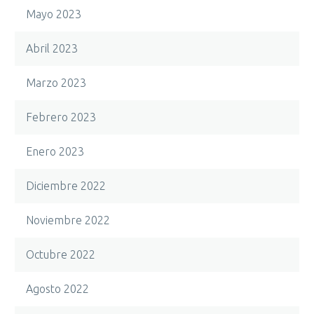
Mayo 2023
Abril 2023
Marzo 2023
Febrero 2023
Enero 2023
Diciembre 2022
Noviembre 2022
Octubre 2022
Agosto 2022