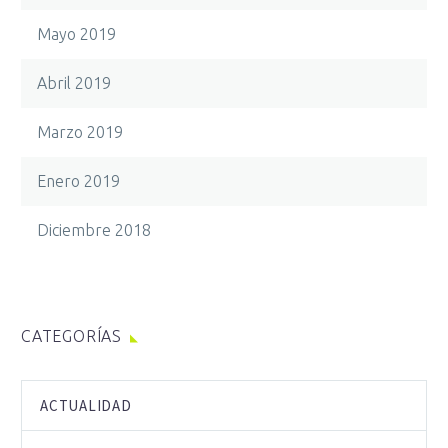
Mayo 2019
Abril 2019
Marzo 2019
Enero 2019
Diciembre 2018
CATEGORÍAS
ACTUALIDAD