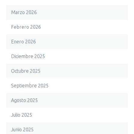
Marzo 2026
Febrero 2026
Enero 2026
Diciembre 2025
Octubre 2025
Septiembre 2025
Agosto 2025
Julio 2025
Junio 2025