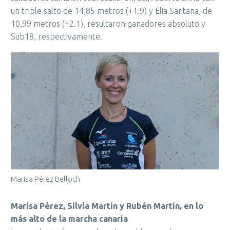
un triple salto de 14,85 metros (+1.9) y Elia Santana, de
10,99 metros (+2.1), resultaron ganadores absoluto y
Sub18, respectivamente.
Marisa Pérez Belloch
Marisa Pérez, Silvia Martín y Rubén Martín, en lo
más alto de la marcha canaria