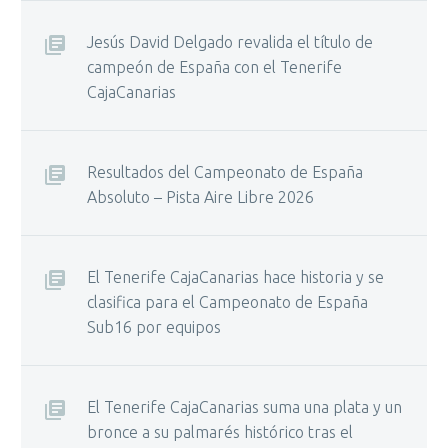
Jesús David Delgado revalida el título de
campeón de España con el Tenerife
CajaCanarias
Resultados del Campeonato de España
Absoluto – Pista Aire Libre 2026
El Tenerife CajaCanarias hace historia y se
clasifica para el Campeonato de España
Sub16 por equipos
El Tenerife CajaCanarias suma una plata y un
bronce a su palmarés histórico tras el