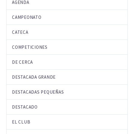
AGENDA
CAMPEONATO
CATECA
COMPETICIONES
DE CERCA
DESTACADA GRANDE
DESTACADAS PEQUEÑAS
DESTACADO
EL CLUB