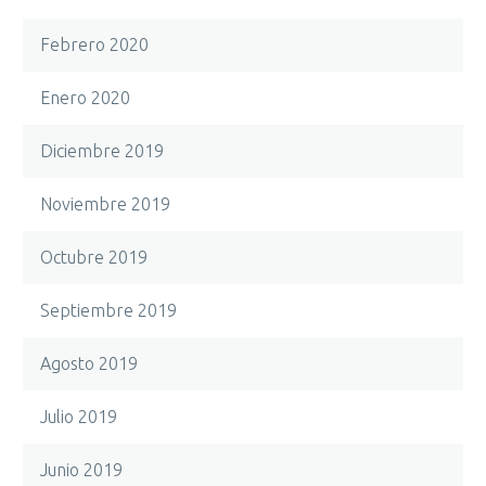
Febrero 2020
Enero 2020
Diciembre 2019
Noviembre 2019
Octubre 2019
Septiembre 2019
Agosto 2019
Julio 2019
Junio 2019