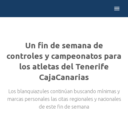
Un fin de semana de
controles y campeonatos para
los atletas del Tenerife
CajaCanarias
Los blanquiazules continúan buscando mínimas y
marcas personales las citas regionales y nacionales
de este fin de semana