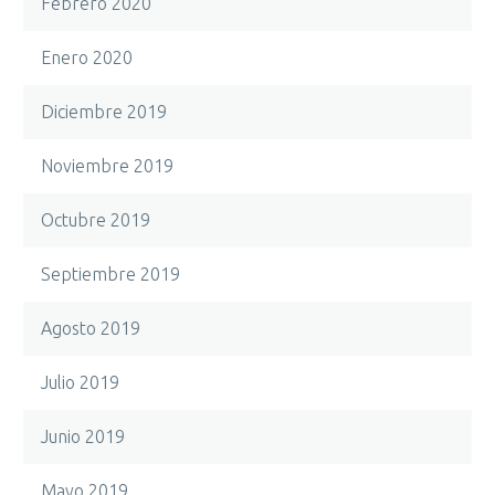
Febrero 2020
Enero 2020
Diciembre 2019
Noviembre 2019
Octubre 2019
Septiembre 2019
Agosto 2019
Julio 2019
Junio 2019
Mayo 2019