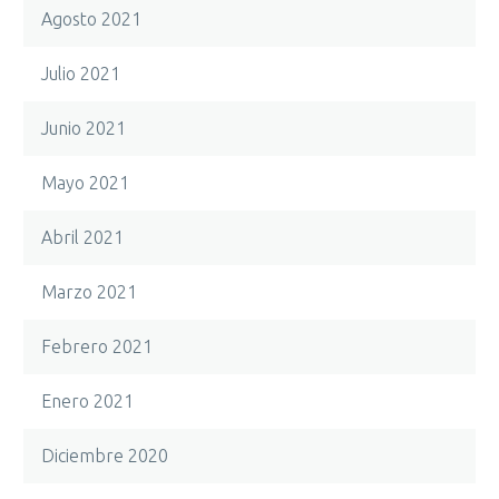
Agosto 2021
Julio 2021
Junio 2021
Mayo 2021
Abril 2021
Marzo 2021
Febrero 2021
Enero 2021
Diciembre 2020