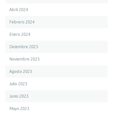
Abril 2024
Febrero 2024
Enero 2024
Diciembre 2023
Noviembre 2023
Agosto 2023
Julio 2023
Junio 2023
Mayo 2023