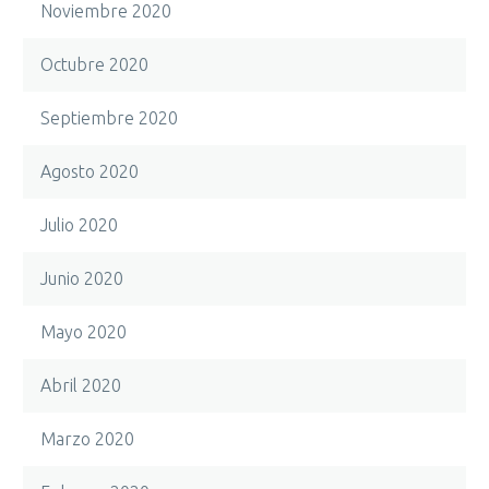
Noviembre 2020
Octubre 2020
Septiembre 2020
Agosto 2020
Julio 2020
Junio 2020
Mayo 2020
Abril 2020
Marzo 2020