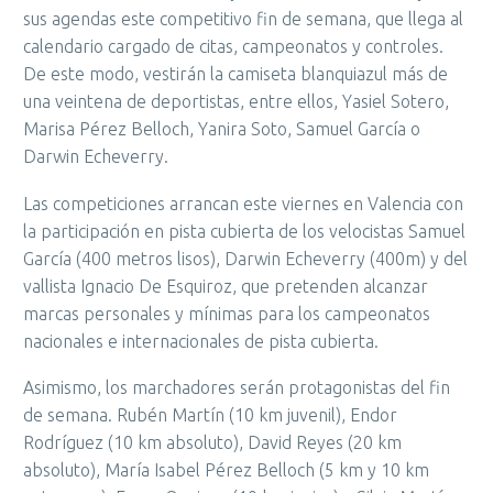
sus agendas este competitivo fin de semana, que llega al
calendario cargado de citas, campeonatos y controles.
De este modo, vestirán la camiseta blanquiazul más de
una veintena de deportistas, entre ellos, Yasiel Sotero,
Marisa Pérez Belloch, Yanira Soto, Samuel García o
Darwin Echeverry.
Las competiciones arrancan este viernes en Valencia con
la participación en pista cubierta de los velocistas Samuel
García (400 metros lisos), Darwin Echeverry (400m) y del
vallista Ignacio De Esquiroz, que pretenden alcanzar
marcas personales y mínimas para los campeonatos
nacionales e internacionales de pista cubierta.
Asimismo, los marchadores serán protagonistas del fin
de semana. Rubén Martín (10 km juvenil), Endor
Rodríguez (10 km absoluto), David Reyes (20 km
absoluto), María Isabel Pérez Belloch (5 km y 10 km