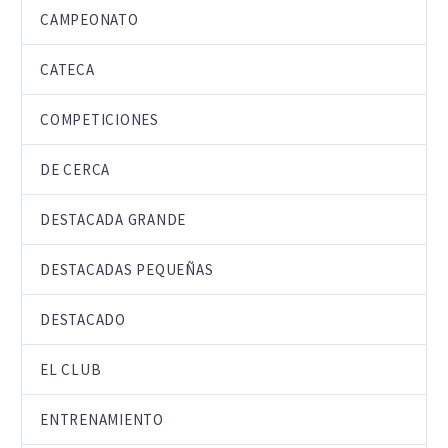
CAMPEONATO
CATECA
COMPETICIONES
DE CERCA
DESTACADA GRANDE
DESTACADAS PEQUEÑAS
DESTACADO
EL CLUB
ENTRENAMIENTO