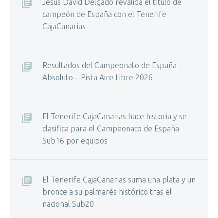
Jesús David Delgado revalida el título de
campeón de España con el Tenerife
CajaCanarias
Resultados del Campeonato de España
Absoluto – Pista Aire Libre 2026
El Tenerife CajaCanarias hace historia y se
clasifica para el Campeonato de España
Sub16 por equipos
El Tenerife CajaCanarias suma una plata y un
bronce a su palmarés histórico tras el
nacional Sub20