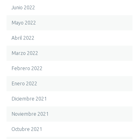
Junio 2022
Mayo 2022
Abril 2022
Marzo 2022
Febrero 2022
Enero 2022
Diciembre 2021
Noviembre 2021
Octubre 2021