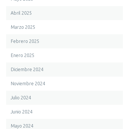
Abril 2025
Marzo 2025
Febrero 2025
Enero 2025
Diciembre 2024
Noviembre 2024
Julio 2024
Junio 2024
Mayo 2024