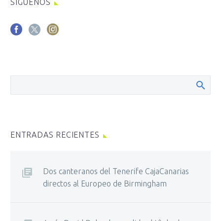
SÍGUENOS
ENTRADAS RECIENTES
Dos canteranos del Tenerife CajaCanarias
directos al Europeo de Birmingham