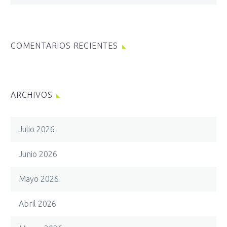
COMENTARIOS RECIENTES
ARCHIVOS
Julio 2026
Junio 2026
Mayo 2026
Abril 2026