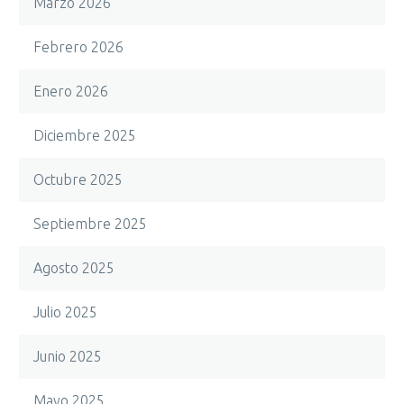
Marzo 2026
Febrero 2026
Enero 2026
Diciembre 2025
Octubre 2025
Septiembre 2025
Agosto 2025
Julio 2025
Junio 2025
Mayo 2025