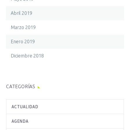
Abril 2019
Marzo 2019
Enero 2019
Diciembre 2018
CATEGORÍAS
ACTUALIDAD
AGENDA