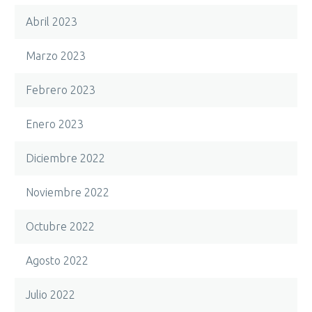
Abril 2023
Marzo 2023
Febrero 2023
Enero 2023
Diciembre 2022
Noviembre 2022
Octubre 2022
Agosto 2022
Julio 2022