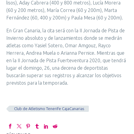
lisos), Aday Cabrera (400 y 800 metros), Lucía Morera
(60 y 200 metros), María Correa (60 y 200m), Marta
Fernández (60, 400 y 200m) y Paula Mesa (60 y 200m).
En Gran Canaria, la cita será con la II Jornada de Pista de
Invierno absoluto y de lanzamientos donde se medirán
atletas como Yasiel Sotero, Omar Amgouz, Rayco
Herrera, Andrea Muela o Arianna Pernice. Mientras que
en la II Jornada de Pista Fuerteventura 2020, que tendrá
lugar el domingo, 26, una decena de deportistas
buscarán superar sus registros y alcanzar los objetivos
previstos para la temporada.
Club de Atletismo Tenerife CajaCanarias