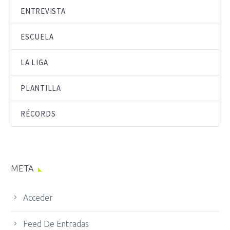
ENTREVISTA
ESCUELA
LA LIGA
PLANTILLA
RÉCORDS
META
Acceder
Feed De Entradas